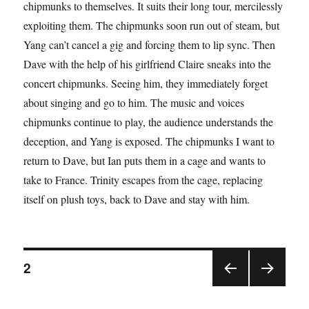
chipmunks to themselves. It suits their long tour, mercilessly
exploiting them. The chipmunks soon run out of steam, but
Yang can’t cancel a gig and forcing them to lip sync. Then
Dave with the help of his girlfriend Claire sneaks into the
concert chipmunks. Seeing him, they immediately forget
about singing and go to him. The music and voices
chipmunks continue to play, the audience understands the
deception, and Yang is exposed. The chipmunks I want to
return to Dave, but Ian puts them in a cage and wants to
take to France. Trinity escapes from the cage, replacing
itself on plush toys, back to Dave and stay with him.
2