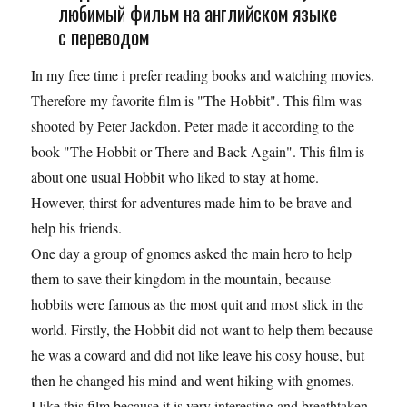
любимый фильм на английском языке
с переводом
In my free time i prefer reading books and watching movies.
Therefore my favorite film is "The Hobbit". This film was
shooted by Peter Jackdon. Peter made it according to the
book "The Hobbit or There and Back Again". This film is
about one usual Hobbit who liked to stay at home.
However, thirst for adventures made him to be brave and
help his friends.
One day a group of gnomes asked the main hero to help
them to save their kingdom in the mountain, because
hobbits were famous as the most quit and most slick in the
world. Firstly, the Hobbit did not want to help them because
he was a coward and did not like leave his cosy house, but
then he changed his mind and went hiking with gnomes.
I like this film because it is very interesting and breathtaken.