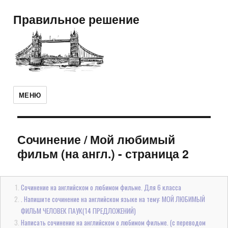
Правильное решение
МЕНЮ
Сочинение
/
Мой любимый
фильм (на англ.)
- страница 2
Сочинение на английском о любимом фильме. Для 6 класса
. Напишите сочинение на английском языке на тему: МОЙ ЛЮБИМЫЙ
ФИЛЬМ ЧЕЛОВЕК ПАУК(14 ПРЕДЛОЖЕНИЙ)
Написать сочинение на английском о любимом фильме. (с переводом