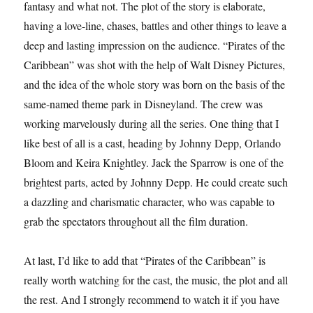
fantasy and what not. The plot of the story is elaborate,
having a love-line, chases, battles and other things to leave a
deep and lasting impression on the audience. “Pirates of the
Caribbean” was shot with the help of Walt Disney Pictures,
and the idea of the whole story was born on the basis of the
same-named theme park in Disneyland. The crew was
working marvelously during all the series. One thing that I
like best of all is a cast, heading by Johnny Depp, Orlando
Bloom and Keira Knightley. Jack the Sparrow is one of the
brightest parts, acted by Johnny Depp. He could create such
a dazzling and charismatic character, who was capable to
grab the spectators throughout all the film duration.
At last, I’d like to add that “Pirates of the Caribbean” is
really worth watching for the cast, the music, the plot and all
the rest. And I strongly recommend to watch it if you have