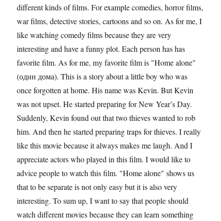
different kinds of films. For example comedies, horror films,
war films, detective stories, cartoons and so on. As for me, I
like watching comedy films because they are very
interesting and have a funny plot. Each person has has
favorite film. As for me, my favorite film is "Home alone"
(один дома). This is a story about a little boy who was
once forgotten at home. His name was Kevin. But Kevin
was not upset. He started preparing for New Year’s Day.
Suddenly, Kevin found out that two thieves wanted to rob
him. And then he started preparing traps for thieves. I really
like this movie because it always makes me laugh. And I
appreciate actors who played in this film. I would like to
advice people to watch this film. "Home alone" shows us
that to be separate is not only easy but it is also very
interesting. To sum up, I want to say that people should
watch different movies because they can learn something