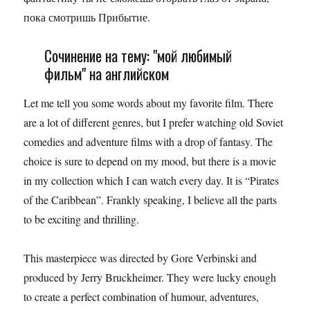
пока смотришь Прибытие.
Сочинение на тему: "мой любимый
фильм" на английском
Let me tell you some words about my favorite film. There
are a lot of different genres, but I prefer watching old Soviet
comedies and adventure films with a drop of fantasy. The
choice is sure to depend on my mood, but there is a movie
in my collection which I can watch every day. It is “Pirates
of the Caribbean”. Frankly speaking, I believe all the parts
to be exciting and thrilling.
This masterpiece was directed by Gore Verbinski and
produced by Jerry Bruckheimer. They were lucky enough
to create a perfect combination of humour, adventures,