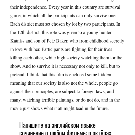
their independence. Every year in this country are survival
game, in which all the participants can only survive one.
Each district must set chosen by lot by two participants. In
the 12th district, this role was given to a young hunter
Katniss and son of Pete Baker, who from childhood secretly
in love with her. Participants are fighting for their lives
killing each other, while high society watching them for the
show. And to survive it is necessary not only to kill, but to
pretend. I think that this film is enclosed some hidden
meaning that our society is also not the whole, people go
against their principles, are subject to foreign laws, and
many, watching terrible paintings, or do not do, and in the
movie just shows what it all might lead in the future.
Напишите на английском языке
сочинение о любом фильме: о актёрах,