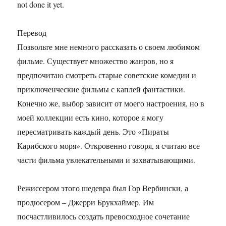
not done it yet.
Перевод
Позвольте мне немного рассказать о своем любимом
фильме. Существует множество жанров, но я
предпочитаю смотреть старые советские комедии и
приключенческие фильмы с каплей фантастики.
Конечно же, выбор зависит от моего настроения, но в
моей коллекции есть кино, которое я могу
пересматривать каждый день. Это «Пираты
Карибского моря». Откровенно говоря, я считаю все
части фильма увлекательными и захватывающими.
Режиссером этого шедевра был Гор Вербински, а
продюсером – Джерри Брукхаймер. Им
посчастливилось создать превосходное сочетание