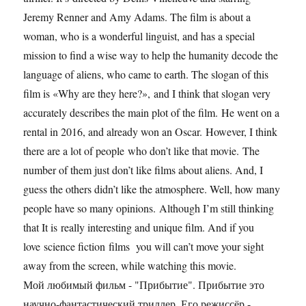
Jeremy Renner and Amy Adams. The film is about a
woman, who is a wonderful linguist, and has a special
mission to find a wise way to help the humanity decode the
language of aliens, who came to earth. The slogan of this
film is «Why are they here?», and I think that slogan very
accurately describes the main plot of the film. He went on a
rental in 2016, and already won an Oscar. However, I think
there are a lot of people who don’t like that movie. The
number of them just don’t like films about aliens. And, I
guess the others didn’t like the atmosphere. Well, how many
people have so many opinions. Although I’m still thinking
that It is really interesting and unique film. And if you
love science fiction films you will can’t move your sight
away from the screen, while watching this movie.
Мой любимый фильм - "Прибытие". Прибытие это
научно-фантастический триллер. Его режиссёр -