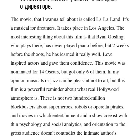
о директоре.
The movie, that I wanna tell about is called La-La-Land. It’s
a musical for dreamers. It takes place in Los Angeles. The
most interesting thing about this film is that Ryan Gosling,
who plays there, has never played piano before, but 2 weeks
before the shoots, he has learned it really well. Love
inspired actors and gave them confidence. This movie was
nominated for 14 Oscars, but got only 6 of them. In my
opinion musicals or jazz can be pleasant not to all, but this
film is a powerful reminder about what real Hollywood
atmosphere is. These is not two hundred-million
blockbusters about superheroes, robots or operetta pirates,
and movies in which entertainment and a show coexist with
thin psychology and social analytics, and orientation to the
gross audience doesn’t contradict the intimate author’s