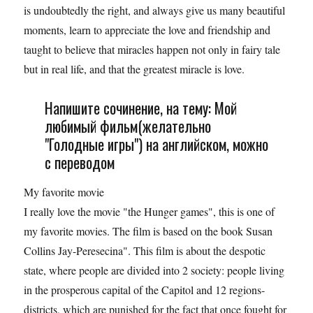
is undoubtedly the right, and always give us many beautiful
moments, learn to appreciate the love and friendship and
taught to believe that miracles happen not only in fairy tale
but in real life, and that the greatest miracle is love.
Напишите сочинение, на тему: Мой
любимый фильм(желательно
"Голодные игры") на английском, можно
с переводом
My favorite movie
I really love the movie "the Hunger games", this is one of
my favorite movies. The film is based on the book Susan
Collins Jay-Peresecina". This film is about the despotic
state, where people are divided into 2 society: people living
in the prosperous capital of the Capitol and 12 regions-
districts, which are punished for the fact that once fought for