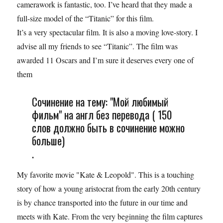
camerawork is fantastic, too. I’ve heard that they made a
full-size model of the “Titanic” for this film.
It’s a very spectacular film. It is also a moving love-story. I
advise all my friends to see “Titanic”. The film was
awarded 11 Oscars and I’m sure it deserves every one of
them
Сочинение на тему: "Мой любимый
фильм" на англ без перевода ( 150
слов должно быть в сочинение можно
больше)
.
My favorite movie "Kate & Leopold". This is a touching
story of how a young aristocrat from the early 20th century
is by chance transported into the future in our time and
meets with Kate. From the very beginning the film captures