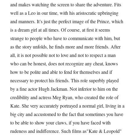
and makes watching the screen to share the adventure. Fits
well as a Leo in our time, with his aristocratic upbringing
and manners. It’s just the perfect image of the Prince, which
is a dream girl at all times. Of course, at first it seems
strange to people who have to communicate with him, but
as the story unfolds, he finds more and more friends. After
all, it is not possible not to love and not to respect a man
who can be honest, does not recognize any cheat, knows
how to be polite and able to fend for themselves and if
necessary to protect his friends. This role superbly played
by a fine actor Hugh Jackman. Not inferior to him on the
credibility and actress Meg Ryan, who created the role of
Kate. She very accurately portrayed a normal girl, living in a
big city and accustomed to the fact that sometimes you have
to be able to show your claws, if you have faced with
rudeness and indifference. Such films as"Kate & Leopold"