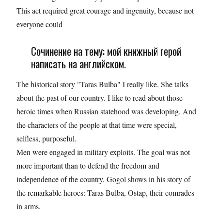
This act required great courage and ingenuity, because not
everyone could
Сочинение на тему: мой книжный герой
написать на английском.
The historical story "Taras Bulba" I really like. She talks
about the past of our country. I like to read about those
heroic times when Russian statehood was developing. And
the characters of the people at that time were special,
selfless, purposeful.
Men were engaged in military exploits. The goal was not
more important than to defend the freedom and
independence of the country. Gogol shows in his story of
the remarkable heroes: Taras Bulba, Ostap, their comrades
in arms.