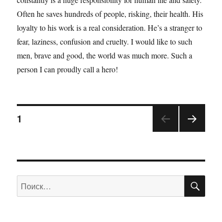
Often he saves hundreds of people, risking, their health. His
loyalty to his work is a real consideration. He’s a stranger to
fear, laziness, confusion and cruelty. I would like to such
men, brave and good, the world was much more. Such a
person I can proudly call a hero!
1
ПО
Искать: