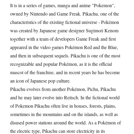
It is in a series of games, manga and anime "Pokemon",
owned by Nintendo and Game Freak. Pikachu, one of the
characteristics of the existing fictional universe - Pokémon
was created by Japanese game designer Sugimori Kenom
together with a team of developers Game Freak and first
appeared in the video games Pokémon Red and the Blue,
and then in subsequent sequels. Pikachu is one of the most
recognizable and popular Pokémon, as it is the official
mascot of the franchise, and in recent years he has become
an icon of Japanese pop culture.
Pikachu evolves from another Pokémon, Pichu, Pikachu
and he may later evolve into Reitsch. In the fictional world
of Pokemon Pikachu often live in houses, forests, plains,
sometimes in the mountains and on the islands, as well as
disused power stations around the world. As a Pokémon of
the electric type, Pikachu can store electricity in its