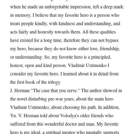
when he made an unforgettable impression, left a deep mark
in memory. I believe that my favorite hero is a person who
treats people kindly, with kindness and understanding, and
acts fairly and honestly towards them. All these qualities
have existed for a long time, therefore they can not bypass
my hero, because they do not know either love, friendship,
or understanding. So, my favorite hero is a principled,
honest, open and kind person. Vladimir Ustimenko I
consider my favorite hero. I learned about it in detail from
the first book of the trilogy
J. Herman "The case that you serve." The author showed in
the novel disturbing pre-war years, about the main hero
Vladimir Ustimenko, about choosing his path. In addition,
Yu. V. Herman told about Volodya’s older friends who
suffered from this wonderful doctor and man. My favorite
hero is my ideal, a spiritual mentor who mentally supports