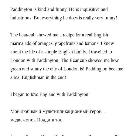
Paddington is kind and funny. He is inquisitive and
industrious. But everything he does is really very funny!
The bear-cub showed me a recipe for a real English
marmalade of oranges, grapefruits and lemons. I knew
about the life of a simple English family. I travelled to
London with Paddington. The Bear-cub showed me how
green and sunny the city of London is! Paddington became
a real Englishman in the end!
I began to love England with Paddington.
Мой любимый мультипликационный герой –
медвежонок Паддингтон.