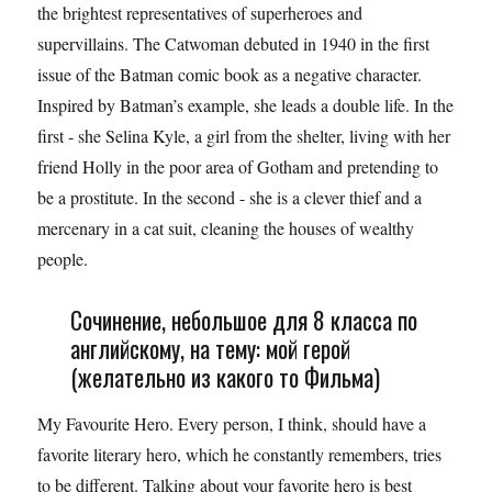
the brightest representatives of superheroes and
supervillains. The Catwoman debuted in 1940 in the first
issue of the Batman comic book as a negative character.
Inspired by Batman’s example, she leads a double life. In the
first - she Selina Kyle, a girl from the shelter, living with her
friend Holly in the poor area of ​​Gotham and pretending to
be a prostitute. In the second - she is a clever thief and a
mercenary in a cat suit, cleaning the houses of wealthy
people.
Сочинение, небольшое для 8 класса по
английскому, на тему: мой герой
(желательно из какого то Фильма)
My Favourite Hero. Every person, I think, should have a
favorite literary hero, which he constantly remembers, tries
to be different. Talking about your favorite hero is best