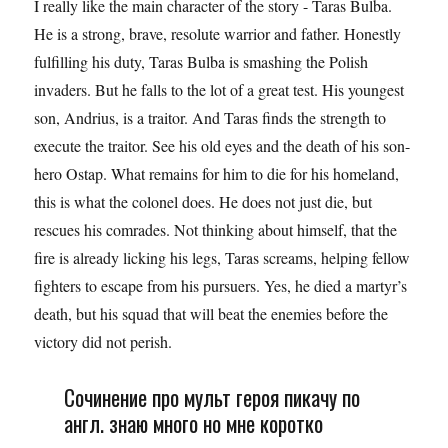
I really like the main character of the story - Taras Bulba.
He is a strong, brave, resolute warrior and father. Honestly
fulfilling his duty, Taras Bulba is smashing the Polish
invaders. But he falls to the lot of a great test. His youngest
son, Andrius, is a traitor. And Taras finds the strength to
execute the traitor. See his old eyes and the death of his son-
hero Ostap. What remains for him to die for his homeland,
this is what the colonel does. He does not just die, but
rescues his comrades. Not thinking about himself, that the
fire is already licking his legs, Taras screams, helping fellow
fighters to escape from his pursuers. Yes, he died a martyr’s
death, but his squad that will beat the enemies before the
victory did not perish.
Сочинение про мульт героя пикачу по
англ. знаю много но мне коротко