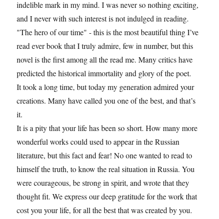
indelible mark in my mind. I was never so nothing exciting,
and I never with such interest is not indulged in reading.
"The hero of our time" - this is the most beautiful thing I’ve
read ever book that I truly admire, few in number, but this
novel is the first among all the read me. Many critics have
predicted the historical immortality and glory of the poet.
It took a long time, but today my generation admired your
creations. Many have called you one of the best, and that’s
it.
It is a pity that your life has been so short. How many more
wonderful works could used to appear in the Russian
literature, but this fact and fear! No one wanted to read to
himself the truth, to know the real situation in Russia. You
were courageous, be strong in spirit, and wrote that they
thought fit. We express our deep gratitude for the work that
cost you your life, for all the best that was created by you.