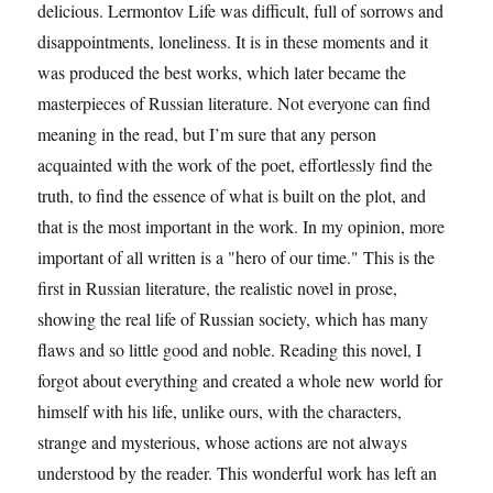
delicious. Lermontov Life was difficult, full of sorrows and
disappointments, loneliness. It is in these moments and it
was produced the best works, which later became the
masterpieces of Russian literature. Not everyone can find
meaning in the read, but I’m sure that any person
acquainted with the work of the poet, effortlessly find the
truth, to find the essence of what is built on the plot, and
that is the most important in the work. In my opinion, more
important of all written is a "hero of our time." This is the
first in Russian literature, the realistic novel in prose,
showing the real life of Russian society, which has many
flaws and so little good and noble. Reading this novel, I
forgot about everything and created a whole new world for
himself with his life, unlike ours, with the characters,
strange and mysterious, whose actions are not always
understood by the reader. This wonderful work has left an