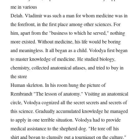
me in various
Delah. Vladimir was such a man for whom medicine was in
the forefront, in the first place among other sciences. For
him, apart from the "business to which he served," nothing
more existed. Without medicine, his life would be boring
and meaningless. It all began as a child. Volodya first began
to master knowledge of medicine. He studied biology,
chemistry, collected anatomical atlases, and tried to buy in
the store
Human skeleton. In his room hung the picture of
Rembrandt "The lesson of anatomy." Visiting an anatomical
circle, Volodya cognized all the secret secrets and secrets of
this science. Gradually accumulated knowledge he managed
to apply in one terrible situation. Volodya had to provide
medical assistance to the shepherd dog. "He tore off his
shirt and began to clumsily put a tourniquet on the culture."