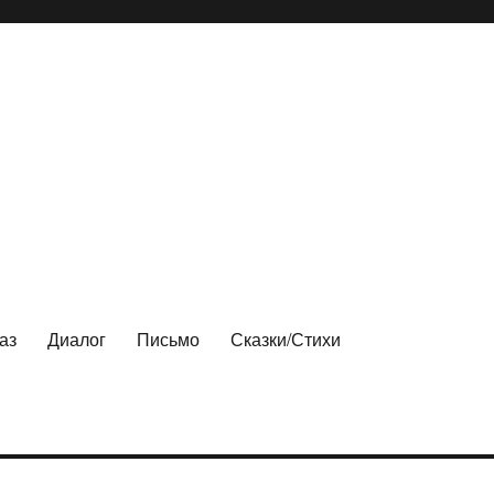
аз
Диалог
Письмо
Сказки/Стихи