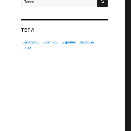
ТЕГИ
Казахстан
Беларусь
Украина
Америка
США