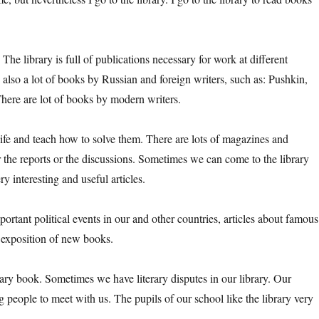
r. The library is full of publications necessary for work at different
 also a lot of books by Russian and foreign writers, such as: Pushkin,
here are lot of books by modern writers.
ife and teach how to solve them. There are lots of magazines and
 the reports or the discussions. Sometimes we can come to the library
y interesting and useful articles.
mportant political events in our and other countries, articles about famous
e exposition of new books.
sary book. Sometimes we have literary disputes in our library. Our
ing people to meet with us. The pupils of our school like the library very