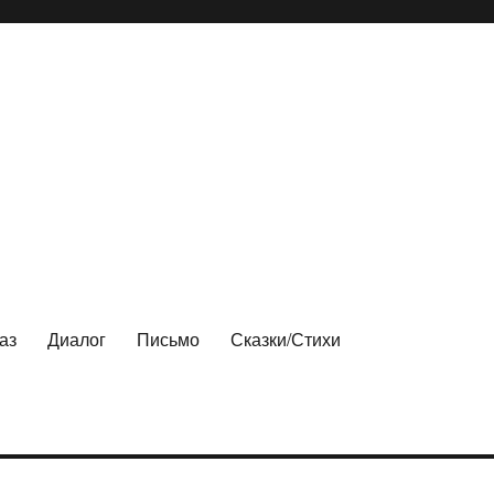
аз
Диалог
Письмо
Сказки/Стихи