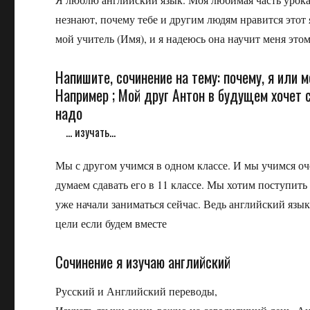
незнают, почему тебе и другим людям нравится этот 
мой учитель (Имя), и я надеюсь она научит меня это
Напишите, сочинение на тему: почему, я или 
Например ; Мой друг Антон в будущем хочет 
надо
... изучать...
Мы с другом учимся в одном классе. И мы учимся о
думаем сдавать его в 11 классе. Мы хотим поступи
уже начали заниматься сейчас. Ведь английский яз
цели если будем вместе
Сочинение я изучаю английский
Русский и Английский переводы,