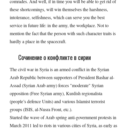
comrades. And well, if in time you will be able to get rid of
these shortcomings, will win themselves the harshness,
intolerance, selfishness, which can serve you the best
service in future life: in the army, the workplace. Not to
mention the fact that the person with such character traits is
hardly a place in the spacecraft.
Сочинение о конфликте в сирии
The civil war in Syria is an armed conflict in the Syrian
Arab Republic between supporters of President Bashar al-
Assad (Syrian Arab army) forces "moderate" Syrian
opposition (Free Syrian army), Kurdish regionalista
(people’s defence Units) and various Islamist terrorist
groups (ISIS, al-Nusra Front, etc.).
Started the wave of Arab spring anti-government protests in
March 2011 led to riots in various cities of Syria, as early as