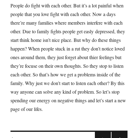
People do fight with each other. But it’s a lot painful when
people that you love fight with each other. Now a days
there’re many families where members interfere with each
other. Due to family fights people get easly depressed, they
start think home isn’t nice place. But why do these things
happen? When people stuck in a rut they don’t notice loved
ones around them, they just forget about thier feelings but
they’re focuse on their own thoughts. So they stop to listen
each other. So that’s how we get a problems inside of the
family. Why just we don’t start to listen each other? By this
way anyone can solve any kind of problem. So let’s stop
spending our energy on negative things and let’s start a new
page of our lifes.