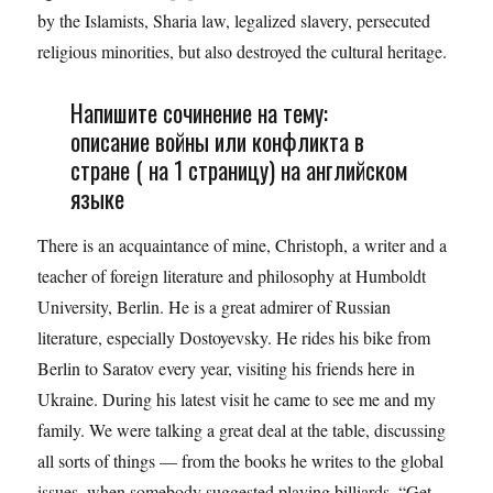
by the Islamists, Sharia law, legalized slavery, persecuted
religious minorities, but also destroyed the cultural heritage.
Напишите сочинение на тему:
описание войны или конфликта в
стране ( на 1 страницу) на английском
языке
There is an acquaintance of mine, Christoph, a writer and a
teacher of foreign literature and philosophy at Humboldt
University, Berlin. He is a great admirer of Russian
literature, especially Dostoyevsky. He rides his bike from
Berlin to Saratov every year, visiting his friends here in
Ukraine. During his latest visit he came to see me and my
family. We were talking a great deal at the table, discussing
all sorts of things — from the books he writes to the global
issues, when somebody suggested playing billiards. “Get