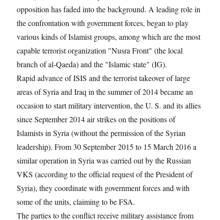
opposition has faded into the background. A leading role in
the confrontation with government forces, began to play
various kinds of Islamist groups, among which are the most
capable terrorist organization "Nusra Front" (the local
branch of al-Qaeda) and the "Islamic state" (IG).
Rapid advance of ISIS and the terrorist takeover of large
areas of Syria and Iraq in the summer of 2014 became an
occasion to start military intervention, the U. S. and its allies
since September 2014 air strikes on the positions of
Islamists in Syria (without the permission of the Syrian
leadership). From 30 September 2015 to 15 March 2016 a
similar operation in Syria was carried out by the Russian
VKS (according to the official request of the President of
Syria), they coordinate with government forces and with
some of the units, claiming to be FSA.
The parties to the conflict receive military assistance from