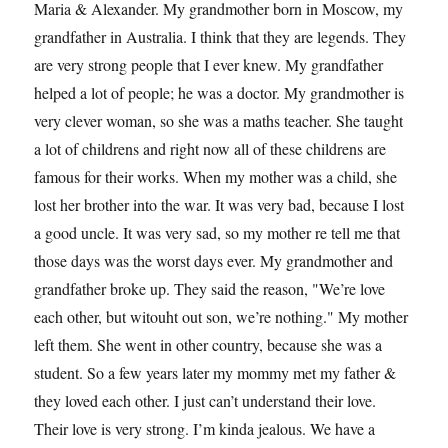
Maria & Alexander. My grandmother born in Moscow, my
grandfather in Australia. I think that they are legends. They
are very strong people that I ever knew. My grandfather
helped a lot of people; he was a doctor. My grandmother is
very clever woman, so she was a maths teacher. She taught
a lot of childrens and right now all of these childrens are
famous for their works. When my mother was a child, she
lost her brother into the war. It was very bad, because I lost
a good uncle. It was very sad, so my mother re tell me that
those days was the worst days ever. My grandmother and
grandfather broke up. They said the reason, "We’re love
each other, but witouht out son, we’re nothing." My mother
left them. She went in other country, because she was a
student. So a few years later my mommy met my father &
they loved each other. I just can’t understand their love.
Their love is very strong. I’m kinda jealous. We have a