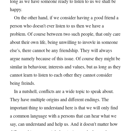
long as we have someone ready to listen to us we shall be
happy.
On the other hand, if we consider having a good friend a
person who doesn’t ever listen to us then we have a
problem. Of course between two such people, that only care
about their own life, being unwilling to invovle in someone
else’s, there cannot be any friendship. They will always
argue namely because of this issue. Of course they might be
similar in behaviour, interests and values, but as long as they
cannot learn to listen to each other they cannot consider
being freinds.
In a nutshell, conflicts are a wide topic to speak about.
They have multiple origins and different endings. The
important thing to understand here is that we will only find
a common language with a persons that can hear what we
say, can understand and help us. And it doesn’t matter how