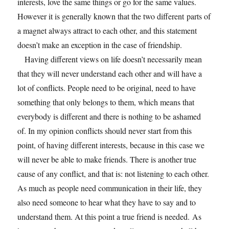
interests, love the same things or go for the same values.
However it is generally known that the two different parts of
a magnet always attract to each other, and this statement
doesn’t make an exception in the case of friendship.
Having different views on life doesn’t necessarily mean
that they will never understand each other and will have a
lot of conflicts. People need to be original, need to have
something that only belongs to them, which means that
everybody is different and there is nothing to be ashamed
of. In my opinion conflicts should never start from this
point, of having different interests, because in this case we
will never be able to make friends. There is another true
cause of any conflict, and that is: not listening to each other.
As much as people need communication in their life, they
also need someone to hear what they have to say and to
understand them. At this point a true friend is needed. As