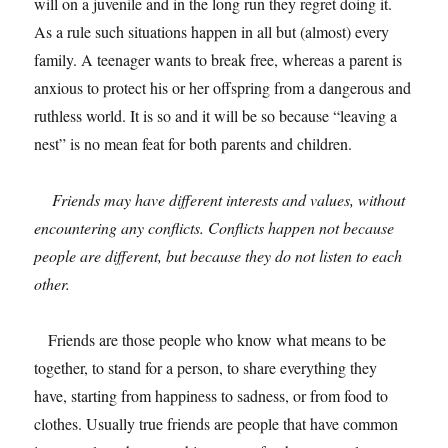
will on a juvenile and in the long run they regret doing it.
As a rule such situations happen in all but (almost) every
family. A teenager wants to break free, whereas a parent is
anxious to protect his or her offspring from a dangerous and
ruthless world. It is so and it will be so because “leaving a
nest” is no mean feat for both parents and children.
Friends may have different interests and values, without
encountering any conflicts. Conflicts happen not because
people are different, but because they do not listen to each
other.
Friends are those people who know what means to be
together, to stand for a person, to share everything they
have, starting from happiness to sadness, or from food to
clothes. Usually true friends are people that have common