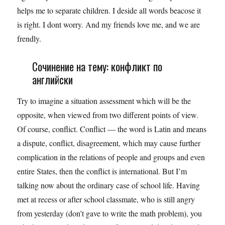
helps me to separate children. I deside all words beacose it
is right. I dont worry. And my friends love me, and we are
frendly.
Сочинение на тему: конфликт по
английски
Try to imagine a situation assessment which will be the
opposite, when viewed from two different points of view.
Of course, conflict. Conflict — the word is Latin and means
a dispute, conflict, disagreement, which may cause further
complication in the relations of people and groups and even
entire States, then the conflict is international. But I’m
talking now about the ordinary case of school life. Having
met at recess or after school classmate, who is still angry
from yesterday (don’t gave to write the math problem), you