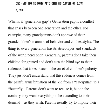
разные, но потому, что они не слушают друг
друга.
What is it “generation gap”? Generation gap is a conflict
that arises between one generation and the other. For
example, many grandparents don’t approve of their
grandchildren’s manners of behavior and clothes styles. The
thing is, every generation has its stereotypes and standards
of the world perception. Generally, parents don’t take their
children for granted and don’t turn the blind eye to their
rudeness that takes place on the onset of children’s puberty.
They just don’t understand that this rudeness comes from
the painful transformation of the kid from a “caterpillar” to a
“butterfly”. Parents don’t want to realize it, but on the
contrary they want everything to be according to their
demand – as they wish. Parents usually try to impose their