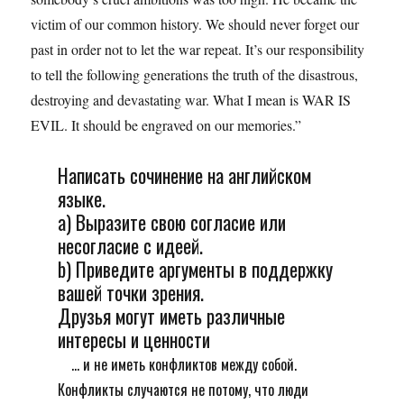
victim of our common history. We should never forget our
past in order not to let the war repeat. It’s our responsibility
to tell the following generations the truth of the disastrous,
destroying and devastating war. What I mean is WAR IS
EVIL. It should be engraved on our memories.”
Написать сочинение на английском
языке.
а) Выразите свою согласие или
несогласие с идеей.
b) Приведите аргументы в поддержку
вашей точки зрения.
Друзья могут иметь различные
интересы и ценности
... и не иметь конфликтов между собой.
Конфликты случаются не потому, что люди