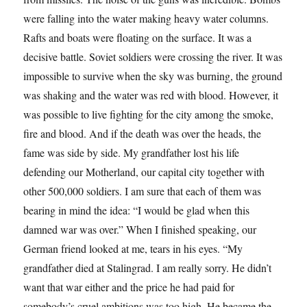
were falling into the water making heavy water columns.
Rafts and boats were floating on the surface. It was a
decisive battle. Soviet soldiers were crossing the river. It was
impossible to survive when the sky was burning, the ground
was shaking and the water was red with blood. However, it
was possible to live fighting for the city among the smoke,
fire and blood. And if the death was over the heads, the
fame was side by side. My grandfather lost his life
defending our Motherland, our capital city together with
other 500,000 soldiers. I am sure that each of them was
bearing in mind the idea: “I would be glad when this
damned war was over.” When I finished speaking, our
German friend looked at me, tears in his eyes. “My
grandfather died at Stalingrad. I am really sorry. He didn’t
want that war either and the price he had paid for
somebody’s cruel ambitions was too high. He became the