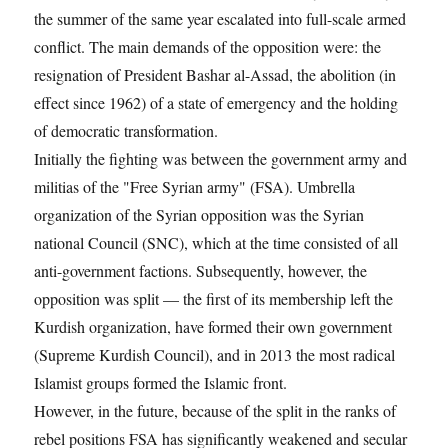
the summer of the same year escalated into full-scale armed
conflict. The main demands of the opposition were: the
resignation of President Bashar al-Assad, the abolition (in
effect since 1962) of a state of emergency and the holding
of democratic transformation.
Initially the fighting was between the government army and
militias of the "Free Syrian army" (FSA). Umbrella
organization of the Syrian opposition was the Syrian
national Council (SNC), which at the time consisted of all
anti-government factions. Subsequently, however, the
opposition was split — the first of its membership left the
Kurdish organization, have formed their own government
(Supreme Kurdish Council), and in 2013 the most radical
Islamist groups formed the Islamic front.
However, in the future, because of the split in the ranks of
rebel positions FSA has significantly weakened and secular