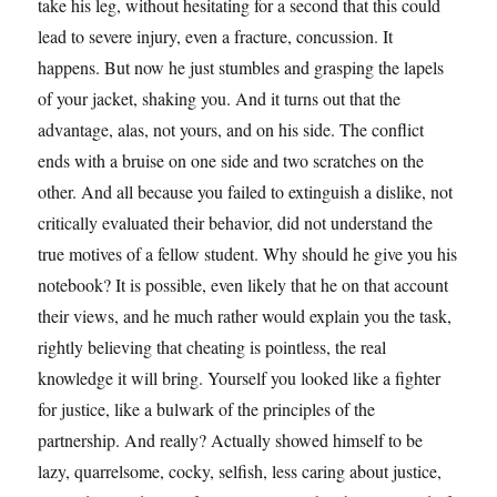
take his leg, without hesitating for a second that this could
lead to severe injury, even a fracture, concussion. It
happens. But now he just stumbles and grasping the lapels
of your jacket, shaking you. And it turns out that the
advantage, alas, not yours, and on his side. The conflict
ends with a bruise on one side and two scratches on the
other. And all because you failed to extinguish a dislike, not
critically evaluated their behavior, did not understand the
true motives of a fellow student. Why should he give you his
notebook? It is possible, even likely that he on that account
their views, and he much rather would explain you the task,
rightly believing that cheating is pointless, the real
knowledge it will bring. Yourself you looked like a fighter
for justice, like a bulwark of the principles of the
partnership. And really? Actually showed himself to be
lazy, quarrelsome, cocky, selfish, less caring about justice,