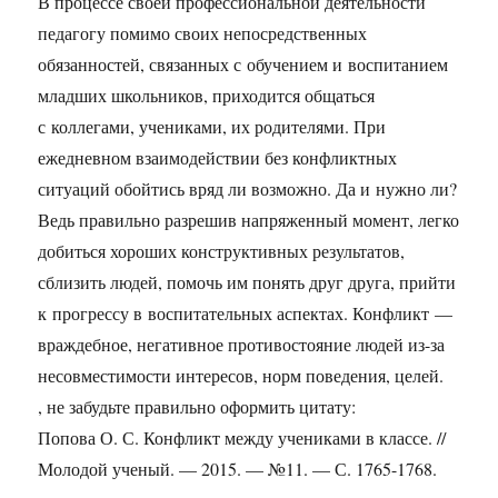
В процессе своей профессиональной деятельности
педагогу помимо своих непосредственных
обязанностей, связанных с обучением и воспитанием
младших школьников, приходится общаться
с коллегами, учениками, их родителями. При
ежедневном взаимодействии без конфликтных
ситуаций обойтись вряд ли возможно. Да и нужно ли?
Ведь правильно разрешив напряженный момент, легко
добиться хороших конструктивных результатов,
сблизить людей, помочь им понять друг друга, прийти
к прогрессу в воспитательных аспектах. Конфликт —
враждебное, негативное противостояние людей из-за
несовместимости интересов, норм поведения, целей.
, не забудьте правильно оформить цитату:
Попова О. С. Конфликт между учениками в классе. //
Молодой ученый. — 2015. — №11. — С. 1765-1768.