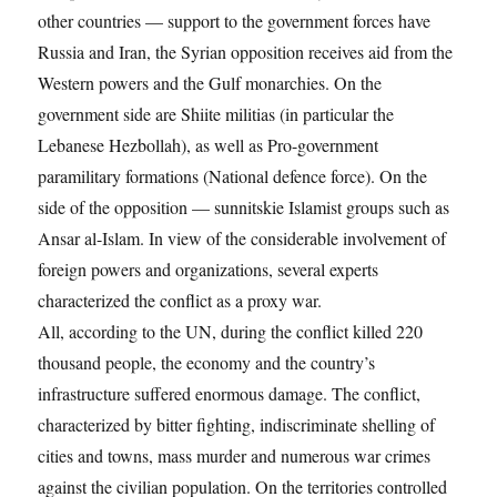
other countries — support to the government forces have
Russia and Iran, the Syrian opposition receives aid from the
Western powers and the Gulf monarchies. On the
government side are Shiite militias (in particular the
Lebanese Hezbollah), as well as Pro-government
paramilitary formations (National defence force). On the
side of the opposition — sunnitskie Islamist groups such as
Ansar al-Islam. In view of the considerable involvement of
foreign powers and organizations, several experts
characterized the conflict as a proxy war.
All, according to the UN, during the conflict killed 220
thousand people, the economy and the country’s
infrastructure suffered enormous damage. The conflict,
characterized by bitter fighting, indiscriminate shelling of
cities and towns, mass murder and numerous war crimes
against the civilian population. On the territories controlled