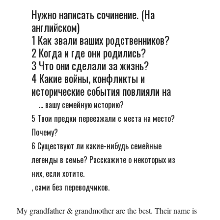
Нужно написать сочинение. (На
английском)
1 Как звали ваших родственников?
2 Когда и где они родились?
3 Что они сделали за жизнь?
4 Какие войны, конфликты и
исторические события повлияли на
... вашу семейную историю?
5 Твои предки переезжали с места на место?
Почему?
6 Существуют ли какие-нибудь семейные
легенды в семье? Расскажите о некоторых из
них, если хотите.
, сами без переводчиков.
My grandfather & grandmother are the best. Their name is