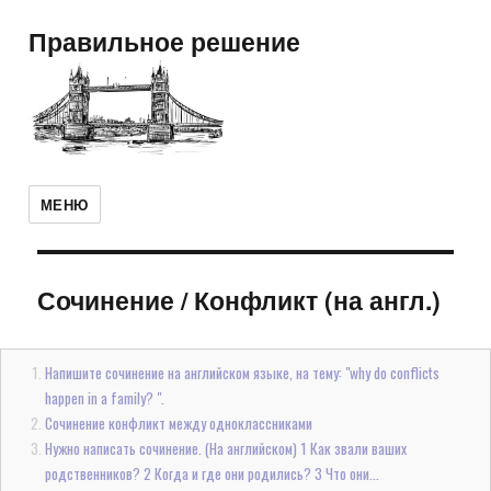
Правильное решение
МЕНЮ
Сочинение
/
Конфликт (на англ.)
Напишите сочинение на английском языке, на тему: "why do conflicts
happen in a family? ".
Сочинение конфликт между одноклассниками
Нужно написать сочинение. (На английском) 1 Как звали ваших
родственников? 2 Когда и где они родились? 3 Что они...