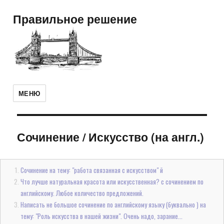
Правильное решение
МЕНЮ
Сочинение
/
Искусство (на англ.)
Сочинение на тему: "работа связанная с искусством" й
Что лучше натуральная красота или искусственная? с сочинением по
английскому. Любое количество предложений.
Написать не большое сочинение по английскому языку (буквально ) на
тему: "Роль искусства в нашей жизни". Очень надо, зарание...