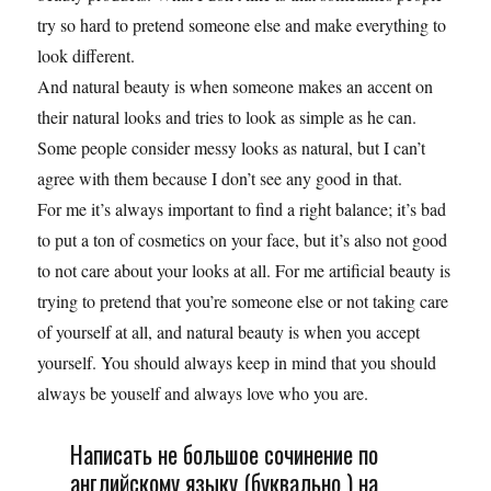
try so hard to pretend someone else and make everything to
look different.
And natural beauty is when someone makes an accent on
their natural looks and tries to look as simple as he can.
Some people consider messy looks as natural, but I can’t
agree with them because I don’t see any good in that.
For me it’s always important to find a right balance; it’s bad
to put a ton of cosmetics on your face, but it’s also not good
to not care about your looks at all. For me artificial beauty is
trying to pretend that you’re someone else or not taking care
of yourself at all, and natural beauty is when you accept
yourself. You should always keep in mind that you should
always be youself and always love who you are.
Написать не большое сочинение по
английскому языку (буквально ) на