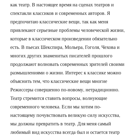
как театр. В настоящее время на сценах театров и
спектакли классиков и современных авторов. Я
предпочитаю классические вещи, так как меня
привлекают серьезные проблемы человеческой жизни,
которые в классическом произведении обязательно
есть. В пьесах Шекспира, Мольера, Гоголя, Чехова и
многих других знаменитых писателей прошлого
продолжают волновать современных зрителей своими
размышлениями о жизни. Интерес к классике можно
объяснить тем, что классические вещи многие
Режиссеры совершенно по-новому, нетрадиционно.
Театр стремится ставить вопросы, волнующие
современного человека. Если мы хотим по-
настоящему почувствовать великую силу искусства,
мы должны превратить в театр. Для меня самый
любимый вид искусства всегда был и остается театр