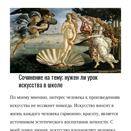
Сочинение на тему; нужен ли урок
искусства в школе
По моему мнению, интерес человека к произведениям
искусства не иссякнет никогда. Искусство вносит в
жизнь каждого человека гармонию, красоту, является
источником эстетического воспитания личности. С
моей точки зрения, искусство вдохновляет человека