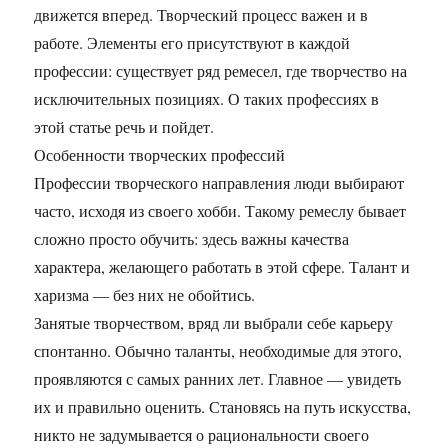
движется вперед. Творческий процесс важен и в
работе. Элементы его присутствуют в каждой
профессии: существует ряд ремесел, где творчество на
исключительных позициях. О таких профессиях в
этой статье речь и пойдет.
Особенности творческих профессий
Профессии творческого направления люди выбирают
часто, исходя из своего хобби. Такому ремеслу бывает
сложно просто обучить: здесь важны качества
характера, желающего работать в этой сфере. Талант и
харизма — без них не обойтись.
Занятые творчеством, вряд ли выбрали себе карьеру
спонтанно. Обычно таланты, необходимые для этого,
проявляются с самых ранних лет. Главное — увидеть
их и правильно оценить. Становясь на путь искусства,
никто не задумывается о рациональности своего