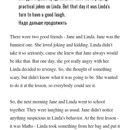
practical jokes on Linda. But that day it was Linda's
turn to have a good laugh.
Надо дальше продолжить
There were two good friends - Jane and Linda. Jane was the
funniest one. She loved joking and kidding. Linda didn’t
take it so seriously, cause she knew that Jane always would
be like that. But one day, she got really angry with her.
Linda decided to revenge. So, she thought of something
scary, but didn’t know what it was going to be. She wanted
to do it at the lesson, so everybody could see it.
So, the next morning Jane and Linda went to school
together. They were laughing as usual. Jane didn’t notice
anything suspicious in Linda’s behavior. At the first lesson -
it was Maths - Linda took something from her bag and put it