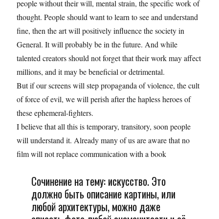
people without their will, mental strain, the specific work of
thought. People should want to learn to see and understand
fine, then the art will positively influence the society in
General. It will probably be in the future. And while
talented creators should not forget that their work may affect
millions, and it may be beneficial or detrimental.
But if our screens will step propaganda of violence, the cult
of force of evil, we will perish after the hapless heroes of
these ephemeral-fighters.
I believe that all this is temporary, transitory, soon people
will understand it. Already many of us are aware that no
film will not replace communication with a book
Сочинение на тему: искусство. Это
должно быть описание картины, или
любой архитектуры, можно даже