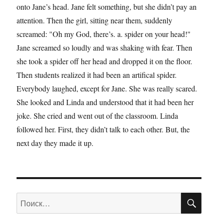
onto Jane’s head. Jane felt something, but she didn’t pay an
attention. Then the girl, sitting near them, suddenly
screamed: "Oh my God, there’s. a. spider on your head!"
Jane screamed so loudly and was shaking with fear. Then
she took a spider off her head and dropped it on the floor.
Then students realized it had been an artifical spider.
Everybody laughed, except for Jane. She was really scared.
She looked and Linda and understood that it had been her
joke. She cried and went out of the classroom. Linda
followed her. First, they didn’t talk to each other. But, the
next day they made it up.
ПО
Искать: