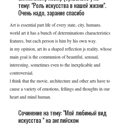
тему: "Роль искусства в нашей жизни".
Очень надо, зарание спасибо
Art is essential part life of every state, city, humans.
world art it has a bunch of determinations characteristics
features, but each person is him by his own way.
in my opinion, art its a shaped reflection js reality, whose
main goal is the communion of beautiful, sensual,
interesting, sometimes even to the inexplicable and
controversial.
l think that the movie, architecture and other arts have to
cause a variety of emotions, fellings and thoughts in our
heart and mind human.
Сочинение на тему: "Мой любимый вид
искусства " на английском