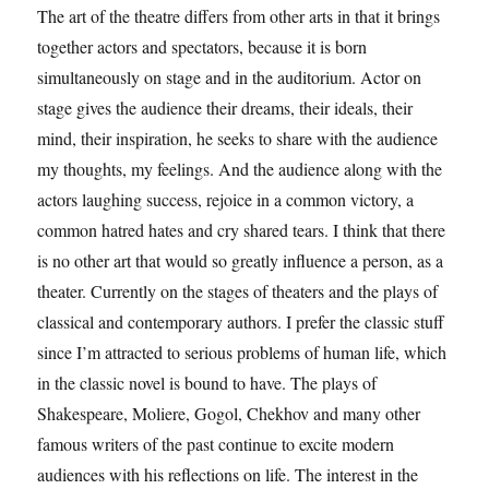
The art of the theatre differs from other arts in that it brings
together actors and spectators, because it is born
simultaneously on stage and in the auditorium. Actor on
stage gives the audience their dreams, their ideals, their
mind, their inspiration, he seeks to share with the audience
my thoughts, my feelings. And the audience along with the
actors laughing success, rejoice in a common victory, a
common hatred hates and cry shared tears. I think that there
is no other art that would so greatly influence a person, as a
theater. Currently on the stages of theaters and the plays of
classical and contemporary authors. I prefer the classic stuff
since I’m attracted to serious problems of human life, which
in the classic novel is bound to have. The plays of
Shakespeare, Moliere, Gogol, Chekhov and many other
famous writers of the past continue to excite modern
audiences with his reflections on life. The interest in the