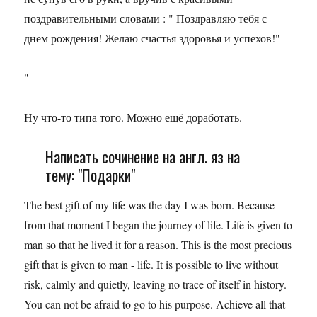
поздравительными словами : " Поздравляю тебя с
днем рождения! Желаю счастья здоровья и успехов!"
"
Ну что-то типа того. Можно ещё доработать.
Написать сочинение на англ. яз на
тему: "Подарки"
The best gift of my life was the day I was born. Because
from that moment I began the journey of life. Life is given to
man so that he lived it for a reason. This is the most precious
gift that is given to man - life. It is possible to live without
risk, calmly and quietly, leaving no trace of itself in history.
You can not be afraid to go to his purpose. Achieve all that