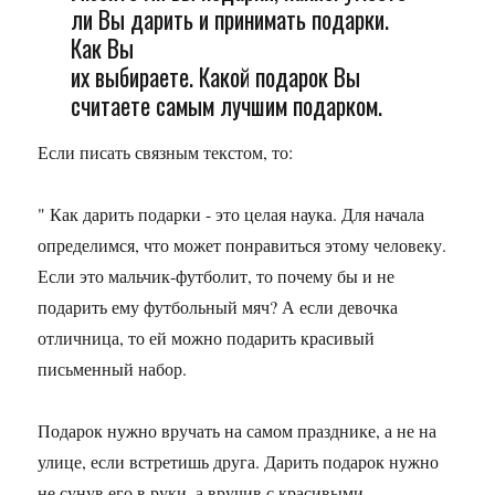
ли Вы дарить и принимать подарки.
Как Вы
их выбираете. Какой подарок Вы
считаете самым лучшим подарком.
Если писать связным текстом, то:
" Как дарить подарки - это целая наука. Для начала
определимся, что может понравиться этому человеку.
Если это мальчик-футболит, то почему бы и не
подарить ему футбольный мяч? А если девочка
отличница, то ей можно подарить красивый
письменный набор.
Подарок нужно вручать на самом празднике, а не на
улице, если встретишь друга. Дарить подарок нужно
не сунув его в руки, а вручив с красивыми