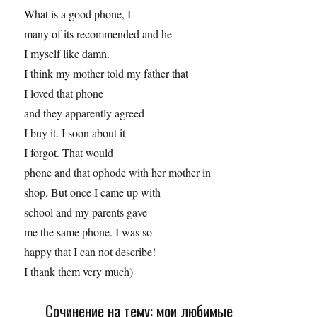
What is a good phone, I
many of its recommended and he
I myself like damn.
I think my mother told my father that
I loved that phone
and they apparently agreed
I buy it. I soon about it
I forgot. That would
phone and that ophode with her mother in
shop. But once I came up with
school and my parents gave
me the same phone. I was so
happy that I can not describe!
I thank them very much)
Сочинение на тему: мои любимые