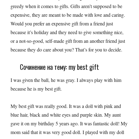
greedy when it comes to gifts. Gifts aren’t supposed to be
expensive, they are meant to be made with love and caring.
Would you prefer an expensive gift from a friend just
because it’s holiday and they need to give something nice,
or a not-so-good, self-made gift from an another friend just
because they do care about you? That’s for you to decide.
Сочинение на тему: my best gift
I was given the ball, he was gray. I always play with him
because he is my best gift.
My best gift was really good. It was a doll with pink and
blue hair, black and white eyes and purple skin. My aunt
gave it on my birthday 5 years ago. It was fantastic doll! My
mom said that it was very good doll. I played with my doll