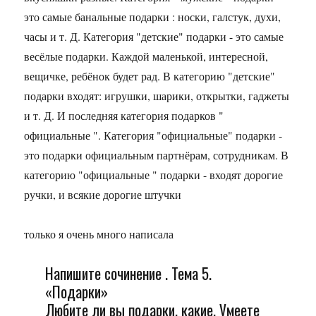
это самые банальные подарки : носки, галстук, духи,
часы и т. Д. Категория "детские" подарки - это самые
весёлые подарки. Каждой маленькой, интересной,
вещичке, ребёнок будет рад. В категорию "детские"
подарки входят: игрушки, шарики, открытки, гаджеты
и т. Д. И последняя категория подарков "
официальные ". Категория "официальные" подарки -
это подарки официальным партнёрам, сотрудникам. В
категорию "официальные " подарки - входят дорогие
ручки, и всякие дорогие штучки
только я очень много написала
Напишите сочинение . Тема 5.
«Подарки»
Любите ли вы подарки, какие. Умеете