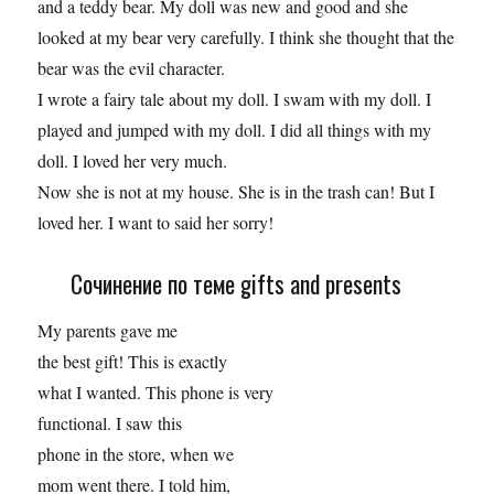
and a teddy bear. My doll was new and good and she
looked at my bear very carefully. I think she thought that the
bear was the evil character.
I wrote a fairy tale about my doll. I swam with my doll. I
played and jumped with my doll. I did all things with my
doll. I loved her very much.
Now she is not at my house. She is in the trash can! But I
loved her. I want to said her sorry!
Сочинение по теме gifts and presents
My parents gave me
the best gift! This is exactly
what I wanted. This phone is very
functional. I saw this
phone in the store, when we
mom went there. I told him,