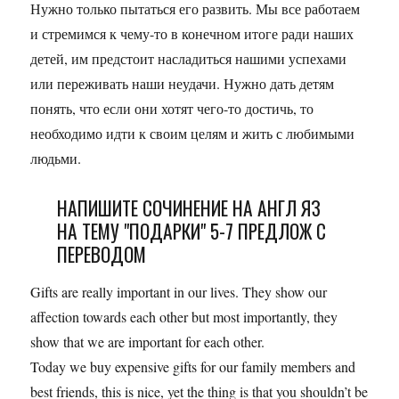
Нужно только пытаться его развить. Мы все работаем
и стремимся к чему-то в конечном итоге ради наших
детей, им предстоит насладиться нашими успехами
или переживать наши неудачи. Нужно дать детям
понять, что если они хотят чего-то достичь, то
необходимо идти к своим целям и жить с любимыми
людьми.
НАПИШИТЕ СОЧИНЕНИЕ НА АНГЛ ЯЗ
НА ТЕМУ "ПОДАРКИ" 5-7 ПРЕДЛОЖ С
ПЕРЕВОДОМ
Gifts are really important in our lives. They show our
affection towards each other but most importantly, they
show that we are important for each other.
Today we buy expensive gifts for our family members and
best friends, this is nice, yet the thing is that you shouldn’t be