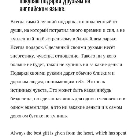
покупаю подарки друзьям на
английском языке.
Всегда самый лучший подарок, это подаренный от
души, на который потратил много времени и сил, а не
купленный по быстренькому в ближайшем ларьке.
Всегда подарок. Сделанный своими руками несёт
энергетику, чувства, отношение. Такого ни у кого
больше не будет, такой не купишь ни за какие деньги.
Подарки своими руками дарят обычно близким и
дорогим людям, понимающим тебя. Это знак
истинных чувств. Это может быть какая нибудь
безделица, но сделанная лишь для одного человека и в
одном экземпляре, а это ни закакие деньги и в самом
дорогом бутике не купишь.
Always the best gift is given from the heart, which has spent