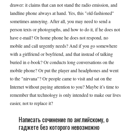
drawer: it claims that can not stand the radio emission, and
landline phone always at hand. Yes, this "old-fashioned"
sometimes annoying. After all, you may need to send a
person texts or photographs, and how to do it, if he does not
have e-mail? Or home phone he does not respond, no
mobile and call urgently needs? And if you go somewhere
with a girlfriend or boyfriend, and that instead of talking
buried in e-book? Or conducts long conversations on the
mobile phone? Or put the player and headphones and went
to the "nirvana"? Or people came to visit and sat on the
Internet without paying attention to you? Maybe it’s time to
remember that technology is only intended to make our lives
easier, not to replace it?
Написать сочинение по английскому, о
гаджете без которого невозможно