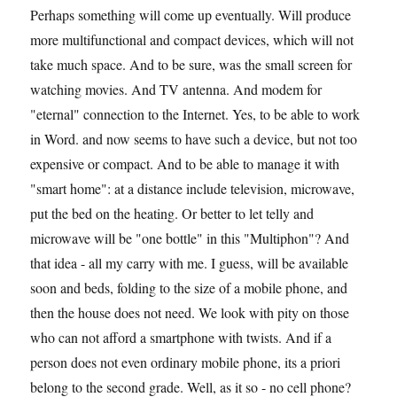
Perhaps something will come up eventually. Will produce
more multifunctional and compact devices, which will not
take much space. And to be sure, was the small screen for
watching movies. And TV antenna. And modem for
"eternal" connection to the Internet. Yes, to be able to work
in Word. and now seems to have such a device, but not too
expensive or compact. And to be able to manage it with
"smart home": at a distance include television, microwave,
put the bed on the heating. Or better to let telly and
microwave will be "one bottle" in this "Multiphon"? And
that idea - all my carry with me. I guess, will be available
soon and beds, folding to the size of a mobile phone, and
then the house does not need. We look with pity on those
who can not afford a smartphone with twists. And if a
person does not even ordinary mobile phone, its a priori
belong to the second grade. Well, as it so - no cell phone?