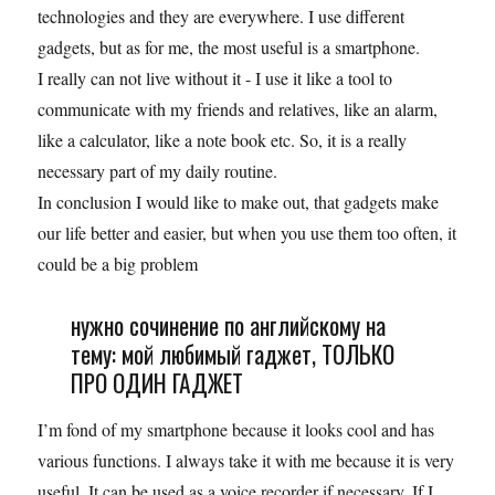
technologies and they are everywhere. I use different
gadgets, but as for me, the most useful is a smartphone.
I really can not live without it - I use it like a tool to
communicate with my friends and relatives, like an alarm,
like a calculator, like a note book etc. So, it is a really
necessary part of my daily routine.
In conclusion I would like to make out, that gadgets make
our life better and easier, but when you use them too often, it
could be a big problem
нужно сочинение по английскому на
тему: мой любимый гаджет, ТОЛЬКО
ПРО ОДИН ГАДЖЕТ
I’m fond of my smartphone because it looks cool and has
various functions. I always take it with me because it is very
useful. It can be used as a voice recorder if necessary. If I