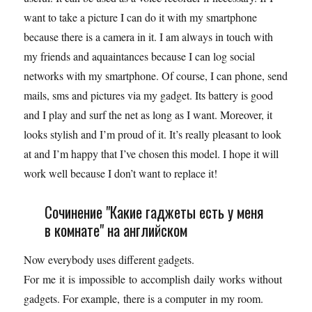
want to take a picture I can do it with my smartphone
because there is a camera in it. I am always in touch with
my friends and aquaintances because I can log social
networks with my smartphone. Of course, I can phone, send
mails, sms and pictures via my gadget. Its battery is good
and I play and surf the net as long as I want. Moreover, it
looks stylish and I’m proud of it. It’s really pleasant to look
at and I’m happy that I’ve chosen this model. I hope it will
work well because I don’t want to replace it!
Сочинение "Какие гаджеты есть у меня
в комнате" на английском
Now everybody uses different gadgets.
For me it is impossible to accomplish daily works without
gadgets. For example, there is a computer in my room.