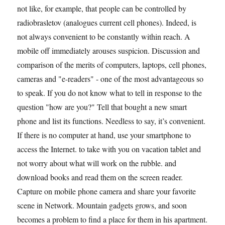
not like, for example, that people can be controlled by
radiobrasletov (analogues current cell phones). Indeed, is
not always convenient to be constantly within reach. A
mobile off immediately arouses suspicion. Discussion and
comparison of the merits of computers, laptops, cell phones,
cameras and "e-readers" - one of the most advantageous so
to speak. If you do not know what to tell in response to the
question "how are you?" Tell that bought a new smart
phone and list its functions. Needless to say, it’s convenient.
If there is no computer at hand, use your smartphone to
access the Internet. to take with you on vacation tablet and
not worry about what will work on the rubble. and
download books and read them on the screen reader.
Capture on mobile phone camera and share your favorite
scene in Network. Mountain gadgets grows, and soon
becomes a problem to find a place for them in his apartment.