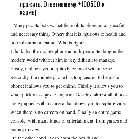
прожить. Ответившему +100500 к
карме)
Many people believe that the mobile phone is very useful
and necessary thing. Others that it is injurious to health and
normal communication. Who is right?
I think that the mobile phone an indispensable thing in the
modern world without him is very difficult to manage.
Firstly, it allows you to quickly connect with anyone.
Secondly, the mobile phone has long ceased to be just a
phone; it allows you to get online. Thirdly it allows you to
send quick messages to any user. Besides, almost all phones
are equipped with a camera that allows you to capture video
when there is no camera on hand. Finally an entire game
console, with many kinds of entertainment, from games and
ending movies.
On the other hand, it can harm the health and