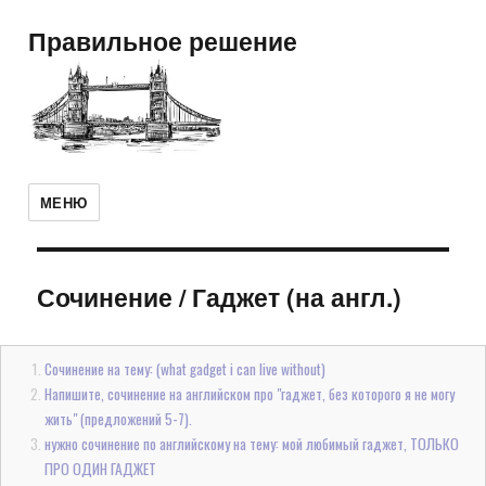
Правильное решение
МЕНЮ
Сочинение
/
Гаджет (на англ.)
Сочинение на тему: (what gadget i can live without)
Напишите, сочинение на английском про "гаджет, без которого я не могу
жить" (предложений 5-7).
нужно сочинение по английскому на тему: мой любимый гаджет, ТОЛЬКО
ПРО ОДИН ГАДЖЕТ