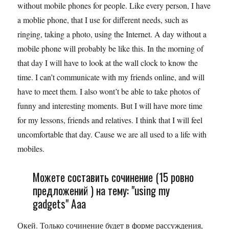
without mobile phones for people. Like every person, I have
a moblie phone, that I use for different needs, such as
ringing, taking a photo, using the Internet. A day without a
mobile phone will probably be like this. In the morning of
that day I will have to look at the wall clock to know the
time. I can’t communicate with my friends online, and will
have to meet them. I also wont’t be able to take photos of
funny and interesting moments. But I will have more time
for my lessons, friends and relatives. I think that I will feel
uncomfortable that day. Cause we are all used to a life with
mobiles.
Можете составить сочинение (15 ровно
предложений ) на тему: "using my
gadgets" Ааа
Окей. Только сочинение будет в форме рассуждения,