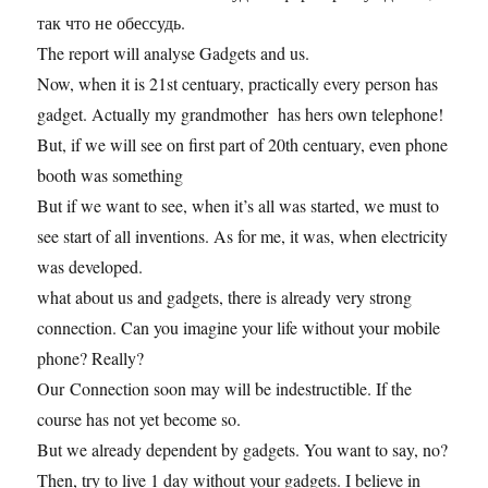
так что не обессудь.
The report will analyse Gadgets and us.
Now, when it is 21st centuary, practically every person has
gadget. Actually my grandmother has hers own telephone!
But, if we will see on first part of 20th centuary, even phone
booth was something
But if we want to see, when it’s all was started, we must to
see start of all inventions. As for me, it was, when electricity
was developed.
what about us and gadgets, there is already very strong
connection. Can you imagine your life without your mobile
phone? Really?
Our Connection soon may will be indestructible. If the
course has not yet become so.
But we already dependent by gadgets. You want to say, no?
Then, try to live 1 day without your gadgets. I believe in