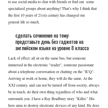
to use social media to chat with friends or find out some
specialized groups about anything! That’s why I think that
the first 10 years of 21(st) century has changed our
general life so much.
сделать сочинение на тему:
представьте день без гаджетов на
английском языке на уровне 8 класса
Lack of effect: all sit on the same bus, but someone
immersed in the electronic "reader", someone passionate
about a telephone conversation or chatting on the "ICQ".
Arriving at work or home, they will do the same. At the
XXI century, and can not be turned off from society, always
be in touch, do their own thing regardless of who and what
surrounds you. I have a Ray Bradbury story "Killer." His
hero aims to destroy electronic devices of any kind. He does