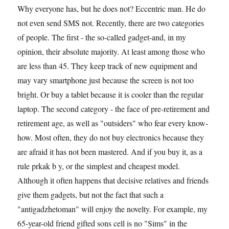
Why everyone has, but he does not? Eccentric man. He do
not even send SMS not. Recently, there are two categories
of people. The first - the so-called gadget-and, in my
opinion, their absolute majority. At least among those who
are less than 45. They keep track of new equipment and
may vary smartphone just because the screen is not too
bright. Or buy a tablet because it is cooler than the regular
laptop. The second category - the face of pre-retirement and
retirement age, as well as "outsiders" who fear every know-
how. Most often, they do not buy electronics because they
are afraid it has not been mastered. And if you buy it, as a
rule prkak b y, or the simplest and cheapest model.
Although it often happens that decisive relatives and friends
give them gadgets, but not the fact that such a
"antigadzhetoman" will enjoy the novelty. For example, my
65-year-old friend gifted sons cell is no "Sims" in the