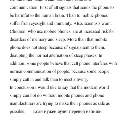
communication. First of all signals that sends the phone to
be harmful to the human brain. Than to mobile phones
suffer from eyesight and immunity. Also, scientists warn:
Children, who use mobile phones, are at increased risk for
disorders of memory and sleep. More than that mobile
phone does not sleep because of signals sent to them,
disrupting the normal alternation of sleep phases. In
addition, some people believe that cell phone interferes with
normal communication of people, because some people
simply call in and talk than to meet a living.
In conclusion I would like to say that the modern world
simply can not do without mobile phones and phone
manufacturers are trying to make their phones as safe as
possible. Если нужен будет перевод напиши