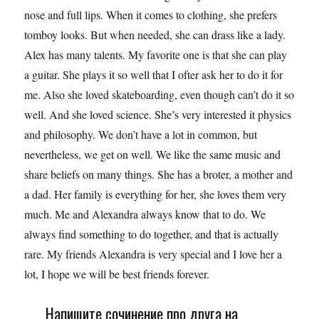
nose and full lips. When it comes to clothing, she prefers
tomboy looks. But when needed, she can drass like a lady.
Alex has many talents. My favorite one is that she can play
a guitar. She plays it so well that I ofter ask her to do it for
me. Also she loved skateboarding, even though can’t do it so
well. And she loved science. She’s very interested it physics
and philosophy. We don’t have a lot in common, but
nevertheless, we get on well. We like the same music and
share beliefs on many things. She has a broter, a mother and
a dad. Her family is everything for her, she loves them very
much. Me and Alexandra always know that to do. We
always find something to do together, and that is actually
rare. My friends Alexandra is very special and I love her a
lot, I hope we will be best friends forever.
Напишите сочинение про друга на