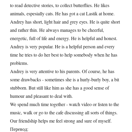
to read detective stories, to collect butterflies. He likes
animals, espesially cats. He has got a cat Lastik at home.
Andrey has short, light hair and grey eyes. He is quite short
and rather thin. He always manages to be cheerful,
energetic, full of life and energy. He is helpful and honest.
Andrey is very popular. Hе is a helpful person and every
time he tries to do her best to help somebody when he has
problems.
Andrey is very attentive to his parents. Of course, he has
some drawbacks - sometimes she is a hurly-burly boy, a bit
stubborn. But still like him as she has a good sense of
humour and pleasant to deal with.
We spend much time together - watch video or listen to the
music, walk or go to the cafe discussing all sorts of things.
Our friendship helps me feel strong and sure of myself.
Перевод: