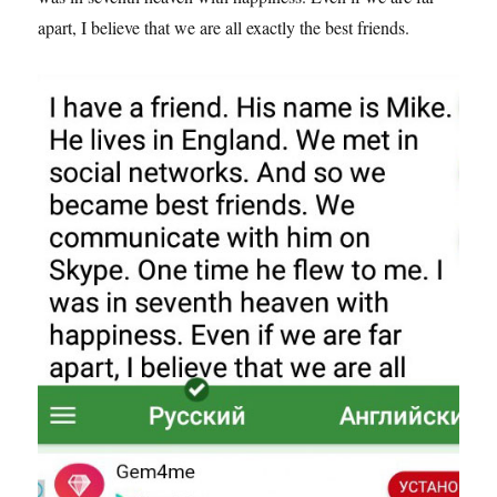
apart, I believe that we are all exactly the best friends.