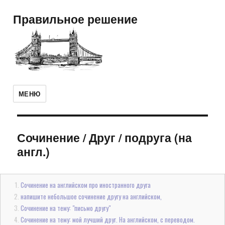
Правильное решение
МЕНЮ
Сочинение
/
Друг / подруга (на
англ.)
Сочинение на английском про иностранного друга
напишите небольшое сочинение другу на английском,
Сочинение на тему: "письмо другу"
Сочинение на тему: мой лучший друг. На английском, с переводом.