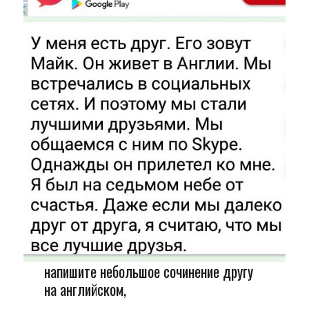
напишите небольшое сочинение другу
на английском,