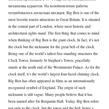
механизма курантов. На возобновление работы
потребовалось несколько месяцев. Big Ben is one of the
most favorite tourist attractions in Great Britain. It is situated
in the central part of London, where most historic and
architectural sights stand. The first thing that comes to mind
when thinking of Big Ben is the giant clock. In fact, it’s not
the clock but the nickname for the great bell of the clock.
Being one of the world’s tallest free-standing structures the
Clock Tower, formerly St Stephen’s Tower, gracefully
stands at the north end of the Westminster Palace. As for the
clock itself, it’s the world’s largest four-faced chiming clock.
Big Ben has often appeared in films as an internationally
recognized symbol of England. The origin of such
nickname is still vague. Many people believe that it has
been named after Sir Benjamin Hall. Today, Big Ben refers
not only to the clock, but the tower and the bell, being a