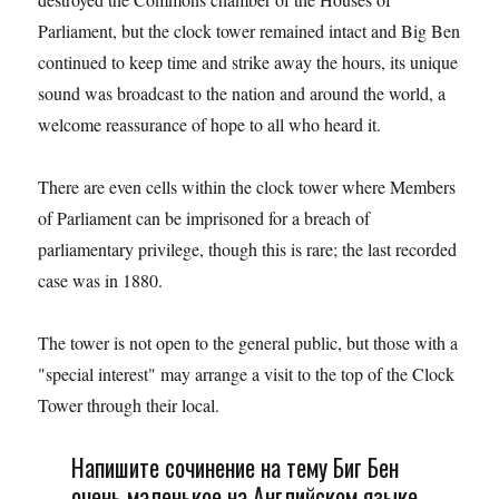
Parliament, but the clock tower remained intact and Big Ben
continued to keep time and strike away the hours, its unique
sound was broadcast to the nation and around the world, a
welcome reassurance of hope to all who heard it.
There are even cells within the clock tower where Members
of Parliament can be imprisoned for a breach of
parliamentary privilege, though this is rare; the last recorded
case was in 1880.
The tower is not open to the general public, but those with a
"special interest" may arrange a visit to the top of the Clock
Tower through their local.
Напишите сочинение на тему Биг Бен
очень маленькое на Английском языке