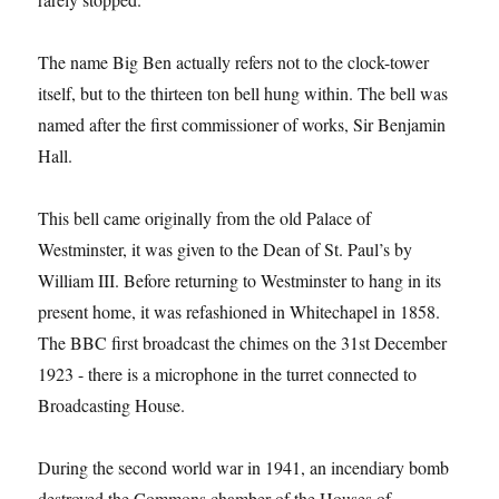
The name Big Ben actually refers not to the clock-tower
itself, but to the thirteen ton bell hung within. The bell was
named after the first commissioner of works, Sir Benjamin
Hall.
This bell came originally from the old Palace of
Westminster, it was given to the Dean of St. Paul’s by
William III. Before returning to Westminster to hang in its
present home, it was refashioned in Whitechapel in 1858.
The BBC first broadcast the chimes on the 31st December
1923 - there is a microphone in the turret connected to
Broadcasting House.
During the second world war in 1941, an incendiary bomb
destroyed the Commons chamber of the Houses of