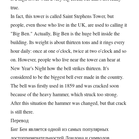
true.
In fact, this tower is called Saint Stephens Tower, but
people, even those who live in the UK, are used to calling it
"Big Ben." Actually, Big Ben is the huge bell inside the
building. Its weight is about thirteen tons and it rings every
hour daily: once at one o’clock, twice at two o’clock and so
on. However, people who live near the tower can hear at
New Year’s Night how the bell strikes thirteen. It’s
considered to be the biggest bell ever made in the country.
The bell was firstly used in 1859 and was cracked soon
because of the heavy hammer, which struck too strong.
After this situation the hammer was changed, but that crack
is still there.
Перевод
Биг Бен является одной из самых популярных
достопримечательностей Лондона и символов