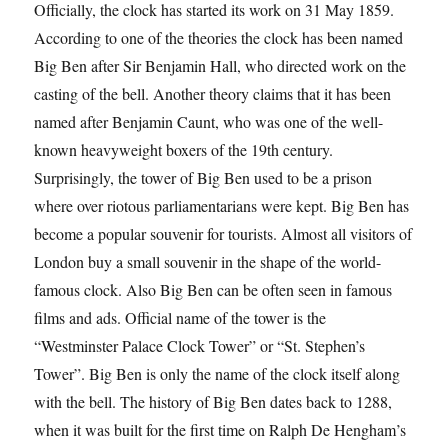
Officially, the clock has started its work on 31 May 1859.
According to one of the theories the clock has been named
Big Ben after Sir Benjamin Hall, who directed work on the
casting of the bell. Another theory claims that it has been
named after Benjamin Caunt, who was one of the well-
known heavyweight boxers of the 19th century.
Surprisingly, the tower of Big Ben used to be a prison
where over riotous parliamentarians were kept. Big Ben has
become a popular souvenir for tourists. Almost all visitors of
London buy a small souvenir in the shape of the world-
famous clock. Also Big Ben can be often seen in famous
films and ads. Official name of the tower is the
“Westminster Palace Clock Tower” or “St. Stephen’s
Tower”. Big Ben is only the name of the clock itself along
with the bell. The history of Big Ben dates back to 1288,
when it was built for the first time on Ralph De Hengham’s