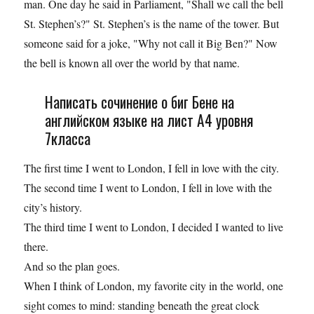
man. One day he said in Parliament, "Shall we call the bell
St. Stephen’s?" St. Stephen’s is the name of the tower. But
someone said for a joke, "Why not call it Big Ben?" Now
the bell is known all over the world by that name.
Написать сочинение о биг Бене на
английском языке на лист A4 уровня
7класса
The first time I went to London, I fell in love with the city.
The second time I went to London, I fell in love with the
city’s history.
The third time I went to London, I decided I wanted to live
there.
And so the plan goes.
When I think of London, my favorite city in the world, one
sight comes to mind: standing beneath the great clock