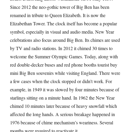
Since 2012 the neo-gothic tower of Big Ben has been
renamed in tribute to Queen Elizabeth. It is now the
Elizabethan Tower. The clock itself has become a popular
symbol, especially in visual and audio media. New Year
celebrations also focus around Big Ben. Its chimes are used
by TV and radio stations. In 2012 it chimed 30 times to
welcome the Summer Olympic Games. Today, along with
red double-decker buses and red phone booths tourist buy
mini Big Ben souvenirs while visiting England. There were
a few cases when the clock stopped or didn’t work. For
example, in 1949 it was slowed by four minutes because of
starlings sitting on a minute hand. In 1962 the New Year
chimed 10 minutes later because of heavy snowfall which
affected the long hands. A serious breakage happened in
1976 because of chime mechanism’s weariness. Several
months were required to reactivate it.