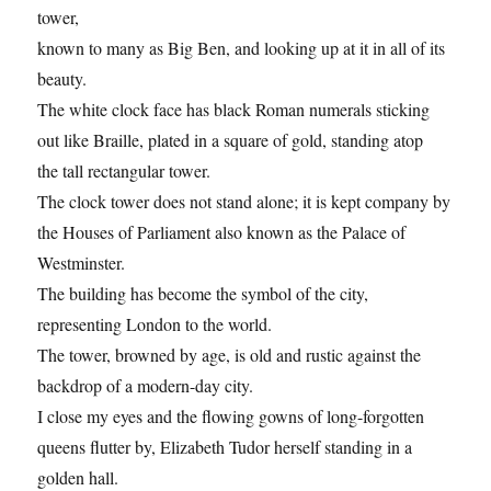
tower,
known to many as Big Ben, and looking up at it in all of its
beauty.
The white clock face has black Roman numerals sticking
out like Braille, plated in a square of gold, standing atop
the tall rectangular tower.
The clock tower does not stand alone; it is kept company by
the Houses of Parliament also known as the Palace of
Westminster.
The building has become the symbol of the city,
representing London to the world.
The tower, browned by age, is old and rustic against the
backdrop of a modern-day city.
I close my eyes and the flowing gowns of long-forgotten
queens flutter by, Elizabeth Tudor herself standing in a
golden hall.