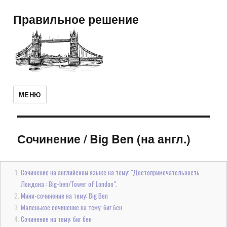
Правильное решение
МЕНЮ
Сочинение
/
Big Ben (на англ.)
Сочинение на английском языке на тему: "Достопримечательность
Лондона : Big-ben/Tower of London".
Мини-сочинение на тему: Big Ben
Маленькое сочинение на тему: биг бен
Сочинение на тему: биг бен