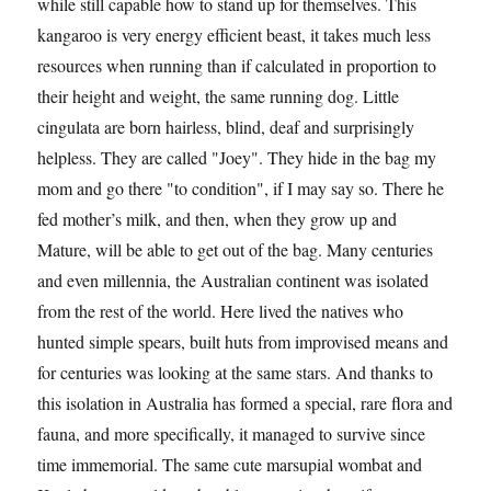
while still capable how to stand up for themselves. This
kangaroo is very energy efficient beast, it takes much less
resources when running than if calculated in proportion to
their height and weight, the same running dog. Little
cingulata are born hairless, blind, deaf and surprisingly
helpless. They are called "Joey". They hide in the bag my
mom and go there "to condition", if I may say so. There he
fed mother’s milk, and then, when they grow up and
Mature, will be able to get out of the bag. Many centuries
and even millennia, the Australian continent was isolated
from the rest of the world. Here lived the natives who
hunted simple spears, built huts from improvised means and
for centuries was looking at the same stars. And thanks to
this isolation in Australia has formed a special, rare flora and
fauna, and more specifically, it managed to survive since
time immemorial. The same cute marsupial wombat and