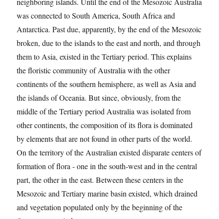
neighboring islands. Until the end of the Mesozoic Australia
was connected to South America, South Africa and
Antarctica. Past due, apparently, by the end of the Mesozoic
broken, due to the islands to the east and north, and through
them to Asia, existed in the Tertiary period. This explains
the floristic community of Australia with the other
continents of the southern hemisphere, as well as Asia and
the islands of Oceania. But since, obviously, from the
middle of the Tertiary period Australia was isolated from
other continents, the composition of its flora is dominated
by elements that are not found in other parts of the world.
On the territory of the Australian existed disparate centers of
formation of flora - one in the south-west and in the central
part, the other in the east. Between these centers in the
Mesozoic and Tertiary marine basin existed, which drained
and vegetation populated only by the beginning of the