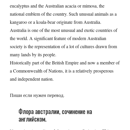
eucalyptus and the Australian acacia or mimosa, the
national emblem of the country. Such unusual animals as a
kangaroo or a koala-bear originate from Australia.
Australia is one of the most unusual and exotic countries of
the world. A significant feature of modern Australian
society is the representation of a lot of cultures drawn from
many lands by its people.
Historically part of the British Empire and now a member of
a Commonwealth of Nations, it is a relatively prosperous
and independent nation.
Пиши если нужен перевод.
Флора австралии, сочинение на
английском.