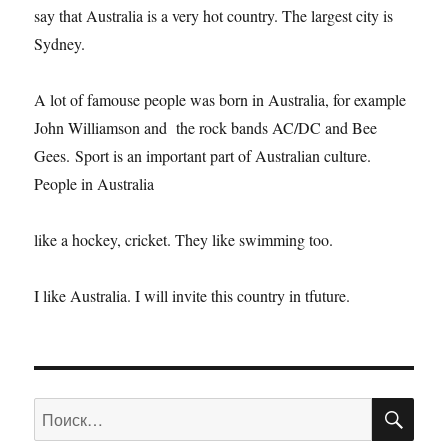
say that Australia is a very hot country. The largest city is
Sydney.
A lot of famouse people was born in Australia, for example
John Williamson and the rock bands AC/DC and Bee
Gees. Sport is an important part of Australian culture.
People in Australia
like a hockey, cricket. They like swimming too.
I like Australia. I will invite this country in tfuture.
ПО
Искать: