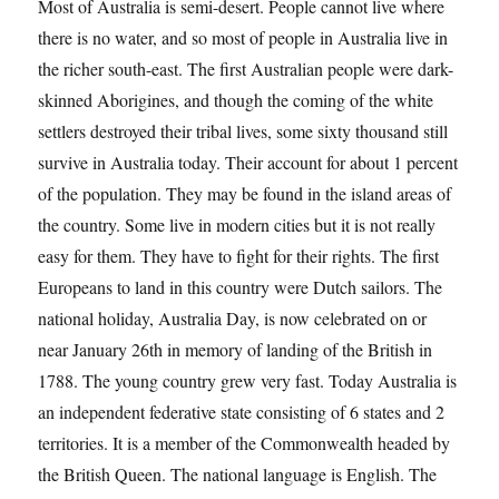
Most of Australia is semi-desert. People cannot live where
there is no water, and so most of people in Australia live in
the richer south-east. The first Australian people were dark-
skinned Aborigines, and though the coming of the white
settlers destroyed their tribal lives, some sixty thousand still
survive in Australia today. Their account for about 1 percent
of the population. They may be found in the island areas of
the country. Some live in modern cities but it is not really
easy for them. They have to fight for their rights. The first
Europeans to land in this country were Dutch sailors. The
national holiday, Australia Day, is now celebrated on or
near January 26th in memory of landing of the British in
1788. The young country grew very fast. Today Australia is
an independent federative state consisting of 6 states and 2
territories. It is a member of the Commonwealth headed by
the British Queen. The national language is English. The