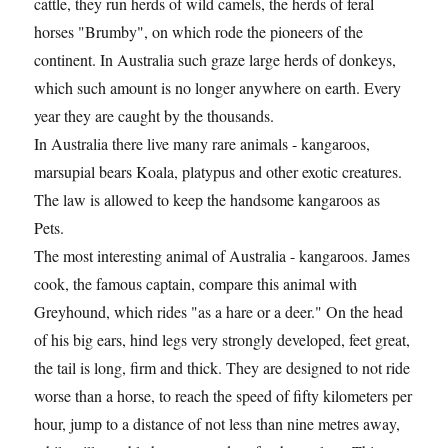
cattle, they run herds of wild camels, the herds of feral
horses "Brumby", on which rode the pioneers of the
continent. In Australia such graze large herds of donkeys,
which such amount is no longer anywhere on earth. Every
year they are caught by the thousands.
In Australia there live many rare animals - kangaroos,
marsupial bears Koala, platypus and other exotic creatures.
The law is allowed to keep the handsome kangaroos as
Pets.
The most interesting animal of Australia - kangaroos. James
cook, the famous captain, compare this animal with
Greyhound, which rides "as a hare or a deer." On the head
of his big ears, hind legs very strongly developed, feet great,
the tail is long, firm and thick. They are designed to not ride
worse than a horse, to reach the speed of fifty kilometers per
hour, jump to a distance of not less than nine metres away,