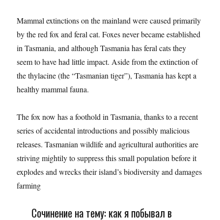
Mammal extinctions on the mainland were caused primarily
by the red fox and feral cat. Foxes never became established
in Tasmania, and although Tasmania has feral cats they
seem to have had little impact. Aside from the extinction of
the thylacine (the “Tasmanian tiger”), Tasmania has kept a
healthy mammal fauna.
The fox now has a foothold in Tasmania, thanks to a recent
series of accidental introductions and possibly malicious
releases. Tasmanian wildlife and agricultural authorities are
striving mightily to suppress this small population before it
explodes and wrecks their island’s biodiversity and damages
farming
Сочинение на тему: как я побывал в