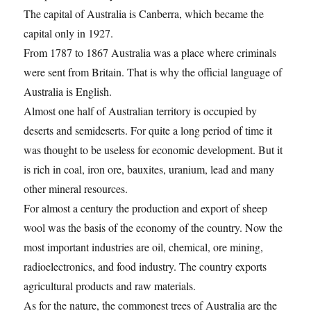
The capital of Australia is Canberra, which became the
capital only in 1927.
From 1787 to 1867 Australia was a place where criminals
were sent from Britain. That is why the official language of
Australia is English.
Almost one half of Australian territory is occupied by
deserts and semideserts. For quite a long period of time it
was thought to be useless for economic development. But it
is rich in coal, iron ore, bauxites, uranium, lead and many
other mineral resources.
For almost a century the production and export of sheep
wool was the basis of the economy of the country. Now the
most important industries are oil, chemical, ore mining,
radioelectronics, and food industry. The country exports
agricultural products and raw materials.
As for the nature, the commonest trees of Australia are the