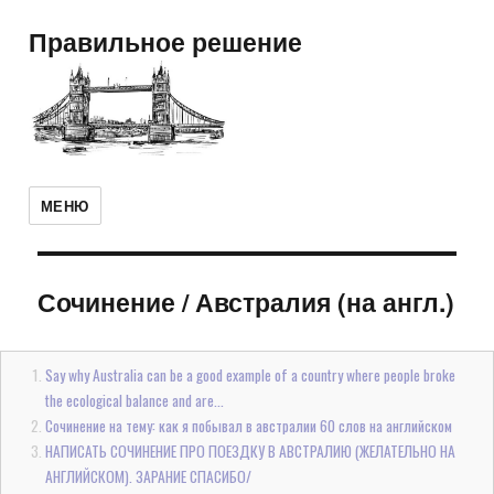
Правильное решение
МЕНЮ
Сочинение
/
Австралия (на англ.)
Say why Australia can be a good example of a country where people broke
the ecological balance and are...
Сочинение на тему: как я побывал в австралии 60 слов на английском
НАПИСАТЬ СОЧИНЕНИЕ ПРО ПОЕЗДКУ В АВСТРАЛИЮ (ЖЕЛАТЕЛЬНО НА
АНГЛИЙСКОМ). ЗАРАНИЕ СПАСИБО/