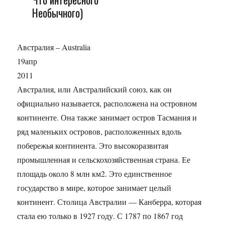
Необычного)
Австралия – Australia
19апр
2011
Австралия, или Австралийский союз, как он
официально называется, расположена на островном
континенте. Она также занимает остров Тасмания и
ряд маленьких островов, расположенных вдоль
побережья континента. Это высокоразвитая
промышленная и сельскохозяйственная страна. Ее
площадь около 8 млн км2. Это единственное
государство в мире, которое занимает целый
континент. Столица Австралии — Канберра, которая
стала ею только в 1927 году. С 1787 по 1867 год