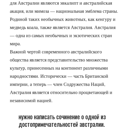
для Австралии являются эвкалипт и австралийская
акация, или мимоза — национальная эмблема страны.
Родиной таких необычных животных, как кенгуру и
медведь коала, также является Австралия. Австралия
— одна из самых необычных и экзотических стран
мира.
Важной чертой современного австралийского
общества является представительство множества
культур, принесенных на континент различными
народностями. Исторически — часть Британской
империи, а теперь — член Содружества Наций,
Австралия является относительно процветающей и
независимой нацией.
нужно написать сочинение о одной из
достопримечательностей австралии.