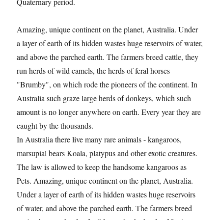
Quaternary period.
Amazing, unique continent on the planet, Australia. Under
a layer of earth of its hidden wastes huge reservoirs of water,
and above the parched earth. The farmers breed cattle, they
run herds of wild camels, the herds of feral horses
"Brumby", on which rode the pioneers of the continent. In
Australia such graze large herds of donkeys, which such
amount is no longer anywhere on earth. Every year they are
caught by the thousands.
In Australia there live many rare animals - kangaroos,
marsupial bears Koala, platypus and other exotic creatures.
The law is allowed to keep the handsome kangaroos as
Pets. Amazing, unique continent on the planet, Australia.
Under a layer of earth of its hidden wastes huge reservoirs
of water, and above the parched earth. The farmers breed