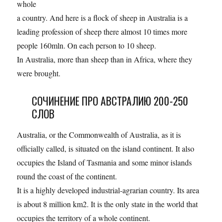
whole
a country. And here is a flock of sheep in Australia is a
leading profession of sheep there almost 10 times more
people 160mln. On each person to 10 sheep.
In Australia, more than sheep than in Africa, where they
were brought.
СОЧИНЕНИЕ ПРО АВСТРАЛИЮ 200-250
СЛОВ
Australia, or the Commonwealth of Australia, as it is
officially called, is situated on the island continent. It also
occupies the Island of Tasmania and some minor islands
round the coast of the continent.
It is a highly developed industrial-agrarian country. Its area
is about 8 million km2. It is the only state in the world that
occupies the territory of a whole continent.