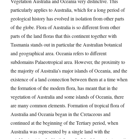
Vegetation Australia and Oceania very distinctive. This
particularly applies to Australia, which for a long period of
geological history has evolved in isolation from other parts
of the globe. Flora of Australia is so different from other
parts of the land floras that this continent together with
Tasmania stands out in particular the Australian botanical
and geographical area. Oceania refers to different
subdomains Palaeotropical area. However, the proximity to
the majority of Australia’s major islands of Oceania, and the
existence of a land connection between them at a time when
the formation of the modern flora, has meant that in the
vegetation of Australia and some islands of Oceania, there
are many common elements. Formation of tropical flora of
Australia and Oceania began in the Cretaceous and
continued at the beginning of the Tertiary period, when
Australia was represented by a single land with the