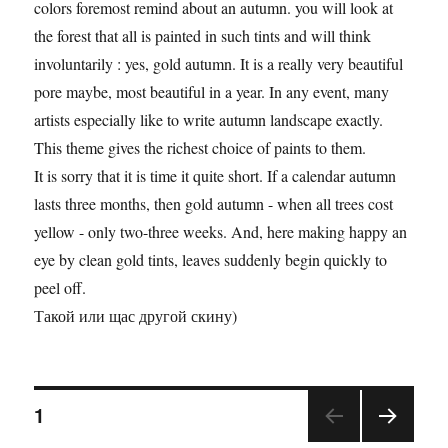
colors foremost remind about an autumn. you will look at
the forest that all is painted in such tints and will think
involuntarily : yes, gold autumn. It is a really very beautiful
pore maybe, most beautiful in a year. In any event, many
artists especially like to write autumn landscape exactly.
This theme gives the richest choice of paints to them.
It is sorry that it is time it quite short. If a calendar autumn
lasts three months, then gold autumn - when all trees cost
yellow - only two-three weeks. And, here making happy an
eye by clean gold tints, leaves suddenly begin quickly to
peel off.
Такой или щас другой скину)
1