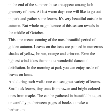
in the end of the summer those are appear among lush
greenery of trees. At last warm days one will like to go out
in park and gather some leaves. It’s very beautiful outside in
autumn. But whole magnificence of this season reveals in
the middle of October.
This time means coming of the most beautiful period of
golden autumn. Leaves on the trees are painted in numerous
shades of yellow, brown, orange and crimson. Even the
lightest wind takes them into a wonderful dance of
defoliation. In the morning at park you can enjoy rustle of
leaves on lanes.
And during such walks one can see great variety of leaves.
Small oak leaves, tiny ones from rowan and bright colored
ones from maple. The can be gathered in beautiful bouquet
or carefully put between pages of books to make a
herbarium.