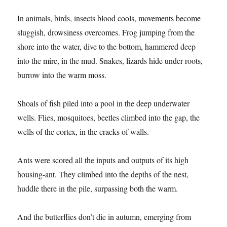
In animals, birds, insects blood cools, movements become
sluggish, drowsiness overcomes. Frog jumping from the
shore into the water, dive to the bottom, hammered deep
into the mire, in the mud. Snakes, lizards hide under roots,
burrow into the warm moss.
Shoals of fish piled into a pool in the deep underwater
wells. Flies, mosquitoes, beetles climbed into the gap, the
wells of the cortex, in the cracks of walls.
Ants were scored all the inputs and outputs of its high
housing-ant. They climbed into the depths of the nest,
huddle there in the pile, surpassing both the warm.
And the butterflies don’t die in autumn, emerging from