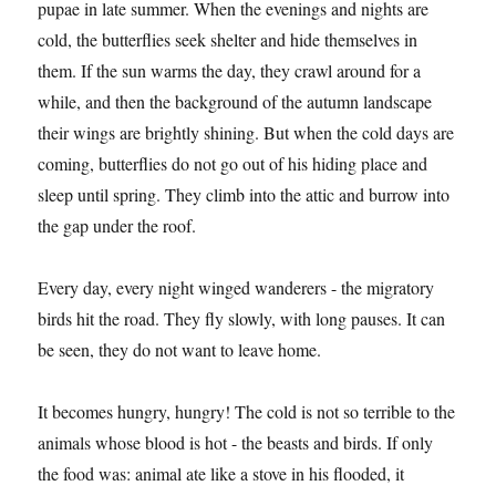
pupae in late summer. When the evenings and nights are
cold, the butterflies seek shelter and hide themselves in
them. If the sun warms the day, they crawl around for a
while, and then the background of the autumn landscape
their wings are brightly shining. But when the cold days are
coming, butterflies do not go out of his hiding place and
sleep until spring. They climb into the attic and burrow into
the gap under the roof.
Every day, every night winged wanderers - the migratory
birds hit the road. They fly slowly, with long pauses. It can
be seen, they do not want to leave home.
It becomes hungry, hungry! The cold is not so terrible to the
animals whose blood is hot - the beasts and birds. If only
the food was: animal ate like a stove in his flooded, it