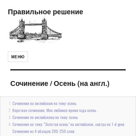
Правильное решение
МЕНЮ
Сочинение
/
Осень (на англ.)
Сочинение на английском на тему: осень
Короткое сочинение. Мое любимое время года осень.
Сочинение по английскому на тему: осень
Сочинение на тему: "Золотая осень" на английском, завтра на 1-й урок
Сочинение из 4 абзацев 200-250 слов.