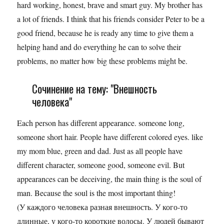
hard working, honest, brave and smart guy. My brother has
a lot of friends. I think that his friends consider Peter to be a
good friend, because he is ready any time to give them a
helping hand and do everything he can to solve their
problems, no matter how big these problems might be.
Сочинение на тему: "Внешность
человека"
Each person has different appearance. someone long,
someone short hair. People have different colored eyes. like
my mom blue, green and dad. Just as all people have
different character, someone good, someone evil. But
appearances can be deceiving, the main thing is the soul of
man. Because the soul is the most important thing!
(У каждого человека разная внешность. У кого-то
длинные, у кого-то короткие волосы. У людей бывают