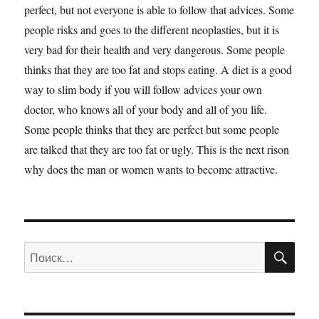
perfect, but not everyone is able to follow that advices. Some
people risks and goes to the different neoplasties, but it is
very bad for their health and very dangerous. Some people
thinks that they are too fat and stops eating. A diet is a good
way to slim body if you will follow advices your own
doctor, who knows all of your body and all of you life.
Some people thinks that they are perfect but some people
are talked that they are too fat or ugly. This is the next rison
why does the man or women wants to become attractive.
ПО
Искать: