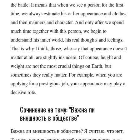
the battle. It means that when we see a person for the first
time, we always estimate his or her appearance and clothes,
and then manners and character. And only after we spend
much time together with this person, we begin to
understand his inner world, his real thoughts and feelings.
That is why I think, those, who say that appearance doesn’t
matter at all, are slightly insincere. Of course, height and
weight are not the most crucial things on Earth, but
sometimes they really matter. For example, when you are
applying for a prestigious job, your appearance may play a
decisive role.
Сочинение на тему: "Важна ли
внешность в обществе"
Важна ли внешность в обществе? Я считаю, что нет.
Ты ведь ценишь своих друзей не за внешность, а за