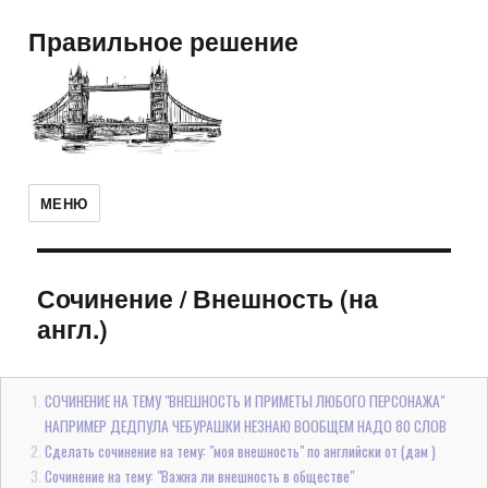
Правильное решение
МЕНЮ
Сочинение
/
Внешность (на
англ.)
СОЧИНЕНИЕ НА ТЕМУ "ВНЕШНОСТЬ И ПРИМЕТЫ ЛЮБОГО ПЕРСОНАЖА"
НАПРИМЕР ДЕДПУЛА ЧЕБУРАШКИ НЕЗНАЮ ВООБЩЕМ НАДО 80 СЛОВ
Сделать сочинение на тему: "моя внешность" по английски от (дам )
Сочинение на тему: "Важна ли внешность в обществе"