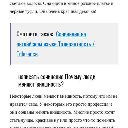
светлые волосы. Она одета в милое розовое платье и
черные туфли. Она очень красивая девочка!
Смотрите также:
Сочинение на
английском языке Толерантность /
Tolerance
написать сочинение Почему люди
меняют внешность?
Некоторые люди меняют внешность, потому что им не
нравится своя. У некоторых это просто профессия и
они обязаны менять внешность. Многие просто хотят
стать лучше, красивее ну или просто что-то поменять
в себе, не потому что им что-то не нравится в своей