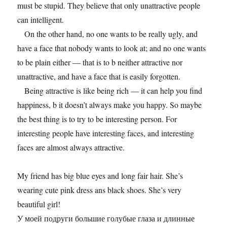
must be stupid. They believe that only unattractive people
can intelligent.
On the other hand, no one wants to be really ugly, and
have a face that nobody wants to look at; and no one wants
to be plain either — that is to b neither attractive nor
unattractive, and have a face that is easily forgotten.
Being attractive is like being rich — it can help you find
happiness, b it doesn’t always make you happy. So maybe
the best thing is to try to be interesting person. For
interesting people have interesting faces, and interesting
faces are almost always attractive.
My friend has big blue eyes and long fair hair. She’s
wearing cute pink dress ans black shoes. She’s very
beautiful girl!
У моей подруги большие голубые глаза и длинные