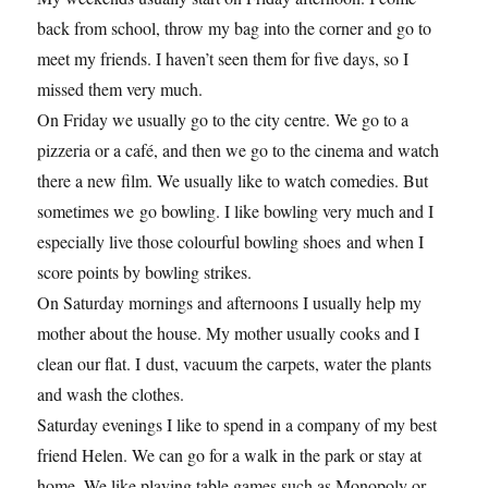
back from school, throw my bag into the corner and go to
meet my friends. I haven’t seen them for five days, so I
missed them very much.
On Friday we usually go to the city centre. We go to a
pizzeria or a café, and then we go to the cinema and watch
there a new film. We usually like to watch comedies. But
sometimes we go bowling. I like bowling very much and I
especially live those colourful bowling shoes and when I
score points by bowling strikes.
On Saturday mornings and afternoons I usually help my
mother about the house. My mother usually cooks and I
clean our flat. I dust, vacuum the carpets, water the plants
and wash the clothes.
Saturday evenings I like to spend in a company of my best
friend Helen. We can go for a walk in the park or stay at
home. We like playing table games such as Monopoly or