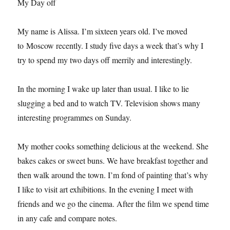
My Day off
My name is Alissa. I’m sixteen years old. I’ve moved
to Moscow recently. I study five days a week that’s why I
try to spend my two days off merrily and interestingly.
In the morning I wake up later than usual. I like to lie
slugging a bed and to watch TV. Television shows many
interesting programmes on Sunday.
My mother cooks something delicious at the weekend. She
bakes cakes or sweet buns. We have breakfast together and
then walk around the town. I’m fond of painting that’s why
I like to visit art exhibitions. In the evening I meet with
friends and we go the cinema. After the film we spend time
in any cafe and compare notes.