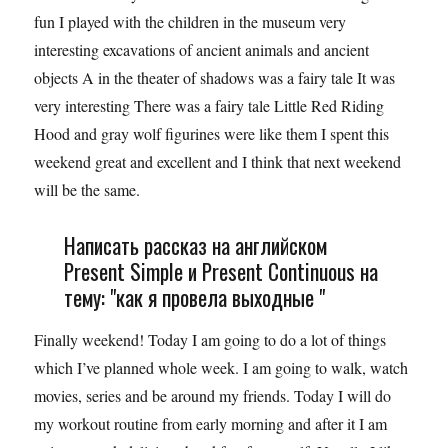
fun I played with the children in the museum very
interesting excavations of ancient animals and ancient
objects A in the theater of shadows was a fairy tale It was
very interesting There was a fairy tale Little Red Riding
Hood and gray wolf figurines were like them I spent this
weekend great and excellent and I think that next weekend
will be the same.
Написать рассказ на английском
Present Simple и Present Continuous на
тему: "как я провела выходные "
Finally weekend! Today I am going to do a lot of things
which I’ve planned whole week. I am going to walk, watch
movies, series and be around my friends. Today I will do
my workout routine from early morning and after it I am