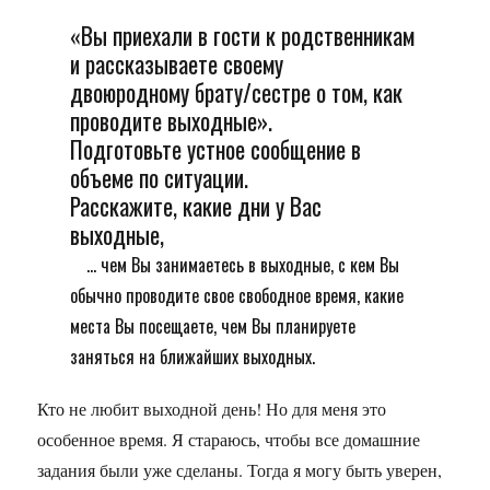
«Вы приехали в гости к родственникам
и рассказываете своему
двоюродному брату/сестре о том, как
проводите выходные».
Подготовьте устное сообщение в
объеме по ситуации.
Расскажите, какие дни у Вас
выходные,
... чем Вы занимаетесь в выходные, с кем Вы
обычно проводите свое свободное время, какие
места Вы посещаете, чем Вы планируете
заняться на ближайших выходных.
Кто не любит выходной день! Но для меня это
особенное время. Я стараюсь, чтобы все домашние
задания были уже сделаны. Тогда я могу быть уверен,