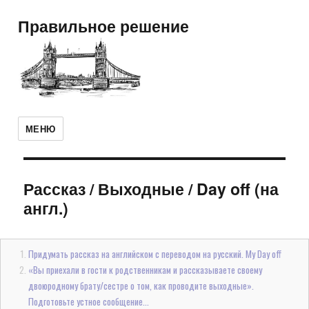
Правильное решение
МЕНЮ
Рассказ
/
Выходные / Day off (на
англ.)
Придумать рассказ на английском с переводом на русский. My Day off
«Вы приехали в гости к родственникам и рассказываете своему
двоюродному брату/сестре о том, как проводите выходные».
Подготовьте устное сообщение...