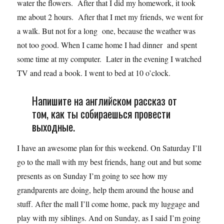
water the flowers. After that I did my homework, it took
me about 2 hours. After that I met my friends, we went for
a walk. But not for a long one, because the weather was
not too good. When I came home I had dinner and spent
some time at my computer. Later in the evening I watched
TV and read a book. I went to bed at 10 o’clock.
Напишите на английском рассказ от
том, как ты собираешься провести
выходные.
I have an awesome plan for this weekend. On Saturday I’ll
go to the mall with my best friends, hang out and but some
presents as on Sunday I’m going to see how my
grandparents are doing, help them around the house and
stuff. After the mall I’ll come home, pack my luggage and
play with my siblings. And on Sunday, as I said I’m going