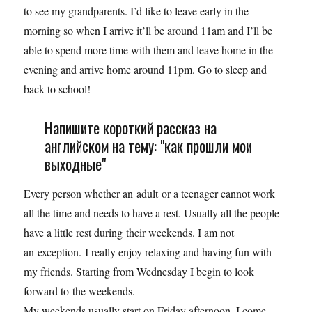
to see my grandparents. I’d like to leave early in the
morning so when I arrive it’ll be around 11am and I’ll be
able to spend more time with them and leave home in the
evening and arrive home around 11pm. Go to sleep and
back to school!
Напишите короткий рассказ на
английском на тему: "как прошли мои
выходные"
Every person whether an adult or a teenager cannot work
all the time and needs to have a rest. Usually all the people
have a little rest during their weekends. I am not
an exception. I really enjoy relaxing and having fun with
my friends. Starting from Wednesday I begin to look
forward to the weekends.
My weekends usually start on Friday afternoon. I come