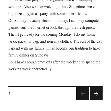
scrabble. Also we like watching films. Sometimes we can
organize a pyjama - party with some other friends.
On Sunday I usually sleep till midday. I can play computer
games, surf the Internet or look through the fresh press.
Then I get ready for the coming Monday. I do my home
tasks, pack my bag, and iron my clothes. The rest of the day
I spend with my family. It has become our tradition to have
family dinner on Sundays.
So, I have enough emotions after the weekend to spend the
working week energetically.
1