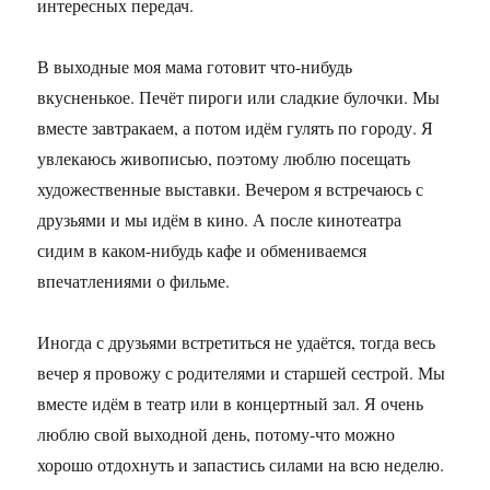
интересных передач.
В выходные моя мама готовит что-нибудь
вкусненькое. Печёт пироги или сладкие булочки. Мы
вместе завтракаем, а потом идём гулять по городу. Я
увлекаюсь живописью, поэтому люблю посещать
художественные выставки. Вечером я встречаюсь с
друзьями и мы идём в кино. А после кинотеатра
сидим в каком-нибудь кафе и обмениваемся
впечатлениями о фильме.
Иногда с друзьями встретиться не удаётся, тогда весь
вечер я провожу с родителями и старшей сестрой. Мы
вместе идём в театр или в концертный зал. Я очень
люблю свой выходной день, потому-что можно
хорошо отдохнуть и запастись силами на всю неделю.