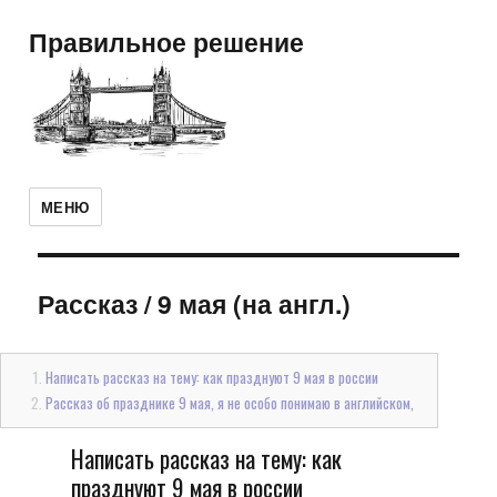
Правильное решение
МЕНЮ
Рассказ
/
9 мая (на англ.)
Написать рассказ на тему: как празднуют 9 мая в россии
Рассказ об празднике 9 мая, я не особо понимаю в английском,
Написать рассказ на тему: как
празднуют 9 мая в россии