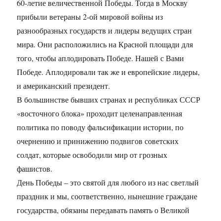
60-летие величественной Победы. Тогда в Москву
прибыли ветераны 2-ой мировой войны из
разнообразных государств и лидеры ведущих стран
мира. Они расположились на Красной площади для
того, чтобы аплодировать Победе. Нашей с Вами
Победе. Аплодировали так же и европейские лидеры,
и американский президент.
В большинстве бывших странах и республиках СССР
«восточного блока» проходит целенаправленная
политика по поводу фальсификации истории, по
очернению и принижению подвигов советских
солдат, которые освободили мир от грозных
фашистов.
День Победы – это святой для любого из нас светлый
праздник и мы, соответственно, нынешние граждане
государства, обязаны передавать память о Великой