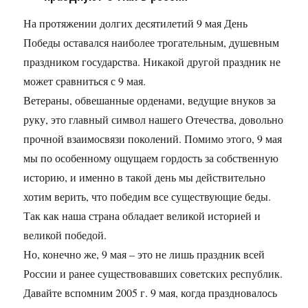
На протяжении долгих десятилетий 9 мая День
Победы оставался наиболее трогательным, душевным
праздником государства. Никакой другой праздник не
может сравниться с 9 мая.
Ветераны, обвешанные орденами, ведущие внуков за
руку, это главный символ нашего Отечества, довольно
прочной взаимосвязи поколений. Помимо этого, 9 мая
мы по особенному ощущаем гордость за собственную
историю, и именно в такой день мы действительно
хотим верить, что победим все существующие беды.
Так как наша страна обладает великой историей и
великой победой.
Но, конечно же, 9 мая – это не лишь праздник всей
России и ранее существовавших советских республик.
Давайте вспомним 2005 г. 9 мая, когда праздновалось