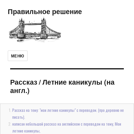
Правильное решение
МЕНЮ
Рассказ
/
Летние каникулы (на
англ.)
Рассказ на тему: "мои летние каникулы" с переводом. (про деревню не
писать).
написан небольшой рассказ на английском с переводом на тему, Мои
летние каникулы,