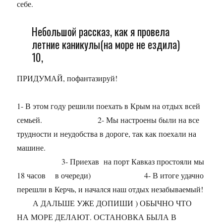
себе.
Небольшой рассказ, как я провела
летние каникулы(на море не ездила)
10,
ПРИДУМАЙ, пофантазируй!
1- В этом году решили поехать в Крым на отдых всей
семьей. 2- Мы настроены были на все
трудности и неудобства в дороге, так как поехали на
машине.
3- Приехав на порт Кавказ простояли мы
18 часов в очереди) 4- В итоге удачно
перешли в Керчь, и начался наш отдых незабываемый!
А ДАЛЬШЕ УЖЕ ДОПИШИ ) ОБЫЧНО ЧТО
НА МОРЕ ДЕЛАЮТ. ОСТАНОВКА БЫЛА В