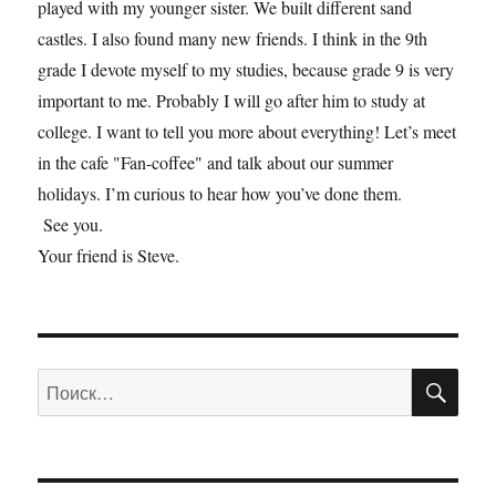
played with my younger sister. We built different sand
castles. I also found many new friends. I think in the 9th
grade I devote myself to my studies, because grade 9 is very
important to me. Probably I will go after him to study at
college. I want to tell you more about everything! Let’s meet
in the cafe "Fan-coffee" and talk about our summer
holidays. I’m curious to hear how you’ve done them.
See you.
Your friend is Steve.
ПО
Искать: