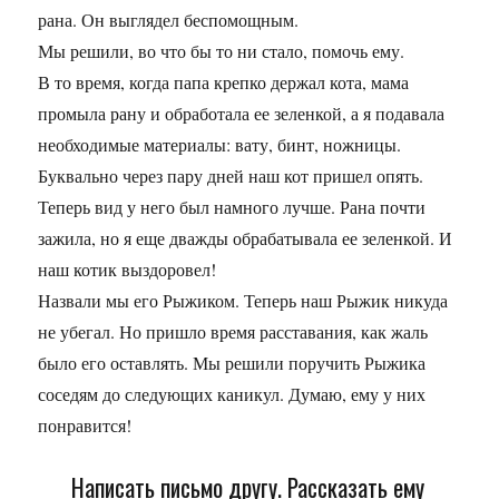
рана. Он выглядел беспомощным.
Мы решили, во что бы то ни стало, помочь ему.
В то время, когда папа крепко держал кота, мама
промыла рану и обработала ее зеленкой, а я подавала
необходимые материалы: вату, бинт, ножницы.
Буквально через пару дней наш кот пришел опять.
Теперь вид у него был намного лучше. Рана почти
зажила, но я еще дважды обрабатывала ее зеленкой. И
наш котик выздоровел!
Назвали мы его Рыжиком. Теперь наш Рыжик никуда
не убегал. Но пришло время расставания, как жаль
было его оставлять. Мы решили поручить Рыжика
соседям до следующих каникул. Думаю, ему у них
понравится!
Написать письмо другу. Рассказать ему