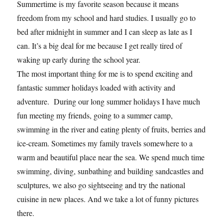
Summertime is my favorite season because it means
freedom from my school and hard studies. I usually go to
bed after midnight in summer and I can sleep as late as I
can. It’s a big deal for me because I get really tired of
waking up early during the school year.
The most important thing for me is to spend exciting and
fantastic summer holidays loaded with activity and
adventure. During our long summer holidays I have much
fun meeting my friends, going to a summer camp,
swimming in the river and eating plenty of fruits, berries and
ice-cream. Sometimes my family travels somewhere to a
warm and beautiful place near the sea. We spend much time
swimming, diving, sunbathing and building sandcastles and
sculptures, we also go sightseeing and try the national
cuisine in new places. And we take a lot of funny pictures
there.