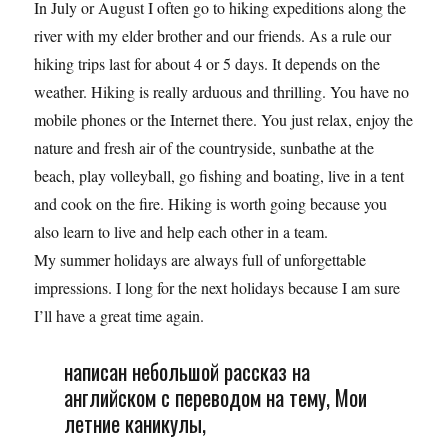
In July or August I often go to hiking expeditions along the
river with my elder brother and our friends. As a rule our
hiking trips last for about 4 or 5 days. It depends on the
weather. Hiking is really arduous and thrilling. You have no
mobile phones or the Internet there. You just relax, enjoy the
nature and fresh air of the countryside, sunbathe at the
beach, play volleyball, go fishing and boating, live in a tent
and cook on the fire. Hiking is worth going because you
also learn to live and help each other in a team.
My summer holidays are always full of unforgettable
impressions. I long for the next holidays because I am sure
I’ll have a great time again.
написан небольшой рассказ на
английском с переводом на тему, Мои
летние каникулы,