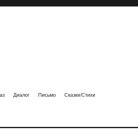
аз
Диалог
Письмо
Сказки/Стихи