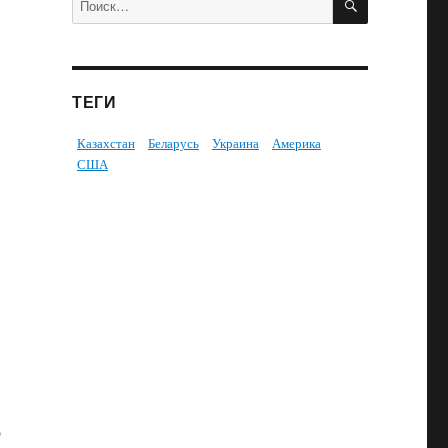
ТЕГИ
Казахстан
Беларусь
Украина
Америка
США
р