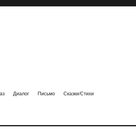
аз
Диалог
Письмо
Сказки/Стихи