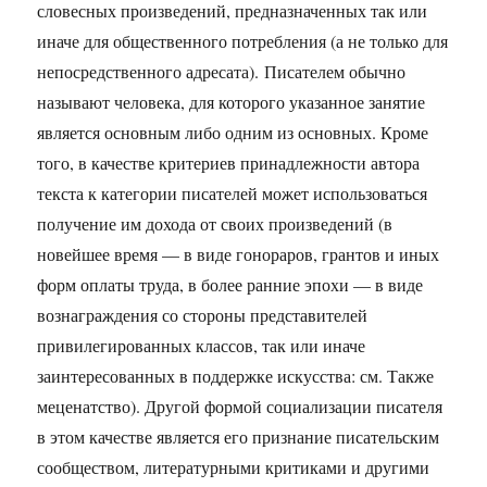
словесных произведений, предназначенных так или
иначе для общественного потребления (а не только для
непосредственного адресата). Писателем обычно
называют человека, для которого указанное занятие
является основным либо одним из основных. Кроме
того, в качестве критериев принадлежности автора
текста к категории писателей может использоваться
получение им дохода от своих произведений (в
новейшее время — в виде гонораров, грантов и иных
форм оплаты труда, в более ранние эпохи — в виде
вознаграждения со стороны представителей
привилегированных классов, так или иначе
заинтересованных в поддержке искусства: см. Также
меценатство). Другой формой социализации писателя
в этом качестве является его признание писательским
сообществом, литературными критиками и другими