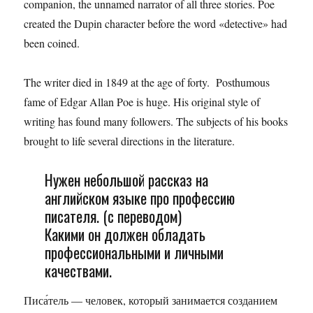
companion, the unnamed narrator of all three stories. Poe
created the Dupin character before the word «detective» had
been coined.
The writer died in 1849 at the age of forty. Posthumous
fame of Edgar Allan Poe is huge. His original style of
writing has found many followers. The subjects of his books
brought to life several directions in the literature.
Нужен небольшой рассказ на
английском языке про профессию
писателя. (с переводом)
Какими он должен обладать
профессиональными и личными
качествами.
Писа́тель — человек, который занимается созданием