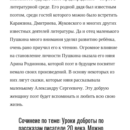
литературной среде. Его родной дядя был известным
поэтом, среди гостей которого можно было встретить
Карамзина, Дмитриева, Жуковского и многих других
известных деятелей литературы. Да и отец маленького
Пушкина много внимания уделял развитию ребёнка,
очень рано приучил его к чтению. Огромное влияние
на становление личности Пушкина оказала его няня
Арина Родионова, которой поэт в будущем посвятит
немало своих произведений. В основу некоторых из
них лягут сказки, которые няня рассказывала
маленькому Александру Сергеевичу. Эту добрую
женщину поэт будет вспоминать и любить всю свою
жизнь.
Сочинеие по теме: Уроки доброты по
рассказам писателе 20 века. Можно