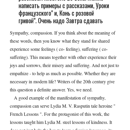
написать примеры с рассказами, Уроки
французского" и, Конь с розовой
гривой". Очень надо Завтра сдавать
Sympathy, compassion. If you think about the meaning of
these words, then you know what they stand for shared
experience some feelings ( co- feeling), suffering ( co-
suffering). This means together with other experience their
joys and sorrows, their misery and suffering. And not just to
empathize - to help as much as possible. Whether they are
necessary in modern life? Writers of the 20th century give
this question a definite answer. Yes, we need.
A good example of the manifestation of sympathy,
compassion can serve Lydia M. V. Rasputin tale heroine "
French Lessons ". For the protagonist of this work, the
lessons taught him Lydia M. steel lessons of kindness. It