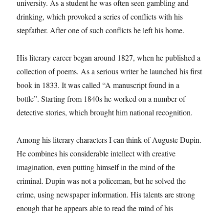
university. As a student he was often seen gambling and
drinking, which provoked a series of conflicts with his
stepfather. After one of such conflicts he left his home.
His literary career began around 1827, when he published a
collection of poems. As a serious writer he launched his first
book in 1833. It was called “A manuscript found in a
bottle”. Starting from 1840s he worked on a number of
detective stories, which brought him national recognition.
Among his literary characters I can think of Auguste Dupin.
He combines his considerable intellect with creative
imagination, even putting himself in the mind of the
criminal. Dupin was not a policeman, but he solved the
crime, using newspaper information. His talents are strong
enough that he appears able to read the mind of his