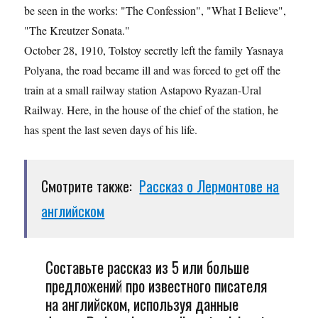
be seen in the works: "The Confession", "What I Believe",
"The Kreutzer Sonata."
October 28, 1910, Tolstoy secretly left the family Yasnaya
Polyana, the road became ill and was forced to get off the
train at a small railway station Astapovo Ryazan-Ural
Railway. Here, in the house of the chief of the station, he
has spent the last seven days of his life.
Смотрите также:
Рассказ о Лермонтове на
английском
Составьте рассказ из 5 или больше
предложений про известного писателя
на английском, используя данные