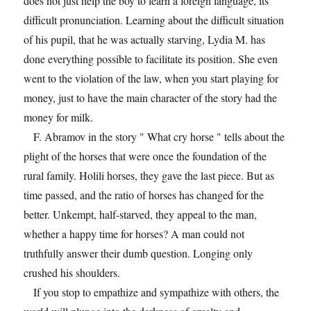
does not just help the boy to learn a foreign language, its
difficult pronunciation. Learning about the difficult situation
of his pupil, that he was actually starving, Lydia M. has
done everything possible to facilitate its position. She even
went to the violation of the law, when you start playing for
money, just to have the main character of the story had the
money for milk.
F. Abramov in the story " What cry horse " tells about the
plight of the horses that were once the foundation of the
rural family. Holili horses, they gave the last piece. But as
time passed, and the ratio of horses has changed for the
better. Unkempt, half-starved, they appeal to the man,
whether a happy time for horses? A man could not
truthfully answer their dumb question. Longing only
crushed his shoulders.
If you stop to empathize and sympathize with others, the