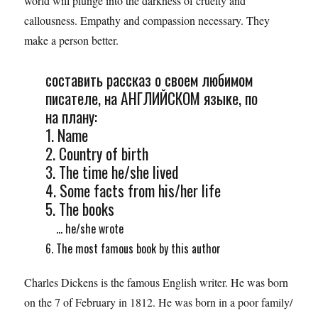
world will plunge into the darkness of cruelty and
callousness. Empathy and compassion necessary. They
make a person better.
составить рассказ о своем любимом
писателе, на АНГЛИЙСКОМ языке, по
на плану:
1. Name
2. Country of birth
3. The time he/she lived
4. Some facts from his/her life
5. The books
... he/she wrote
6. The most famous book by this author
Charles Dickens is the famous English writer. He was born
on the 7 of February in 1812. He was born in a poor family/