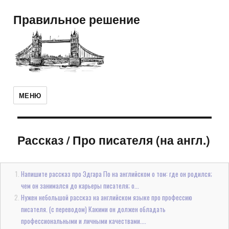
Правильное решение
МЕНЮ
Рассказ
/
Про писателя (на англ.)
Напишите рассказ про Эдгара По на английском о том: где он родился;
чем он занимался до карьеры писателя; о...
Нужен небольшой рассказ на английском языке про профессию
писателя. (с переводом) Какими он должен обладать
профессиональными и личными качествами....