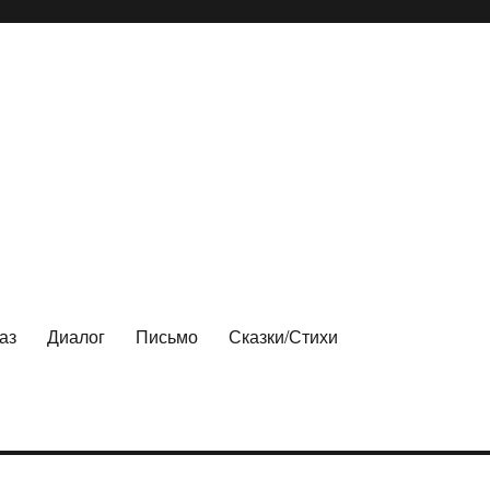
аз
Диалог
Письмо
Сказки/Стихи