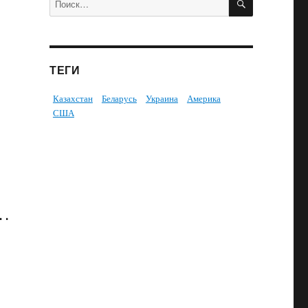
ТЕГИ
Казахстан
Беларусь
Украина
Америка
США
 .