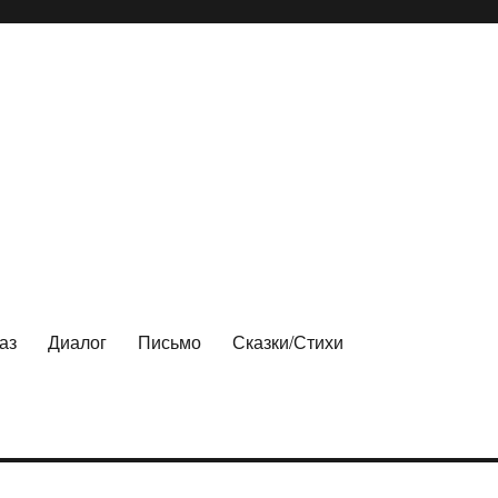
аз
Диалог
Письмо
Сказки/Стихи