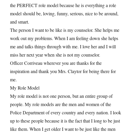
the PERFECT role model because he is everything a role
model should be, loving, funny, serious, nice to be around,
and smart.
The person I want to be like is my counselor. She helps me
work out my problems. When I am feeling down she helps
me and talks things through with me. I love her and I will
miss her next year when she is not my counselor.
Officer Corriveau wherever you are thanks for the
inspiration and thank you Mrs. Claytor for being there for
me.
My Role Model
My role model is not one person, but an entire group of
people. My role models are the men and women of the
Police Department of every country and every nation. I look
up to these people because it is the fact that I long to be just
like them. When I get older I want to be just like the men