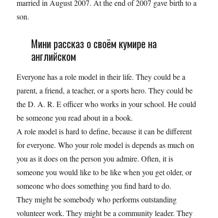
married in August 2007. At the end of 2007 gave birth to a
son.
Мини рассказ о своём кумире на
английском
Everyone has a role model in their life. They could be a
parent, a friend, a teacher, or a sports hero. They could be
the D. A. R. E officer who works in your school. He could
be someone you read about in a book.
A role model is hard to define, because it can be different
for everyone. Who your role model is depends as much on
you as it does on the person you admire. Often, it is
someone you would like to be like when you get older, or
someone who does something you find hard to do.
They might be somebody who performs outstanding
volunteer work. They might be a community leader. They