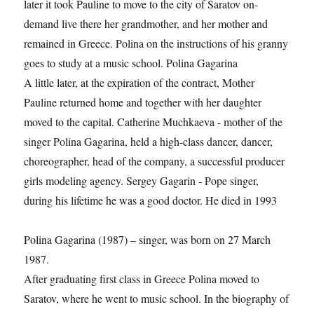
later it took Pauline to move to the city of Saratov on-
demand live there her grandmother, and her mother and
remained in Greece. Polina on the instructions of his granny
goes to study at a music school. Polina Gagarina
A little later, at the expiration of the contract, Mother
Pauline returned home and together with her daughter
moved to the capital. Catherine Muchkaeva - mother of the
singer Polina Gagarina, held a high-class dancer, dancer,
choreographer, head of the company, a successful producer
girls modeling agency. Sergey Gagarin - Pope singer,
during his lifetime he was a good doctor. He died in 1993
Polina Gagarina (1987) – singer, was born on 27 March
1987.
After graduating first class in Greece Polina moved to
Saratov, where he went to music school. In the biography of