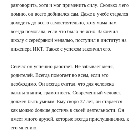
разговорить, хотя и мог применить силу. Сколько я его
помню, он всего добивался сам. Даже в учебе старался
доходить до всего самостоятельно, хотя мама нам
всегда помогала, если что было не ясно. Закончил
школу с серебряной медалью, поступил в институт на
инженера ИКТ. Также с успехом закончил его.
Сейчас он успешно работает. Не забывает меня,
родителей. Всегда помогает во всем, если это
необходимо. Он всегда считал, что для человека
важны знания, грамотность. Современный человек
должен быть умным. Ему скоро 27 лет, он старается
как можно больше достичь в своей деятельности. Он
имеет много друзей, которые всегда прислушивались к
его мнению.