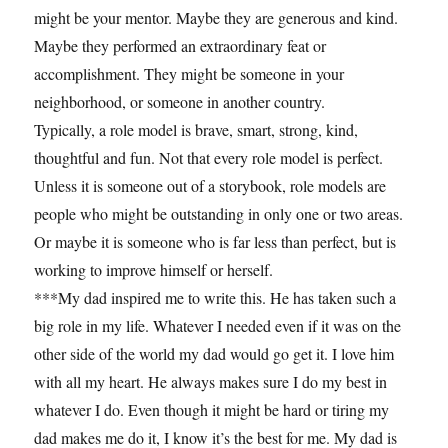
might be your mentor. Maybe they are generous and kind.
Maybe they performed an extraordinary feat or
accomplishment. They might be someone in your
neighborhood, or someone in another country.
Typically, a role model is brave, smart, strong, kind,
thoughtful and fun. Not that every role model is perfect.
Unless it is someone out of a storybook, role models are
people who might be outstanding in only one or two areas.
Or maybe it is someone who is far less than perfect, but is
working to improve himself or herself.
***My dad inspired me to write this. He has taken such a
big role in my life. Whatever I needed even if it was on the
other side of the world my dad would go get it. I love him
with all my heart. He always makes sure I do my best in
whatever I do. Even though it might be hard or tiring my
dad makes me do it, I know it’s the best for me. My dad is