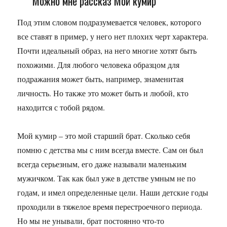
Можно мне рассказ Мой кумир
Под этим словом подразумевается человек, которого
все ставят в пример, у него нет плохих черт характера.
Почти идеальный образ, на него многие хотят быть
похожими. Для любого человека образцом для
подражания может быть, например, знаменитая
личность. Но также это может быть и любой, кто
находится с тобой рядом.
Мой кумир – это мой старший брат. Сколько себя
помню с детства мы с ним всегда вместе. Сам он был
всегда серьезным, его даже называли маленьким
мужичком. Так как был уже в детстве умным не по
годам, и имел определенные цели. Наши детские годы
проходили в тяжелое время перестроечного периода.
Но мы не унывали, брат постоянно что-то