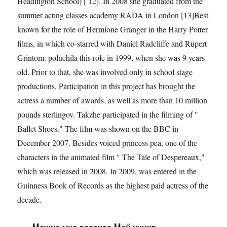
Headington School) [ 12]. In 2008 she graduated from the
summer acting classes academy RADA in London [13]Best
known for the role of Hermione Granger in the Harry Potter
films, in which co-starred with Daniel Radcliffe and Rupert
Grintom. poluchila this role in 1999, when she was 9 years
old. Prior to that, she was involved only in school stage
productions. Participation in this project has brought the
actress a number of awards, as well as more than 10 million
pounds sterlingov. Takzhe participated in the filming of "
Ballet Shoes." The film was shown on the BBC in
December 2007. Besides voiced princess pea, one of the
characters in the animated film " The Tale of Despereaux,"
which was released in 2008. In 2009, was entered in the
Guinness Book of Records as the highest paid actress of the
decade.