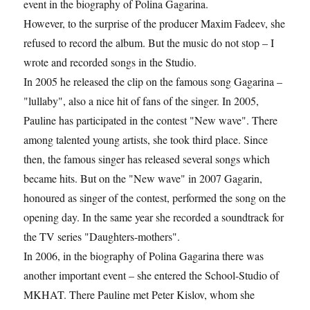
event in the biography of Polina Gagarina.
However, to the surprise of the producer Maxim Fadeev, she
refused to record the album. But the music do not stop – I
wrote and recorded songs in the Studio.
In 2005 he released the clip on the famous song Gagarina –
"lullaby", also a nice hit of fans of the singer. In 2005,
Pauline has participated in the contest "New wave". There
among talented young artists, she took third place. Since
then, the famous singer has released several songs which
became hits. But on the "New wave" in 2007 Gagarin,
honoured as singer of the contest, performed the song on the
opening day. In the same year she recorded a soundtrack for
the TV series "Daughters-mothers".
In 2006, in the biography of Polina Gagarina there was
another important event – she entered the School-Studio of
MKHAT. There Pauline met Peter Kislov, whom she