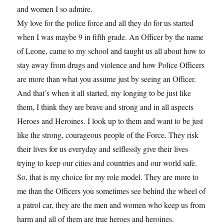
and women I so admire.
My love for the police force and all they do for us started
when I was maybe 9 in fifth grade. An Officer by the name
of Leone, came to my school and taught us all about how to
stay away from drugs and violence and how Police Officers
are more than what you assume just by seeing an Officer.
And that’s when it all started, my longing to be just like
them, I think they are brave and strong and in all aspects
Heroes and Heroines. I look up to them and want to be just
like the strong, courageous people of the Force. They risk
their lives for us everyday and selflessly give their lives
trying to keep our cities and countries and our world safe.
So, that is my choice for my role model. They are more to
me than the Officers you sometimes see behind the wheel of
a patrol car, they are the men and women who keep us from
harm and all of them are true heroes and heroines.