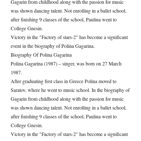
Gagarin from childhood along with the passion for music
was shown dancing talent. Not enrolling in a ballet school,
after finishing 9 classes of the school, Paulina went to
College Gnesin.
Victory in the "Factory of stars-2" has become a significant
event in the biography of Polina Gagarina.
Biography Of Polina Gagarina
Polina Gagarina (1987) – singer, was born on 27 March
1987.
After graduating first class in Greece Polina moved to
Saratov, where he went to music school. In the biography of
Gagarin from childhood along with the passion for music
was shown dancing talent. Not enrolling in a ballet school,
after finishing 9 classes of the school, Paulina went to
College Gnesin.
Victory in the "Factory of stars-2" has become a significant