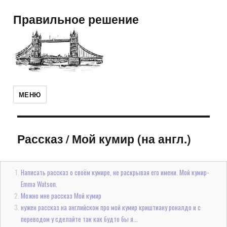
Правильное решение
МЕНЮ
Рассказ
/
Мой кумир (на англ.)
Написать рассказ о своём кумире, не раскрывая его имени. Мой кумир-
Emma Watson.
Можно мне рассказ Мой кумир
нужен рассказ на английском про мой кумир криштиану роналдо и с
переводом у сделайте так как будто бы я...