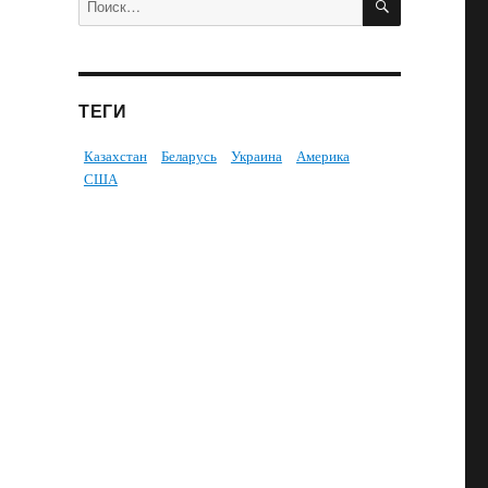
ТЕГИ
Казахстан
Беларусь
Украина
Америка
США