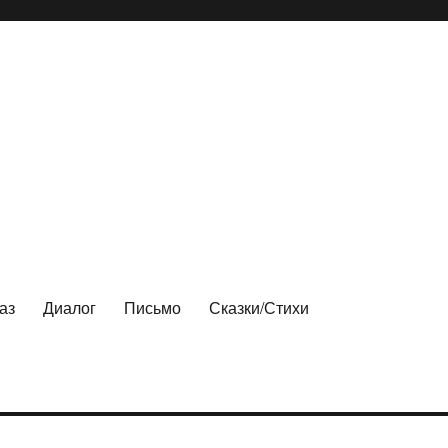
аз
Диалог
Письмо
Сказки/Стихи