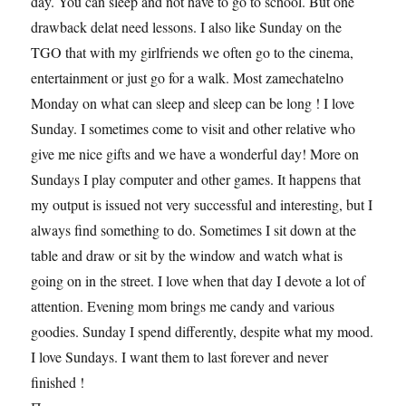
day. You can sleep and not have to go to school. But one
drawback delat need lessons. I also like Sunday on the
TGO that with my girlfriends we often go to the cinema,
entertainment or just go for a walk. Most zamechatelno
Monday on what can sleep and sleep can be long ! I love
Sunday. I sometimes come to visit and other relative who
give me nice gifts and we have a wonderful day! More on
Sundays I play computer and other games. It happens that
my output is issued not very successful and interesting, but I
always find something to do. Sometimes I sit down at the
table and draw or sit by the window and watch what is
going on in the street. I love when that day I devote a lot of
attention. Evening mom brings me candy and various
goodies. Sunday I spend differently, despite what my mood.
I love Sundays. I want them to last forever and never
finished !