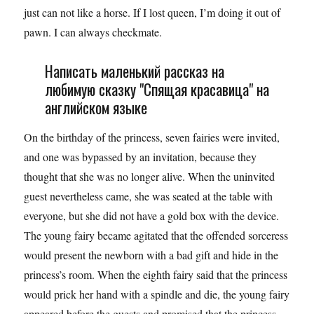
just can not like a horse. If I lost queen, I’m doing it out of
pawn. I can always checkmate.
Написать маленький рассказ на
любимую сказку "Спящая красавица" на
английском языке
On the birthday of the princess, seven fairies were invited,
and one was bypassed by an invitation, because they
thought that she was no longer alive. When the uninvited
guest nevertheless came, she was seated at the table with
everyone, but she did not have a gold box with the device.
The young fairy became agitated that the offended sorceress
would present the newborn with a bad gift and hide in the
princess’s room. When the eighth fairy said that the princess
would prick her hand with a spindle and die, the young fairy
appeared before the guests and promised that the princess