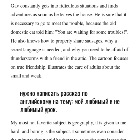
Gav constantly gets into ridiculous situations and finds
adventures as soon as he leaves the house. He is sure that it
is necessary to go to meet the trouble, because the old
domestic cat told him: "You are waiting for some troubles!".
He also knows how to properly share sausages, why a
secret language is needed, and why you need to be afraid of
thunderstorms with a friend in the attic. The cartoon focuses
on true friendship, illustrates the care of adults about the
small and weak.
нужно написать рассказ по
английскому на тему: мой любимый и не
любимый урок.
My most not favorite subject is geography, it is given to me
hard, and boring is the subject. I sometimes even consider
the minutes that would be faster to go to the next lesson for