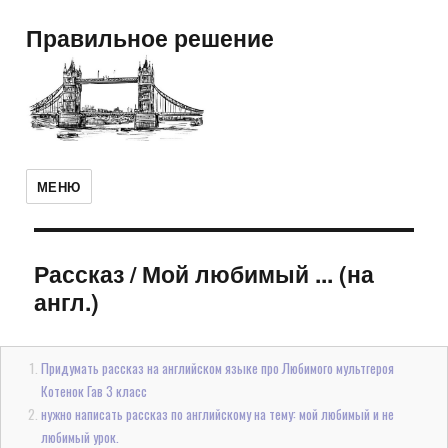
Правильное решение
МЕНЮ
Рассказ
/
Мой любимый ... (на
англ.)
Придумать рассказ на английском языке про Любимого мультгероя
Котенок Гав 3 класс
нужно написать рассказ по английскому на тему: мой любимый и не
любимый урок.