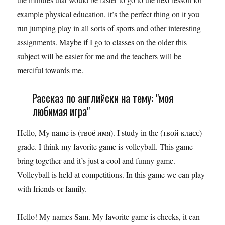
example physical education, it’s the perfect thing on it you
run jumping play in all sorts of sports and other interesting
assignments. Maybe if I go to classes on the older this
subject will be easier for me and the teachers will be
merciful towards me.
Рассказ по английски на тему: "моя
любимая игра"
Hello, My name is (твоё имя). I study in the (твой класс)
grade. I think my favorite game is volleyball. This game
bring together and it’s just a cool and funny game.
Volleyball is held at competitions. In this game we can play
with friends or family.
Hello! My names Sam. My favorite game is checks, it can