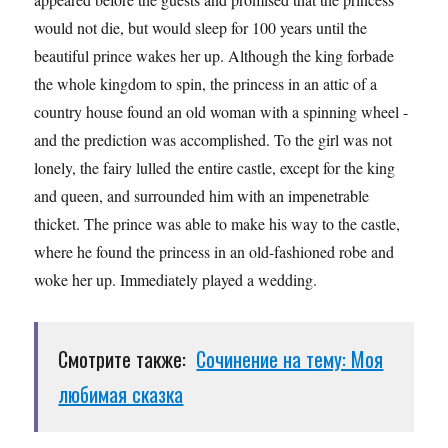
would not die, but would sleep for 100 years until the
beautiful prince wakes her up. Although the king forbade
the whole kingdom to spin, the princess in an attic of a
country house found an old woman with a spinning wheel -
and the prediction was accomplished. To the girl was not
lonely, the fairy lulled the entire castle, except for the king
and queen, and surrounded him with an impenetrable
thicket. The prince was able to make his way to the castle,
where he found the princess in an old-fashioned robe and
woke her up. Immediately played a wedding.
Смотрите также:
Сочинение на тему: Моя
любимая сказка