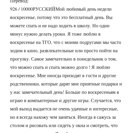
Перевод:
926 / 10000РУССКИЙМой любимый день недели
воскресенье, потому что это бесплатный день. Вы
можете спать и не надо ходить в школу. Но один
минус нужно делать уроки. Я тоже люблю в
воскресенье на ТГО, что с моими подругами мы часто
ходим в кино, развлекательные или просто пойти на
прогулку. Самое замечательно в понедельник о том,
что можно спать и спать можно долго ! Я люблю
воскресенье. Мне иногда приходят в гости и другие
родственники, которые дарят мне приятные подарки и
у нас замечательный день! Больше по воскресеньям я
играю в компьютерные и другие игры. Случается, что
мой выход выдается не очень удачные и интересные,
но я всегда нахожу чем заняться. Иногда я сажусь за
столом и рисовать или сидеть у окна и смотреть, что