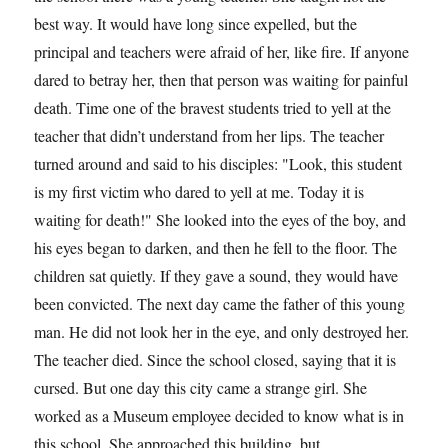
best way. It would have long since expelled, but the
principal and teachers were afraid of her, like fire. If anyone
dared to betray her, then that person was waiting for painful
death. Time one of the bravest students tried to yell at the
teacher that didn’t understand from her lips. The teacher
turned around and said to his disciples: "Look, this student
is my first victim who dared to yell at me. Today it is
waiting for death!" She looked into the eyes of the boy, and
his eyes began to darken, and then he fell to the floor. The
children sat quietly. If they gave a sound, they would have
been convicted. The next day came the father of this young
man. He did not look her in the eye, and only destroyed her.
The teacher died. Since the school closed, saying that it is
cursed. But one day this city came a strange girl. She
worked as a Museum employee decided to know what is in
this school. She approached this building, but,