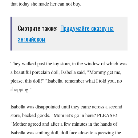
that today she made her can not buy.
Смотрите также:
Придумайте сказку на
английском
They walked past the toy store, in the window of which was
a beautiful porcelain doll, Isabella said, "Mommy get me,
please, this doll!" "Isabella, remember what I told you, no
shopping."
Isabella was disappointed until they came across a second
store, backed goods. "Mom let’s go in here? PLEASE!
"Mother agreed and after a few minutes in the hands of
Isabella was smiling doll, doll face close to squeezing the