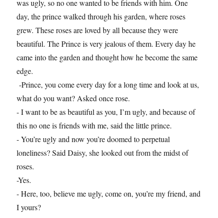
was ugly, so no one wanted to be friends with him. One
day, the prince walked through his garden, where roses
grew. These roses are loved by all because they were
beautiful. The Prince is very jealous of them. Every day he
came into the garden and thought how he become the same
edge.
-Prince, you come every day for a long time and look at us,
what do you want? Asked once rose.
- I want to be as beautiful as you, I’m ugly, and because of
this no one is friends with me, said the little prince.
- You’re ugly and now you’re doomed to perpetual
loneliness? Said Daisy, she looked out from the midst of
roses.
-Yes.
- Here, too, believe me ugly, come on, you’re my friend, and
I yours?