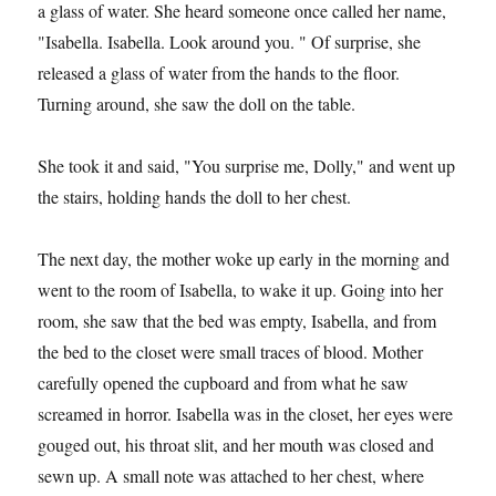
a glass of water. She heard someone once called her name,
"Isabella. Isabella. Look around you. " Of surprise, she
released a glass of water from the hands to the floor.
Turning around, she saw the doll on the table.
She took it and said, "You surprise me, Dolly," and went up
the stairs, holding hands the doll to her chest.
The next day, the mother woke up early in the morning and
went to the room of Isabella, to wake it up. Going into her
room, she saw that the bed was empty, Isabella, and from
the bed to the closet were small traces of blood. Mother
carefully opened the cupboard and from what he saw
screamed in horror. Isabella was in the closet, her eyes were
gouged out, his throat slit, and her mouth was closed and
sewn up. A small note was attached to her chest, where