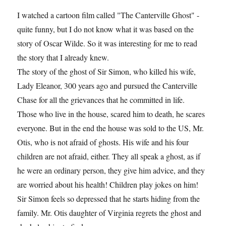
I watched a cartoon film called "The Canterville Ghost" -
quite funny, but I do not know what it was based on the
story of Oscar Wilde. So it was interesting for me to read
the story that I already knew.
The story of the ghost of Sir Simon, who killed his wife,
Lady Eleanor, 300 years ago and pursued the Canterville
Chase for all the grievances that he committed in life.
Those who live in the house, scared him to death, he scares
everyone. But in the end the house was sold to the US, Mr.
Otis, who is not afraid of ghosts. His wife and his four
children are not afraid, either. They all speak a ghost, as if
he were an ordinary person, they give him advice, and they
are worried about his health! Children play jokes on him!
Sir Simon feels so depressed that he starts hiding from the
family. Mr. Otis daughter of Virginia regrets the ghost and