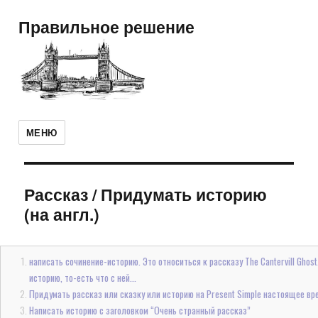
Правильное решение
МЕНЮ
Рассказ
/
Придумать историю
(на англ.)
написать сочинение-историю. Это относиться к рассказу The Cantervill Gho
историю, то-есть что с ней...
Придумать рассказ или сказку или историю на Present Simple настоящее вр
Написать историю с заголовком “Очень странный рассказ”