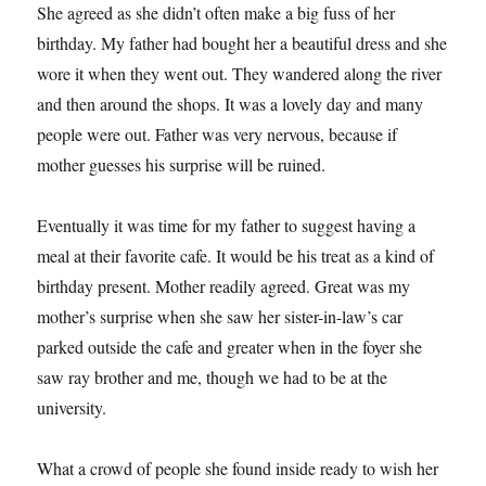
She agreed as she didn’t often make a big fuss of her
birthday. My father had bought her a beautiful dress and she
wore it when they went out. They wandered along the river
and then around the shops. It was a lovely day and many
people were out. Father was very nervous, because if
mother guesses his surprise will be ruined.
Eventually it was time for my father to suggest having a
meal at their favorite cafe. It would be his treat as a kind of
birthday present. Mother readily agreed. Great was my
mother’s surprise when she saw her sister-in-law’s car
parked outside the cafe and greater when in the foyer she
saw ray brother and me, though we had to be at the
university.
What a crowd of people she found inside ready to wish her