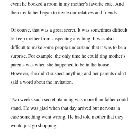
event he booked a room in my mother’s favorite cafe. And
then my father began to invite our relatives and friends.
Of course, that was a great secret. It was sometimes difficult
to keep mother from suspecting anything. It was also
difficult to make some people understand that it was to be a
surprise. For example, the only time he could ring mother’s
parents was when she happened to be in the house.
However, she didn’t suspect anything and her parents didn’t
said a word about the invitation.
Two weeks such secret planning was more than father could
stand. He was glad when that day arrived but nervous in
case something went wrong. He had told mother that they
would just go shopping.