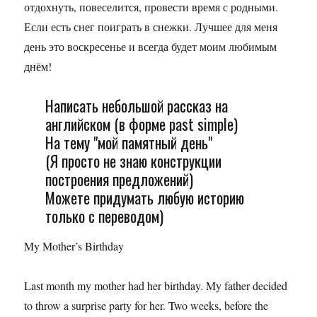
отдохнуть, повеселится, провести время с родными.
Если есть снег поиграть в снежки. Лучшее для меня
день это воскресенье и всегда будет моим любимым
днём!
Написать небольшой рассказ на
английском (в форме past simple)
На тему "мой памятный день"
(Я просто не знаю конструкции
построения предложений)
Можете придумать любую историю
только с переводом)
My Mother’s Birthday
Last month my mother had her birthday. My father decided
to throw a surprise party for her. Two weeks, before the