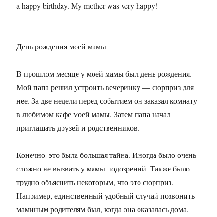
a happy birthday. My mother was very happy!
День рождения моей мамы
В прошлом месяце у моей мамы был день рождения.
Мой папа решил устроить вечеринку — сюрприз для
нее. За две недели перед событием он заказал комнату
в любимом кафе моей мамы. Затем папа начал
приглашать друзей и родственников.
Конечно, это была большая тайна. Иногда было очень
сложно не вызвать у мамы подозрений. Также было
трудно объяснить некоторым, что это сюрприз.
Например, единственный удобный случай позвонить
маминым родителям был, когда она оказалась дома.