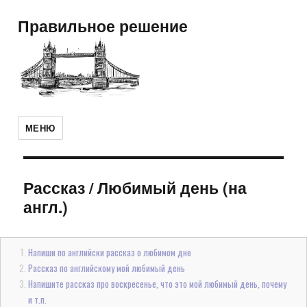
Правильное решение
МЕНЮ
Рассказ
/
Любимый день (на
англ.)
Напиши по английски рассказ о любимом дне
Рассказ по английскому мой любимый день
Напишите рассказ про воскресенье, что это мой любимый день, почему
и т.п.