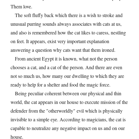
Them love.
The soft fluffy back which there is a wish to stroke and
unusual purring sounds always associates with cats at us,
and also is remembered how the cat likes to caress, nestling
on feet. It appears, exist very important explanation
answering a question why cats want that them ironed.
From ancient Egypt it is known, what not the person
chooses a cat, and a cat of the person. And there are even
not so much us, how many our dwelling to which they are
ready to help for a shelter and food the magic force.
Being peculiar coherent between our physical and thin
world, the cat appears in our house to execute mission of the
defender from the "otherworldly" evil which is physically
invisible to a simple eye. According to magicians, the cat is
capable to neutralize any negative impact on us and on our
house.