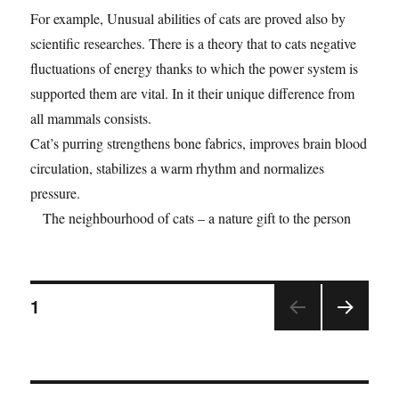
For example, Unusual abilities of cats are proved also by
scientific researches. There is a theory that to cats negative
fluctuations of energy thanks to which the power system is
supported them are vital. In it their unique difference from
all mammals consists.
Cat’s purring strengthens bone fabrics, improves brain blood
circulation, stabilizes a warm rhythm and normalizes
pressure.
The neighbourhood of cats – a nature gift to the person
1