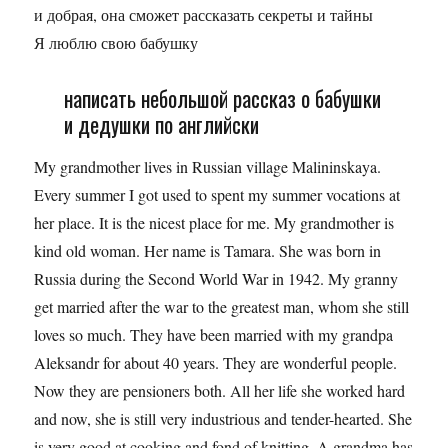
и добрая, она сможет рассказать секреты и тайны
Я люблю свою бабушку
написать небольшой рассказ о бабушки
и дедушки по английски
My grandmother lives in Russian village Malininskaya.
Every summer I got used to spent my summer vocations at
her place. It is the nicest place for me. My grandmother is
kind old woman. Her name is Tamara. She was born in
Russia during the Second World War in 1942. My granny
get married after the war to the greatest man, whom she still
loves so much. They have been married with my grandpa
Aleksandr for about 40 years. They are wonderful people.
Now they are pensioners both. All her life she worked hard
and now, she is still very industrious and tender-hearted. She
is very good at cooking and fond of knitting. A grandma has