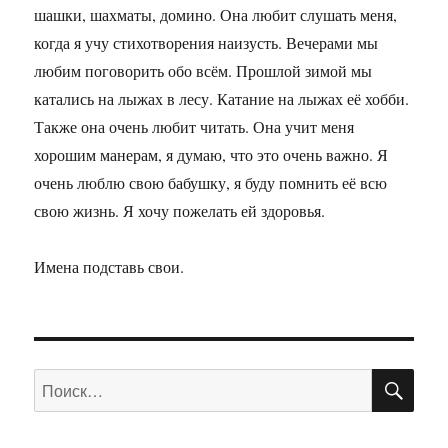
шашки, шахматы, домино. Она любит слушать меня,
когда я учу стихотворения наизусть. Вечерами мы
любим поговорить обо всём. Прошлой зимой мы
катались на лыжах в лесу. Катание на лыжах её хобби.
Также она очень любит читать. Она учит меня
хорошим манерам, я думаю, что это очень важно. Я
очень люблю свою бабушку, я буду помнить её всю
свою жизнь. Я хочу пожелать ей здоровья.
Имена подставь свои.
ПО
Искать: