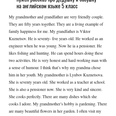
на английском языке 5 класс
My grandmother and grandfather are very friendly couple.
They are fifty years together. They are a living example of
family happiness for me. My grandfather is Viktor
Kuznetsov. He is seventy- five years old. He worked as an
engineer when he was young. Now he ia a pensioner. He
likes fishing and hunting. He can spend hours doing these
two activities. He is very honest and hard-working man with
a sense of humour. I think that’s why my grandma chose
him in her youth. My grandmother is Lyubov Kuznetsova.
She is seventy years old. She worked as a teacher at school.
She is also a pensioner now. She is very kind and sincere.
She cooks perfectly. There are many dishes which she
cooks I adore. My grandmother’s hobby is gardening. There
are many beautiful flowers in her garden. I often visit my