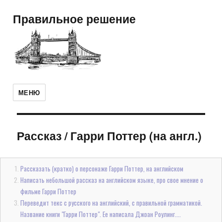
Правильное решение
МЕНЮ
Рассказ
/
Гарри Поттер (на англ.)
Рассказать (кратко) о персонаже Гарри Поттер, на английском
Написать небольшой рассказ на английском языке, про свое мнение о
фильме Гарри Поттер
Переведит текс с русского на английский, с правильной грамматикой.
Название книги "Гарри Поттер". Ее написала Джоан Роулинг....