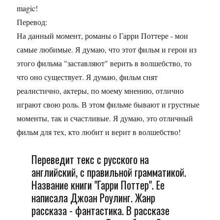
magic!
Перевод:
На данный момент, романы о Гарри Поттере - мои
самые любимые. Я думаю, что этот фильм и герои из
этого фильма "заставляют" верить в волшебство, то
что оно существует. Я думаю, фильм снят
реалистично, актеры, по моему мнению, отлично
играют свою роль. В этом фильме бывают и грустные
моменты, так и счастливые. Я думаю, это отличный
фильм для тех, кто любит и верит в волшебство!
Переведит текс с русского на
английский, с правильной грамматикой.
Название книги "Гарри Поттер". Ее
написала Джоан Роулинг. Жанр
рассказа - фантастика. В рассказе