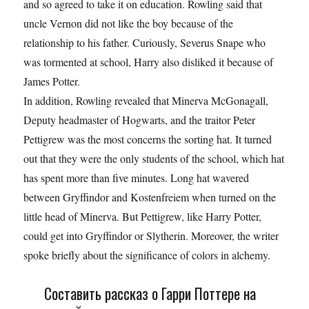
and so agreed to take it on education. Rowling said that
uncle Vernon did not like the boy because of the
relationship to his father. Curiously, Severus Snape who
was tormented at school, Harry also disliked it because of
James Potter.
In addition, Rowling revealed that Minerva McGonagall,
Deputy headmaster of Hogwarts, and the traitor Peter
Pettigrew was the most concerns the sorting hat. It turned
out that they were the only students of the school, which hat
has spent more than five minutes. Long hat wavered
between Gryffindor and Kostenfreiem when turned on the
little head of Minerva. But Pettigrew, like Harry Potter,
could get into Gryffindor or Slytherin. Moreover, the writer
spoke briefly about the significance of colors in alchemy.
Составить рассказ о Гарри Поттере на