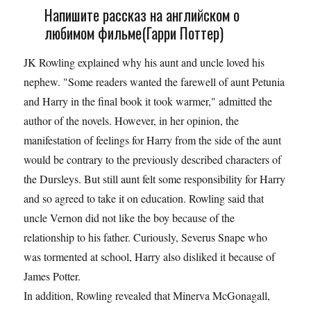
Напишите рассказ на английском о
любимом фильме(Гарри Поттер)
JK Rowling explained why his aunt and uncle loved his
nephew. "Some readers wanted the farewell of aunt Petunia
and Harry in the final book it took warmer," admitted the
author of the novels. However, in her opinion, the
manifestation of feelings for Harry from the side of the aunt
would be contrary to the previously described characters of
the Dursleys. But still aunt felt some responsibility for Harry
and so agreed to take it on education. Rowling said that
uncle Vernon did not like the boy because of the
relationship to his father. Curiously, Severus Snape who
was tormented at school, Harry also disliked it because of
James Potter.
In addition, Rowling revealed that Minerva McGonagall,