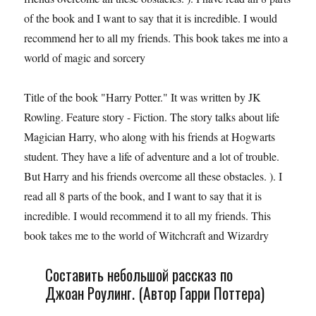
of the book and I want to say that it is incredible. I would
recommend her to all my friends. This book takes me into a
world of magic and sorcery
Title of the book "Harry Potter." It was written by JK
Rowling. Feature story - Fiction. The story talks about life
Magician Harry, who along with his friends at Hogwarts
student. They have a life of adventure and a lot of trouble.
But Harry and his friends overcome all these obstacles. ). I
read all 8 parts of the book, and I want to say that it is
incredible. I would recommend it to all my friends. This
book takes me to the world of Witchcraft and Wizardry
Составить небольшой рассказ по
Джоан Роулинг. (Автор Гарри Поттера)