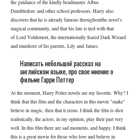
the guidance of the kindly headmaster Albus
Dumbledore and other school professors. Harry also
discovers that he is already famous throughoutthe novel’s
magical community, and that his fate is tied with that
of Lord Voldemort, the internationally feared Dark Wizard
and murderer of his parents, Lily and James.
Написать небольшой рассказ на
английском языке, про свое мнение о
фильме Гарри Поттер
At the moment, Harry Potter novels are my favorite. Why? I
think that this film and the characters in this movie "make"
believe in magic, then that it exists. I think the film is shot
realistically, the actors, in my opinion, play their part very
well. In this film there are sad moments, and happy. I think
this is a great movie for those who love and believe in