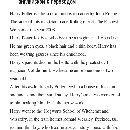
английском с переводом
Harry Potter is a hero of a famous romance by Joan Roling.
The story of this magician made Roling one of The Richest
Women of the year 2008.
Harry Potter is a boy, who became a magician 11 years later.
He has green eyes, a black hair and a thin body. Harry has
been wearing glasses since his childhood.
Harry’s parents died in the battle with the greatest evil
magician Vol-de-mort. Не became an orphan one or two
years old.
After this awful tragedy Potter lived in a house of his aunt
and uncle, and their son Dadley. Harry’s relatives were cruel
to him making him do all the housework.
Harry went to the Hogwarts School of Witchcraft and
Wizardry. In the train he met Ronald Weasley, freckled, tall,
red and thin boy, who lived in a seven-story house with five