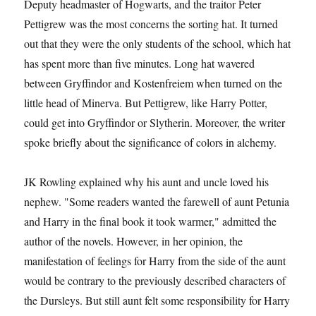
Deputy headmaster of Hogwarts, and the traitor Peter
Pettigrew was the most concerns the sorting hat. It turned
out that they were the only students of the school, which hat
has spent more than five minutes. Long hat wavered
between Gryffindor and Kostenfreiem when turned on the
little head of Minerva. But Pettigrew, like Harry Potter,
could get into Gryffindor or Slytherin. Moreover, the writer
spoke briefly about the significance of colors in alchemy.
JK Rowling explained why his aunt and uncle loved his
nephew. "Some readers wanted the farewell of aunt Petunia
and Harry in the final book it took warmer," admitted the
author of the novels. However, in her opinion, the
manifestation of feelings for Harry from the side of the aunt
would be contrary to the previously described characters of
the Dursleys. But still aunt felt some responsibility for Harry