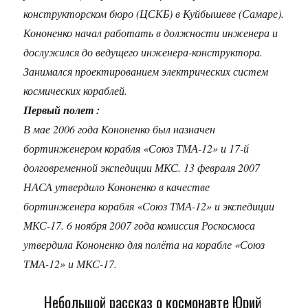
конструкторском бюро (ЦСКБ) в Куйбышеве (Самаре).
Кононенко начал работать в должности инженера и
дослужился до ведущего инженера-конструктора.
Занимался проектированием электрических систем
космических кораблей.
Первый полет :
В мае 2006 года Кононенко был назначен
бортинженером корабля «Союз ТМА-12» и 17-й
долговременной экспедиции МКС. 13 февраля 2007
НАСА утвердило Кононенко в качестве
бортинженера корабля «Союз ТМА-12» и экспедиции
МКС-17. 6 ноября 2007 года комиссия Роскосмоса
утвердила Кононенко для полёта на корабле «Союз
ТМА-12» и МКС-17.
Небольшой рассказ о космонавте Юрий