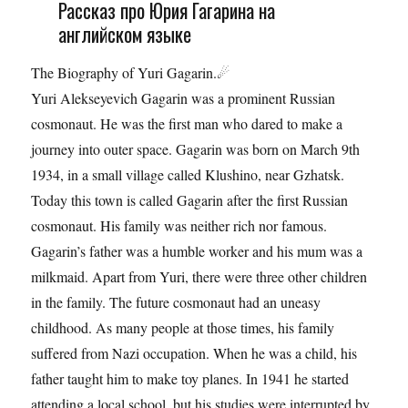
Рассказ про Юрия Гагарина на
английском языке
The Biography of Yuri Gagarin.☄
Yuri Alekseyevich Gagarin was a prominent Russian
cosmonaut. He was the first man who dared to make a
journey into outer space. Gagarin was born on March 9th
1934, in a small village called Klushino, near Gzhatsk.
Today this town is called Gagarin after the first Russian
cosmonaut. His family was neither rich nor famous.
Gagarin’s father was a humble worker and his mum was a
milkmaid. Apart from Yuri, there were three other children
in the family. The future cosmonaut had an uneasy
childhood. As many people at those times, his family
suffered from Nazi occupation. When he was a child, his
father taught him to make toy planes. In 1941 he started
attending a local school, but his studies were interrupted by