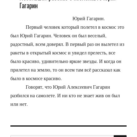
Гагарин
Юрий Гагарин.
Первый человек который полетел в космос это
был Юрий Гагарин. Человек он был веселый,
радостный, всем доверял. В первый раз он вылетел из
ракеты в открытый космос и увидел прелесть, все
было красиво, удивительно яркие звезды. И когда он
прилетел на землю, то он всем там всё рассказал как
было в космосе красиво.
Говорят, что Юрий Алексеевич Гагарин
разбился на самолете. И ни кто не знает жив он был
или нет.