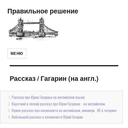
Правильное решение
МЕНЮ
Рассказ
/
Гагарин (на англ.)
Рассказ про Юрия Гагарина на английском языке
Короткий и легкий рассказ про Юрия Гагарина - на английском.
Нужен рассказ про космонавта на английском, минимум , НЕ о гагарине
Небольшой рассказ о космонавте Юрий Гагарин