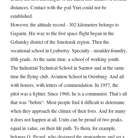
distances. Contact with the god Yuri could not be
established.
However, the altitude record - 302 kilometers belongs to
Gagarin. His way to the first space flight began in the
Gzhatsky district of the Smolensk region. Then the
vocational school in Lyubertsy. Specialty - moulder-foundry,
fifth grade. At the same time, a school of working youth.
The Industrial Technical School in Saratov and at the same
time the flying club. Aviation School in Orenburg. And all
with honors, with letters of commendation. In 1957, the
pilot was a fighter. Since 1960, he is a communist. That’s all
that was "before". Most people find it difficult to determine
when they approach the climax of their lives. And for many
it does not happen at all. Units can be proud of two peaks,
equal in value, on their life path. To them, for example,
belongs O. Picard, who designed the stratosphere and set a