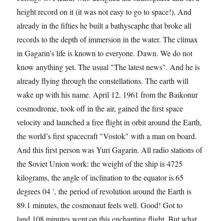
height record on it (it was not easy to go to space!), And
already in the fifties he built a bathyscaphe that broke all
records to the depth of immersion in the water. The climax
in Gagarin’s life is known to everyone. Dawn. We do not
know anything yet. The usual "The latest news". And he is
already flying through the constellations. The earth will
wake up with his name. April 12, 1961 from the Baikonur
cosmodrome, took off in the air, gained the first space
velocity and launched a free flight in orbit around the Earth,
the world’s first spacecraft "Vostok" with a man on board.
And this first person was Yuri Gagarin. All radio stations of
the Soviet Union work: the weight of the ship is 4725
kilograms, the angle of inclination to the equator is 65
degrees 04 ’, the period of revolution around the Earth is
89.1 minutes, the cosmonaut feels well. Good! Got to
land.108 minutes went on this enchanting flight. But what