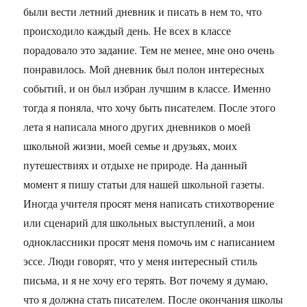
были вести летний дневник и писать в нем то, что
происходило каждый день. Не всех в классе
порадовало это задание. Тем не менее, мне оно очень
понравилось. Мой дневник был полон интересных
событий, и он был избран лучшим в классе. Именно
тогда я поняла, что хочу быть писателем. После этого
лета я написала много других дневников о моей
школьной жизни, моей семье и друзьях, моих
путешествиях и отдыхе не природе. На данный
момент я пишу статьи для нашей школьной газеты.
Иногда учителя просят меня написать стихотворение
или сценарий для школьных выступлений, а мои
одноклассники просят меня помочь им с написанием
эссе. Люди говорят, что у меня интересный стиль
письма, и я не хочу его терять. Вот почему я думаю,
что я должна стать писателем. После окончания школы