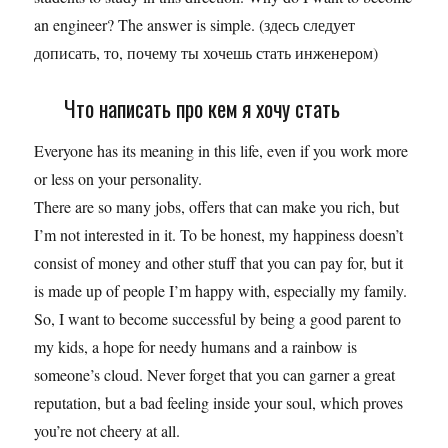
an engineer? The answer is simple. (здесь следует
дописать, то, почему ты хочешь стать инженером)
Что написать про кем я хочу стать
Everyone has its meaning in this life, even if you work more
or less on your personality.
There are so many jobs, offers that can make you rich, but
I’m not interested in it. To be honest, my happiness doesn’t
consist of money and other stuff that you can pay for, but it
is made up of people I’m happy with, especially my family.
So, I want to become successful by being a good parent to
my kids, a hope for needy humans and a rainbow is
someone’s cloud. Never forget that you can garner a great
reputation, but a bad feeling inside your soul, which proves
you’re not cheery at all.