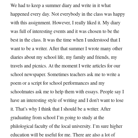
We had to keep a summer diary and write in it what
happened every day. Not everybody in the class was happy
with this assignment. However, I really liked it. My diary
was full of interesting events and it was chosen to be the
best in the class. It was the time when I understood that I
want to be a writer. After that summer I wrote many other
diaries about my school life, my family and friends, my
travels and picnics. At the moment I write articles for our
school newspaper. Sometimes teachers ask me to write a
poem or a script for school performances and my
schoolmates ask me to help them with essays. People say I
have an interesting style of writing and I don’t want to lose
it. That’s why I think that I should be a writer. After
graduating from school I’m going to study at the
philological faculty of the local university. I’m sure higher
education will be useful for me. There are also a lot of