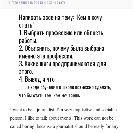
Что написать про кем я хочу стать
Написать эссе на тему: "Кем я хочу
стать"
1. Выбрать профессию или область
работы.
2. Объяснить, почему была выбрана
именно эта профессия.
3. Какие шаги предпринимаются для
этого.
4. Вывод и что
... в ходе обучения в школе возможно сделать,
что бы стать тем, кем мечтаешь.
I want to be a journalist. I’m very inquisitive and sociable
person, I like to talk about events. This work can not be
called boring, because a journalist should be ready for any