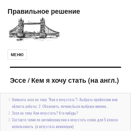
Правильное решение
МЕНЮ
Эссе
/
Кем я хочу стать (на англ.)
Написать эссе на тему: "Кем я хочу стать"1. Выбрать профессию или
область работы. 2. Объяснить, почему была выбрана именно...
Эссе на тему: Кем хочу стать? Кто нибудь?
Составте топик по английскому кем я хочу стать слова для 5 класса
использовать. (я хочу стать инженером)