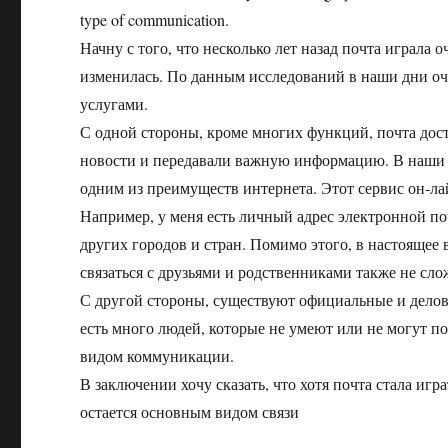
type of communication.
Начну с того, что несколько лет назад почта играла
изменилась. По данным исследований в наши дни оч
услугами.
С одной стороны, кроме многих функций, почта дост
новости и передавали важную информацию. В наши д
одним из преимуществ интернета. Этот сервис он-лай
Например, у меня есть личный адрес электронной по
других городов и стран. Помимо этого, в настоящее
связаться с друзьями и родственниками также не сло
С другой стороны, существуют официальные и деловы
есть много людей, которые не умеют или не могут п
видом коммуникации.
В заключении хочу сказать, что хотя почта стала иг
остается основным видом связи