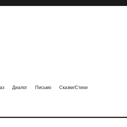
аз
Диалог
Письмо
Сказки/Стихи