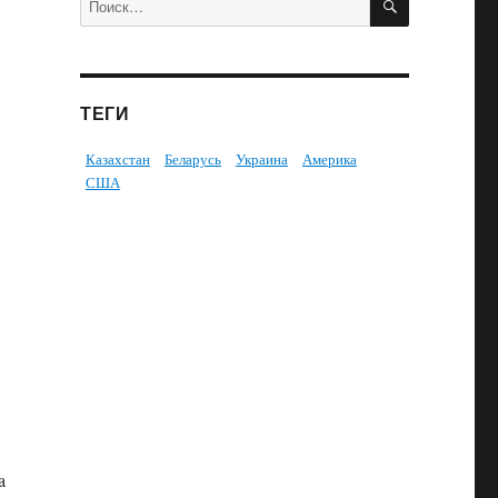
ТЕГИ
Казахстан
Беларусь
Украина
Америка
США
a