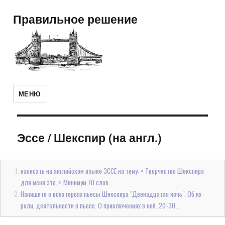
Правильное решение
МЕНЮ
Эссе
/
Шекспир (на англ.)
написать на английском языке ЭССЕ на тему: < Творчество Шекспира
для меня это. > Минимум 70 слов.
Напишите о всех героях пьесы Шекспира "Двенадцатая ночь". Об их
роли, деятельности в пьесе. О приключениях в ней. 20-30...