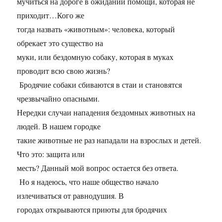
мучиться на дороге в ожидании помощи, которая не
приходит…Кого же
тогда назвать «животным»: человека, который
обрекает это существо на
муки, или бездомную собаку, которая в муках
проводит всю свою жизнь?
Бродячие собаки сбиваются в стаи и становятся
чрезвычайно опасными.
Нередки случаи нападения бездомных животных на
людей. В нашем городке
такие животные не раз нападали на взрослых и детей.
Что это: защита или
месть? Данный мой вопрос остается без ответа.
Но я надеюсь, что наше общество начало
излечиваться от равнодушия. В
городах открываются приюты для бродячих