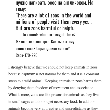
нужно написать эссе на английском. На
тему:
There are a lot of zoos in the world and
millions of people visit them every year.
But are zoos harmful or helpful
... to animals which are caged there?
Животные в зоопарке. Как вы к этому
относитесь? Справедливо ли это?
Слов-170-220
I strongly believe that we should not keep animals in zoos
because captivity is not natural for them and it is a constant
stress to a wild animal. Keeping animals in zoos harms them
by denying them freedom of movement and association.
What is more, zoos are like prisons for animals as they live
in small cages and do not get necessary food. In addition,
animals become very aggressive and unpredictable as they