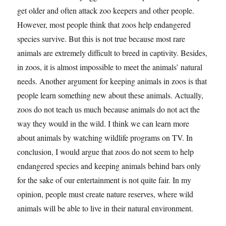
get older and often attack zoo keepers and other people.
However, most people think that zoos help endangered
species survive. But this is not true because most rare
animals are extremely difficult to breed in captivity. Besides,
in zoos, it is almost impossible to meet the animals’ natural
needs. Another argument for keeping animals in zoos is that
people learn something new about these animals. Actually,
zoos do not teach us much because animals do not act the
way they would in the wild. I think we can learn more
about animals by watching wildlife programs on TV. In
conclusion, I would argue that zoos do not seem to help
endangered species and keeping animals behind bars only
for the sake of our entertainment is not quite fair. In my
opinion, people must create nature reserves, where wild
animals will be able to live in their natural environment.