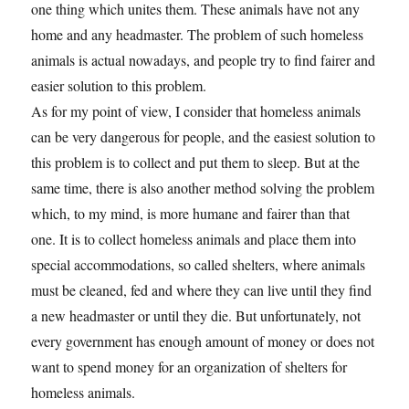
one thing which unites them. These animals have not any
home and any headmaster. The problem of such homeless
animals is actual nowadays, and people try to find fairer and
easier solution to this problem.
As for my point of view, I consider that homeless animals
can be very dangerous for people, and the easiest solution to
this problem is to collect and put them to sleep. But at the
same time, there is also another method solving the problem
which, to my mind, is more humane and fairer than that
one. It is to collect homeless animals and place them into
special accommodations, so called shelters, where animals
must be cleaned, fed and where they can live until they find
a new headmaster or until they die. But unfortunately, not
every government has enough amount of money or does not
want to spend money for an organization of shelters for
homeless animals.