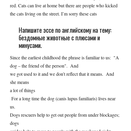
red. Cats can live at home but there are people who kicked
the cats living on the street. I’m sorry these cats
Напишите эссе по английскому на тему:
бездомные животные с плюсами и
минусами.
Since the earliest childhood the phrase is familiar to us: "A
dog – the friend of the person". And
we got used to it and we don’t reflect that it means. And
she means
a lot of things
For a long time the dog (canis lupus familiaris) lives near
us.
Dogs rescuers help to get out people from under blockages;
dogs