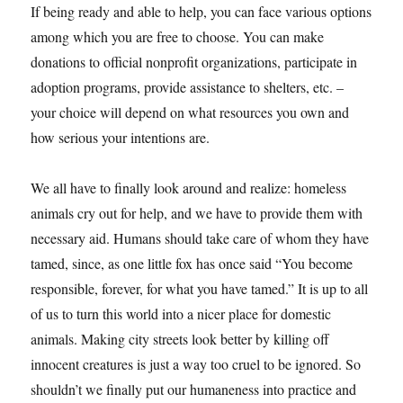
If being ready and able to help, you can face various options
among which you are free to choose. You can make
donations to official nonprofit organizations, participate in
adoption programs, provide assistance to shelters, etc. –
your choice will depend on what resources you own and
how serious your intentions are.
We all have to finally look around and realize: homeless
animals cry out for help, and we have to provide them with
necessary aid. Humans should take care of whom they have
tamed, since, as one little fox has once said “You become
responsible, forever, for what you have tamed.” It is up to all
of us to turn this world into a nicer place for domestic
animals. Making city streets look better by killing off
innocent creatures is just a way too cruel to be ignored. So
shouldn’t we finally put our humaneness into practice and