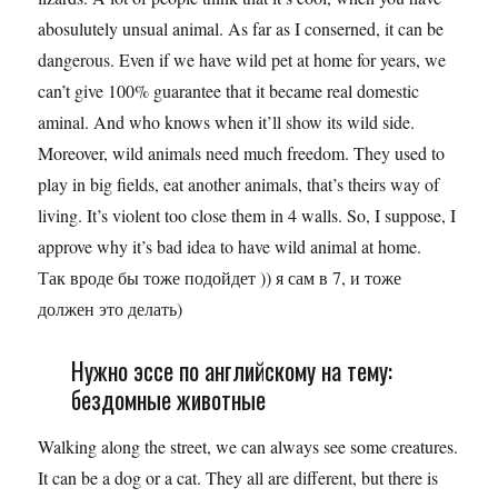
abosulutely unsual animal. As far as I conserned, it can be
dangerous. Even if we have wild pet at home for years, we
can’t give 100% guarantee that it became real domestic
aminal. And who knows when it’ll show its wild side.
Moreover, wild animals need much freedom. They used to
play in big fields, eat another animals, that’s theirs way of
living. It’s violent too close them in 4 walls. So, I suppose, I
approve why it’s bad idea to have wild animal at home.
Так вроде бы тоже подойдет )) я сам в 7, и тоже
должен это делать)
Нужно эссе по английскому на тему:
бездомные животные
Walking along the street, we can always see some creatures.
It can be a dog or a cat. They all are different, but there is