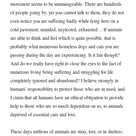
movement seems to be unmanageable. There are hundreds
of people going by, yet you cannot talk to them, they do not
even notice you are suffering badly while lying here on a
cold pavement, unaided, neglected, exhausted… If animals
are able to think and feel which is quite possible, that is
probably what numerous homeless dogs and cats you are
passing during the day are experiencing. Is it fair though?
And do we really have right to close the eyes to the fact of
numerous living being suffering and struggling for life
completely ignored and abandoned? I believe strongly in
humans’ responsibility to protect those who are in need, and
I claim that all humans have an ethical obligation to provide
help to those who are so much dependent on us, to animals
deprived of essential care and love.
These days millions of animals are stray, lost, or in shelters.