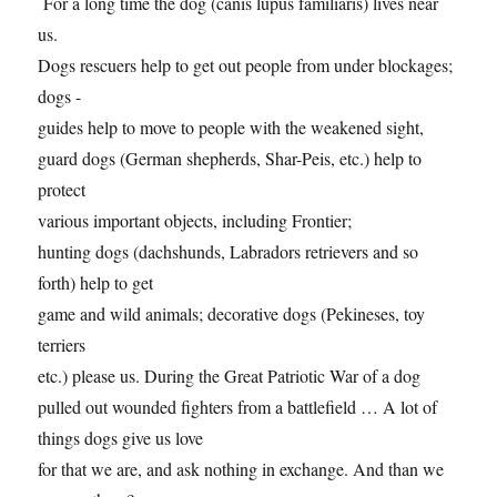
For a long time the dog (canis lupus familiaris) lives near
us.
Dogs rescuers help to get out people from under blockages;
dogs -
guides help to move to people with the weakened sight,
guard dogs (German shepherds, Shar-Peis, etc.) help to
protect
various important objects, including Frontier;
hunting dogs (dachshunds, Labradors retrievers and so
forth) help to get
game and wild animals; decorative dogs (Pekineses, toy
terriers
etc.) please us. During the Great Patriotic War of a dog
pulled out wounded fighters from a battlefield … A lot of
things dogs give us love
for that we are, and ask nothing in exchange. And than we