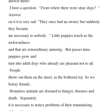
answer them?
I have a question: "From where there were stray dogs? "
Answer
on it it is very sad: "They once had an owner, but suddenly
they became
are necessary to nobody. " Little puppies touch us the
awkwardness
and that are extraordinary amusing. But passes time,
puppies grow and
turn into adult dogs who already are pleasant not to all.
People
throw out them on the street, as the bothered toy. So we
betray friends.
Homeless animals are doomed to hunger, diseases and
death. Separately
it is necessary to notice problems of their traumatizing.