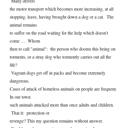
Many drivers
the motor transport which becomes more increasing, at all
stopping, leave, having brought down a dog or a cat. The
animal remains
to suffer on the road waiting for the help which doesn’t
come … Whom
then to call "animal": the person who dooms this being on
torments, or a stray dog who tormently carries out all the
life?
Vagrant dogs get off in packs and become extremely
dangerous.
Cases of attack of homeless animals on people are frequent.
In our town
such animals attacked more than once adults and children.
That it: protection or
revenge? This my question remains without answer.