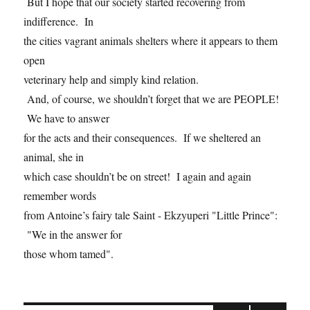
But I hope that our society started recovering from
indifference. In
the cities vagrant animals shelters where it appears to them
open
veterinary help and simply kind relation.
And, of course, we shouldn’t forget that we are PEOPLE!
We have to answer
for the acts and their consequences. If we sheltered an
animal, she in
which case shouldn’t be on street! I again and again
remember words
from Antoine’s fairy tale Saint - Ekzyuperi "Little Prince":
"We in the answer for
those whom tamed".