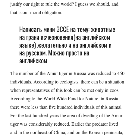
justify our right to rule the world? I guess we should, and
that is our moral obligation.
Написать мини ЭССЕ на тему: животные
на грани исчезновения(на английском
языке) желательно и на английском и
на русском. Можно просто на
английском
The number of the Amur tiger in Russia was reduced to 450
individuals. According to ecologists, there can be a situation
when representatives of this look can be met only in zoos.
According to the World Wide Fund for Nature, in Russia
there were less than five hundred individuals of this animal.
For the last hundred years the area of dwelling of the Amur
tiger was considerably reduced. Earlier the predator lived
and in the northeast of China, and on the Korean peninsula,