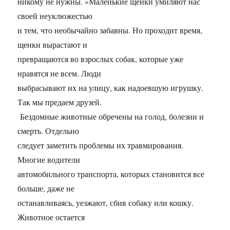
никому не нужны. »Маленькие щенки умиляют нас
своей неуклюжестью
и тем, что необычайно забавны. Но проходит время,
щенки вырастают и
превращаются во взрослых собак, которые уже
нравятся не всем. Люди
выбрасывают их на улицу, как надоевшую игрушку.
Так мы предаем друзей.
Бездомные животные обречены на голод, болезни и
смерть. Отдельно
следует заметить проблемы их травмирования.
Многие водители
автомобильного транспорта, которых становится все
больше, даже не
останавливаясь, уезжают, сбив собаку или кошку.
Животное остается