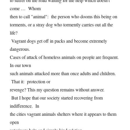
to suffer on the road waiting for the help which doesn’t
come … Whom
then to call "animal": the person who dooms this being on
torments, or a stray dog who tormently carries out all the
life?
Vagrant dogs get off in packs and become extremely
dangerous.
Cases of attack of homeless animals on people are frequent.
In our town
such animals attacked more than once adults and children.
That it: protection or
revenge? This my question remains without answer.
But I hope that our society started recovering from
indifference. In
the cities vagrant animals shelters where it appears to them
open