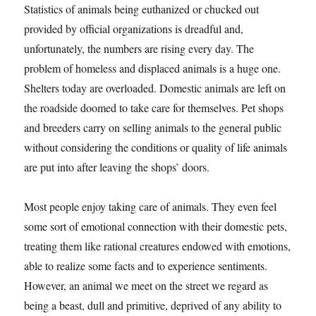
Statistics of animals being euthanized or chucked out
provided by official organizations is dreadful and,
unfortunately, the numbers are rising every day. The
problem of homeless and displaced animals is a huge one.
Shelters today are overloaded. Domestic animals are left on
the roadside doomed to take care for themselves. Pet shops
and breeders carry on selling animals to the general public
without considering the conditions or quality of life animals
are put into after leaving the shops’ doors.
Most people enjoy taking care of animals. They even feel
some sort of emotional connection with their domestic pets,
treating them like rational creatures endowed with emotions,
able to realize some facts and to experience sentiments.
However, an animal we meet on the street we regard as
being a beast, dull and primitive, deprived of any ability to