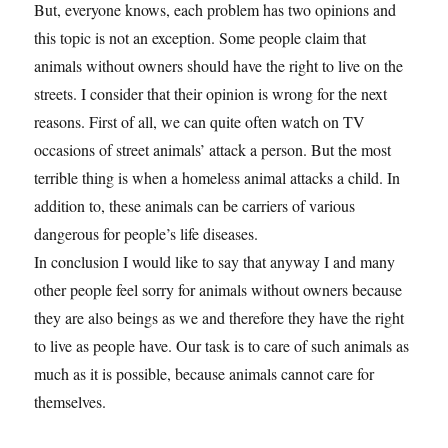
But, everyone knows, each problem has two opinions and
this topic is not an exception. Some people claim that
animals without owners should have the right to live on the
streets. I consider that their opinion is wrong for the next
reasons. First of all, we can quite often watch on TV
occasions of street animals’ attack a person. But the most
terrible thing is when a homeless animal attacks a child. In
addition to, these animals can be carriers of various
dangerous for people’s life diseases.
In conclusion I would like to say that anyway I and many
other people feel sorry for animals without owners because
they are also beings as we and therefore they have the right
to live as people have. Our task is to care of such animals as
much as it is possible, because animals cannot care for
themselves.