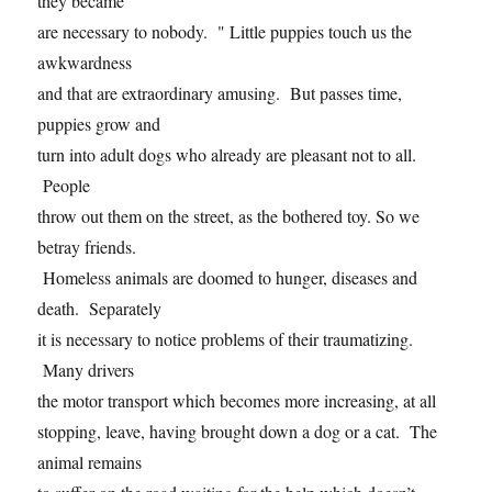
they became
are necessary to nobody. " Little puppies touch us the
awkwardness
and that are extraordinary amusing. But passes time,
puppies grow and
turn into adult dogs who already are pleasant not to all.
People
throw out them on the street, as the bothered toy. So we
betray friends.
Homeless animals are doomed to hunger, diseases and
death. Separately
it is necessary to notice problems of their traumatizing.
Many drivers
the motor transport which becomes more increasing, at all
stopping, leave, having brought down a dog or a cat. The
animal remains