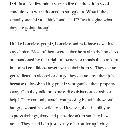
feel. Just take few minutes to realize the dreadfulness of
conditions they are doomed to struggle in. What if they
actually are able to “think” and “feel”? Just imagine what
they are going through.
Unlike homeless people, homeless animals have never had
any choice. Most of them were either born already homeless
or abandoned by their rightful owners. Animals that are kept
in normal conditions never escape their homes. They cannot
get addicted to alcohol or drugs; they cannot lose their job
because of law-breaking practices or gamble their property
away. Can they talk, or express dissatisfaction, or ask for
help? They can only watch you passing by with those sad,
hungry, sometimes wild eyes. However, their inability to
express feelings, fears and pains doesn’t mean they have
none. They need help just as any other suffering living