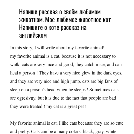
Напиши рассказ о своём любимом
животном. Моё любимое животное кот
Напишите о коте рассказ на
английском
In this story, I will write about my favorite animal!
my favorite animal is a cat, because it is not necessary to
walk, cats are very nice and good, they catch mice, and can
heal a person ! They have a very nice glow in the dark eyes,
and they are very nice and high jump. cats are big fans of
sleep on a person’s head when he sleeps ! Sometimes cats
are ogresivny, but it is due to the fact that people are bad
they were treated ! my cat is a great pet !
My favorite animal is cat. I like cats because they are so cute
and pretty. Cats can be a many colors: black, gray, white,