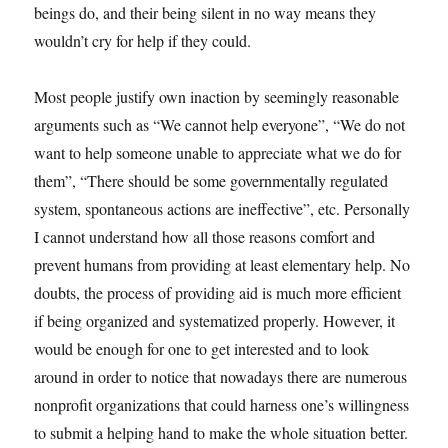
beings do, and their being silent in no way means they
wouldn’t cry for help if they could.
Most people justify own inaction by seemingly reasonable
arguments such as “We cannot help everyone”, “We do not
want to help someone unable to appreciate what we do for
them”, “There should be some governmentally regulated
system, spontaneous actions are ineffective”, etc. Personally
I cannot understand how all those reasons comfort and
prevent humans from providing at least elementary help. No
doubts, the process of providing aid is much more efficient
if being organized and systematized properly. However, it
would be enough for one to get interested and to look
around in order to notice that nowadays there are numerous
nonprofit organizations that could harness one’s willingness
to submit a helping hand to make the whole situation better.