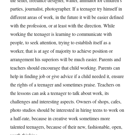
the seller, freelance designer, waiter, animator for children’s
parties, journalist, photographer. If a teenager try himself in
different areas of work, in the future it will be easier defined
with the profession, or at least with the direction. While
working the teenager is learning to communicate with
people, to seek attention, trying to establish itself as a
worker, that is at age of majority to achieve position or
arrangement his superiors will be much easier. Parents and
teachers should encourage that child working. Parents can
help in finding job or give advice if a child needed it, ensure
the rights of a teenager and sometimes praise. Teachers on
the lessons can ask a teenager to talk about work, its
challenges and interesting aspects. Owners of shops, cafes,
photo studios should be interested in hiring teens to work on
a half-rate, because in creative work sometimes more
talented teenagers, because of their new, fashionable, open,