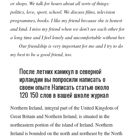
or shops. We talk for hours about all sorts of things:
politics, love, sport, school. We discuss films, television
programmes, books. I like my friend because she is honest
and kind. I miss my friend when we don’t see each other for
a long time and I feel lonely and uncomfortable without her.
Our friendship is very important for me and I try to do
my best to be a good friend, too.
После летних каникул в северной
ирландии вы попросили написать о
своем опыте Написать статью около
120 150 слов в вашей школе журнал
Northern Ireland, integral part of the United Kingdom of
Great Britain and Northern Ireland, is situated in the
northeastern portion of the island of Ireland. Northern
Ireland is bounded on the north and northeast by the North