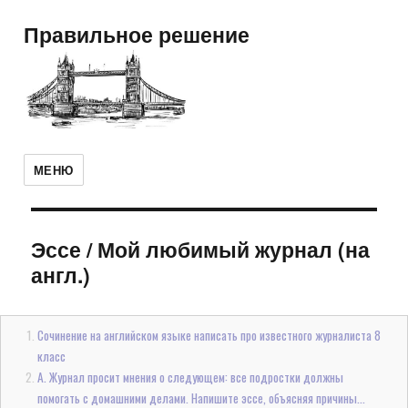
Правильное решение
МЕНЮ
Эссе
/
Мой любимый журнал (на
англ.)
Сочинение на английском языке написать про известного журналиста 8
класс
А. Журнал просит мнения о следующем: все подростки должны
помогать с домашними делами. Напишите эссе, объясняя причины...