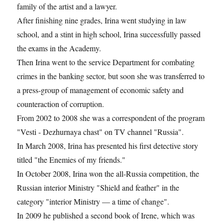
family of the artist and a lawyer.
After finishing nine grades, Irina went studying in law
school, and a stint in high school, Irina successfully passed
the exams in the Academy.
Then Irina went to the service Department for combating
crimes in the banking sector, but soon she was transferred to
a press-group of management of economic safety and
counteraction of corruption.
From 2002 to 2008 she was a correspondent of the program
"Vesti - Dezhurnaya chast" on TV channel "Russia".
In March 2008, Irina has presented his first detective story
titled "the Enemies of my friends."
In October 2008, Irina won the all-Russia competition, the
Russian interior Ministry "Shield and feather" in the
category "interior Ministry — a time of change".
In 2009 he published a second book of Irene, which was