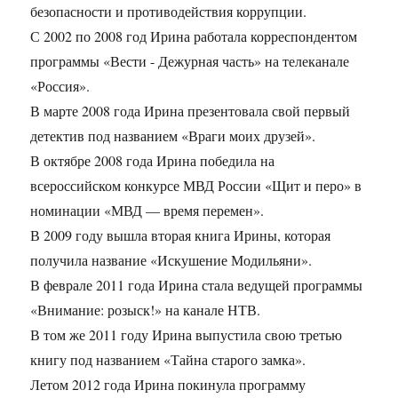
безопасности и противодействия коррупции.
С 2002 по 2008 год Ирина работала корреспондентом
программы «Вести - Дежурная часть» на телеканале
«Россия».
В марте 2008 года Ирина презентовала свой первый
детектив под названием «Враги моих друзей».
В октябре 2008 года Ирина победила на
всероссийском конкурсе МВД России «Щит и перо» в
номинации «МВД — время перемен».
В 2009 году вышла вторая книга Ирины, которая
получила название «Искушение Модильяни».
В феврале 2011 года Ирина стала ведущей программы
«Внимание: розыск!» на канале НТВ.
В том же 2011 году Ирина выпустила свою третью
книгу под названием «Тайна старого замка».
Летом 2012 года Ирина покинула программу