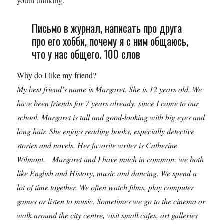
youth thinking.
Письмо в журнал, написать про друга
про его хобби, почему я с ним общаюсь,
что у нас общего. 100 слов
Why do I like my friend?
My best friend’s name is Margaret. She is 1
2 years old. We
have been friends for 7 years already, since I came to our
school. Margaret is tall and good-looking with big eyes and
long hair. She enjoys reading books, especially detective
stories and novels. Her favorite writer is Catherine
Wilmont.
Margaret and I have much in common: we both
like English and History, music and dancing. We spend a
lot of time together. We often watch films, play computer
games or listen to music. Sometimes we go to the cinema or
walk around the city centre, visit small cafes, art galleries