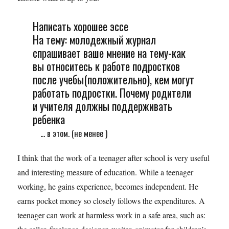
Написать хорошее эссе
На тему: молодежный журнал
спрашивает ваше мнение на тему-как
вы относитесь к работе подростков
после учебы(положительно), кем могут
работать подростки. Почему родители
и учителя должны поддерживать
ребенка
... в этом. (не менее )
I think that the work of a teenager after school is very useful
and interesting measure of education. While a teenager
working, he gains experience, becomes independent. He
earns pocket money so closely follows the expenditures. A
teenager can work at harmless work in a safe area, such as: