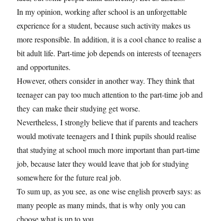
In my opinion, working after school is an unforgettable
experience for a student, because such activity makes us
more responsible. In addition, it is a cool chance to realise a
bit adult life. Part-time job depends on interests of teenagers
and opportunites.
However, others consider in another way. They think that
teenager can pay too much attention to the part-time job and
they can make their studying get worse.
Nevertheless, I strongly believe that if parents and teachers
would motivate teenagers and I think pupils should realise
that studying at school much more important than part-time
job, because later they would leave that job for studying
somewhere for the future real job.
To sum up, as you see, as one wise english proverb says: as
many people as many minds, that is why only you can
choose what is up to you.