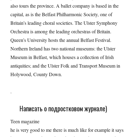
also tours the province. A ballet company is based in the
capital, as is the Belfast Philharmonic Society, one of
Britain’s leading choral societies. The Ulster Symphony
Orchestra is among the leading orchestras of Britain.
Queen’s University hosts the annual Belfast Festival.
Northern Ireland has two national museums: the Ulster
Museum in Belfast, which houses a collection of Irish
antiquities; and the Ulster Folk and Transport Museum in
Holywood, County Down.
.
Написать о подростковом журнале)
Teen magazine
he is very good to me there is much like for example it says