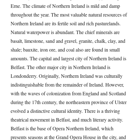
Erne. The climate of Northern Ireland is mild and damp
throughout the year. The most valuable natural resources of
Northern Ireland are its fertile soil and rich pasturelands.
Natural waterpower is abundant. The chief minerals are
basalt, limestone, sand and gravel, granite, chalk, clay, and
shale; bauxite, iron ore, and coal also are found in small
amounts. The capital and largest city of Northern Ireland is
Belfast. The other major city in Northern Ireland is
Londonderry. Originally, Northern Ireland was culturally
indistinguishable from the remainder of Ireland. However,
with the waves of colonization from England and Scotland
during the 17th century, the northeastern province of Ulster
evolved a distinctive cultural identity. There is a thriving
theatrical movement in Belfast, and much literary activity.
Belfast is the base of Opera Northern Ireland, which
presents seasons at the Grand Opera House in the city, and