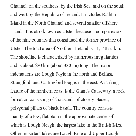
Channel, on the southeast by the Irish Sea, and on the south
and west by the Republic of Ireland. It includes Rathlin
Island in the North Channel and several smaller offshore
islands. It is also known as Ulster, because it comprises six
of the nine counties that constituted the former province of
Ulster. The total area of Northern Ireland is 14,148 sq km.
The shoreline is characterized by numerous irregularities
and is about 530 km (about 330 mi) long. The major
indentations are Lough Foyle in the north and Belfast,
Strangford, and Carlingford loughs in the east. A striking
feature of the northern coast is the Giant’s Causeway, a rock
formation consisting of thousands of closely placed,
polygonal pillars of black basalt. The country consists
mainly of a low, flat plain in the approximate center of
which is Lough Neagh, the largest lake in the British Isles.
Other important lakes are Lough Erne and Upper Lough