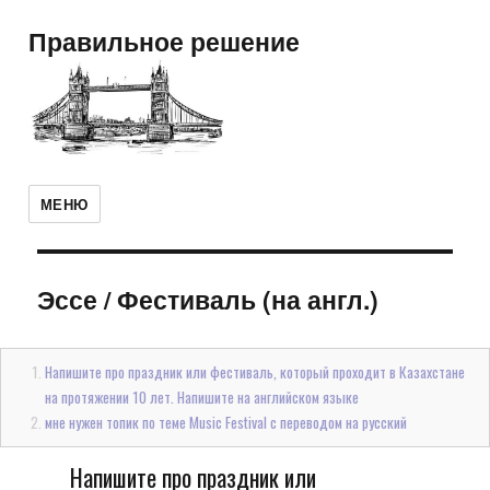
Правильное решение
МЕНЮ
Эссе
/
Фестиваль (на англ.)
Напишите про праздник или фестиваль, который проходит в Казахстане
на протяжении 10 лет. Напишите на английском языке
мне нужен топик по теме Music Festival с переводом на русский
Напишите про праздник или