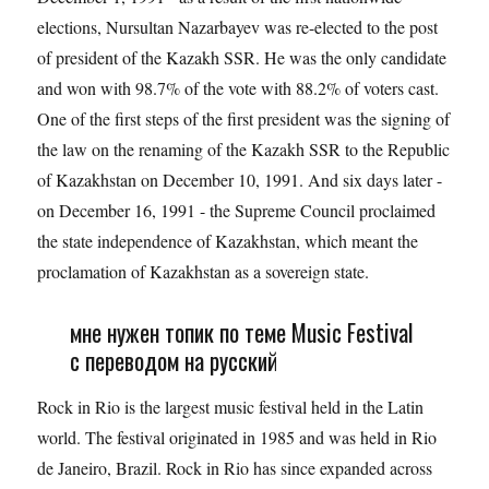
elections, Nursultan Nazarbayev was re-elected to the post
of president of the Kazakh SSR. He was the only candidate
and won with 98.7% of the vote with 88.2% of voters cast.
One of the first steps of the first president was the signing of
the law on the renaming of the Kazakh SSR to the Republic
of Kazakhstan on December 10, 1991. And six days later -
on December 16, 1991 - the Supreme Council proclaimed
the state independence of Kazakhstan, which meant the
proclamation of Kazakhstan as a sovereign state.
мне нужен топик по теме Music Festival
с переводом на русский
Rock in Rio is the largest music festival held in the Latin
world. The festival originated in 1985 and was held in Rio
de Janeiro, Brazil. Rock in Rio has since expanded across