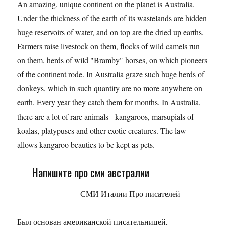
An amazing, unique continent on the planet is Australia.
Under the thickness of the earth of its wastelands are hidden
huge reservoirs of water, and on top are the dried up earths.
Farmers raise livestock on them, flocks of wild camels run
on them, herds of wild "Bramby" horses, on which pioneers
of the continent rode. In Australia graze such huge herds of
donkeys, which in such quantity are no more anywhere on
earth. Every year they catch them for months. In Australia,
there are a lot of rare animals - kangaroos, marsupials of
koalas, platypuses and other exotic creatures. The law
allows kangaroo beauties to be kept as pets.
Напишите про сми австралии
СМИ Италии Про писателей
Был основан американской писательницей,