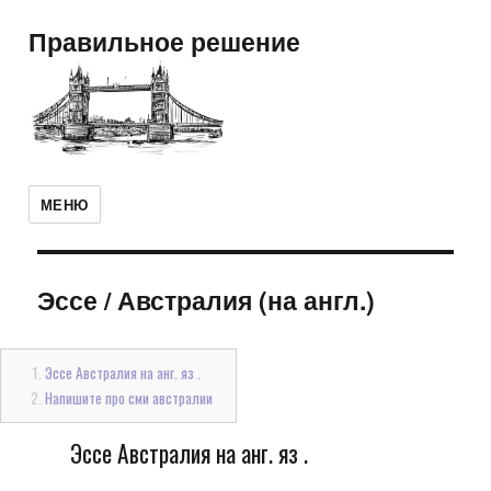
Правильное решение
МЕНЮ
Эссе
/
Австралия (на англ.)
Эссе Австралия на анг. яз .
Напишите про сми австралии
Эссе Австралия на анг. яз .