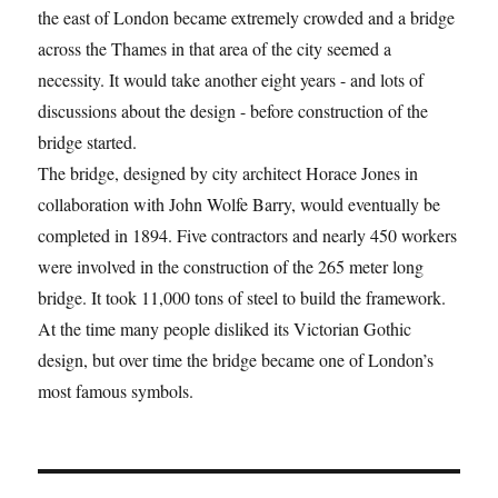
the east of London became extremely crowded and a bridge
across the Thames in that area of the city seemed a
necessity. It would take another eight years - and lots of
discussions about the design - before construction of the
bridge started.
The bridge, designed by city architect Horace Jones in
collaboration with John Wolfe Barry, would eventually be
completed in 1894. Five contractors and nearly 450 workers
were involved in the construction of the 265 meter long
bridge. It took 11,000 tons of steel to build the framework.
At the time many people disliked its Victorian Gothic
design, but over time the bridge became one of London’s
most famous symbols.