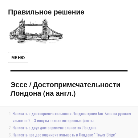
Правильное решение
МЕНЮ
Эссе
/
Достопримечательности
Лондона (на англ.)
Написать о достопримечательности Лондона кроме Биг-Бена на русском
языке на 2 - 3 минуты только интересные факты
Написать о двух достопримечательностях Лондона
Написать про достопримечательность в Лондоне " Tower Brige"