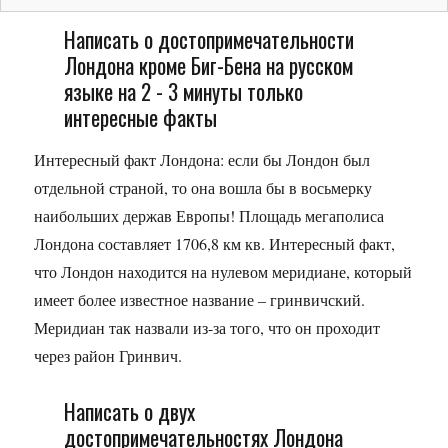
Написать о достопримечательности
Лондона кроме Биг-Бена на русском
языке на 2 - 3 минуты только
интересные факты
Интересный факт Лондона: если бы Лондон был
отдельной страной, то она вошла бы в восьмерку
наибольших держав Европы! Площадь мегаполиса
Лондона составляет 1706,8 км кв. Интересный факт,
что Лондон находится на нулевом меридиане, который
имеет более известное название – гринвичский.
Меридиан так назвали из-за того, что он проходит
через район Гринвич.
Написать о двух
достопримечательностях Лондона