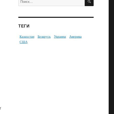
ТЕГИ
Казахстан
Беларусь
Украина
Америка
США
т