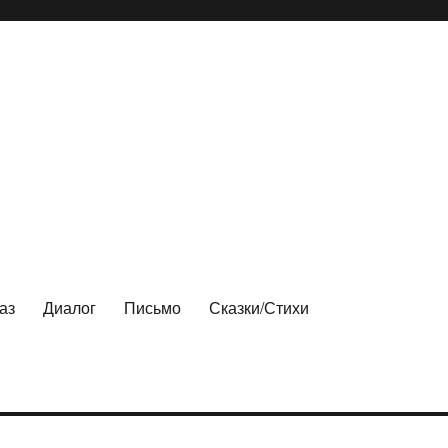
аз
Диалог
Письмо
Сказки/Стихи