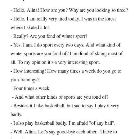
- Hello, Alina! How are you? Why are you looking so tired?
- Hello, I am really very tired today. I was in the forest
where I skated a lot.
- Really? Are you fond of winter sport?
- Yes, I am. I do sport every two days. And what kind of
winter sports are you fond of? I am fond of skiing most of
all. To my opinion it’s a very interesting sport.
- How interesting! How many times a week do you go to
your trainings?
- Four times a week.
- And what other kinds of sports are you fond of?
- Besides it I like basketball, but sad to say I play it very
badly.
- I also play basketball badly. I’m afraid "of any ball".
- Well, Alina. Let’s say good-bye each other, I have to