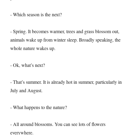
- Which season is the next?
- Spring. It becomes warmer, trees and grass blossom out,
animals wake up from winter sleep. Broadly speaking, the
whole nature wakes up.
- Ok, what’s next?
- That’s summer. It is already hot in summer, particularly in
July and August.
- What happens to the nature?
- All around blossoms. You can see lots of flowers
everywhere.