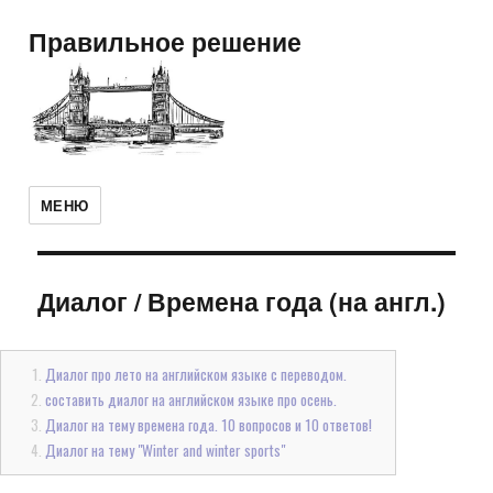
Правильное решение
МЕНЮ
Диалог
/
Времена года (на англ.)
Диалог про лето на английском языке с переводом.
составить диалог на английском языке про осень.
Диалог на тему времена года. 10 вопросов и 10 ответов!
Диалог на тему "Winter and winter sports"