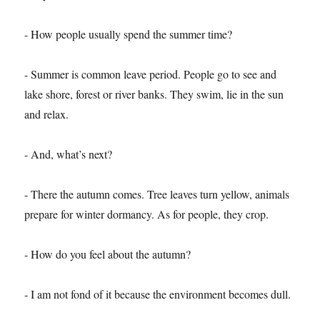
- How people usually spend the summer time?
- Summer is common leave period. People go to see and
lake shore, forest or river banks. They swim, lie in the sun
and relax.
- And, what’s next?
- There the autumn comes. Tree leaves turn yellow, animals
prepare for winter dormancy. As for people, they crop.
- How do you feel about the autumn?
- I am not fond of it because the environment becomes dull.