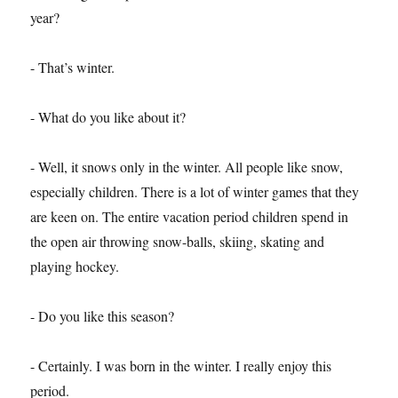
year?
- That’s winter.
- What do you like about it?
- Well, it snows only in the winter. All people like snow,
especially children. There is a lot of winter games that they
are keen on. The entire vacation period children spend in
the open air throwing snow-balls, skiing, skating and
playing hockey.
- Do you like this season?
- Certainly. I was born in the winter. I really enjoy this
period.