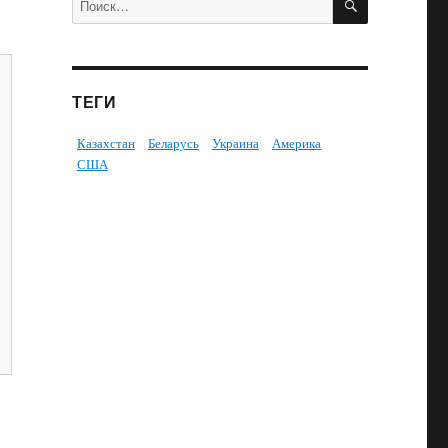
ТЕГИ
Казахстан
Беларусь
Украина
Америка
США
.