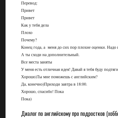
Перевод:
Привет
Привет
Как у тебя дела
Плохо
Почему?
Конец года, а меня до сих пор плохие оценки. Надо 
А ты сходи на дополнительный.
Все места заняты
У меня есть отличная идея! Давай я тебя буду подтяг
Хорошо)Ты мне поможешь с английским?
Да, конечно)Приходи завтра в 18:00.
Хорошо, спасибо! Пока
Пока)
Диалог по английскому про подростков (хобб