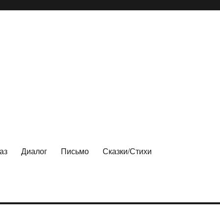
аз
Диалог
Письмо
Сказки/Стихи