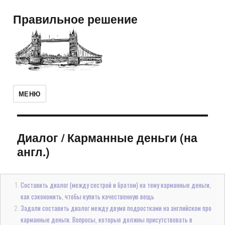
Правильное решение
МЕНЮ
Диалог
/
Карманные деньги (на
англ.)
Составить диалог (между сестрой и братом) на тему карманные деньги,
как сэкономить, чтобы купить качественную вещь
Задали составить диалог между двумя подростками на английском про
карманные деньги. Вопросы, которые должны присутствовать в