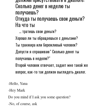
Сколько денег в неделю ты
получаешь?
Откуда ты получаешь свои деньги?
На что ты
... тратишь свои деньги?
Хорошо ли ты обращаешься с деньгами?
Ты транжира или бережливый человек?
Допусти я спрашиваю:" Сколько денег ты
получаешь в неделю?"
Второй человек отвечает, задает мне такой же
вопрос, как-то так должен выглядеть диалог.
-Hello, Yana
-Hey Mark
Do you mind if I ask you some question?
-No, of course, ask