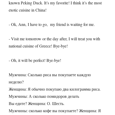
known Peking Duck. It’s my favorite! I think it’s the most
exotic cuisine in China!
- Ok, Ann, I have to go, my friend is waiting for me.
- Visit me tomorrow or the day after, I will treat you with
national cuisine of Greece! Bye-bye!
- Oh, it will be perfect! Bye-bye!
Мужчина: Сколько риса вы покупаете каждую
неделю?
Женщина: Я обычно покупаю два килограмма риса.
Мужчины: А сколько помидоров делать
Вы едите? Женщина: О. Шесть.
Мужчины: сколько кофе вы покупаете? Женщина: Я