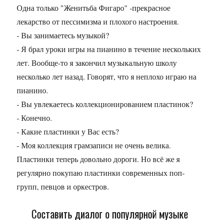
Одна только "Женитьба Фигаро" -прекрасное
лекарство от пессимизма и плохого настроения.
- Вы занимаетесь музыкой?
- Я брал уроки игры на пианино в течение нескольких
лет. Вообще-то я закончил музыкальную школу
несколько лет назад. Говорят, что я неплохо играю на
пианино.
- Вы увлекаетесь коллекционированием пластинок?
- Конечно.
- Какие пластинки у Вас есть?
- Моя коллекция грамзаписи не очень велика.
Пластинки теперь довольно дороги. Но всё же я
регулярно покупаю пластинки современных поп-
групп, певцов и оркестров.
Составить диалог о популярной музыке