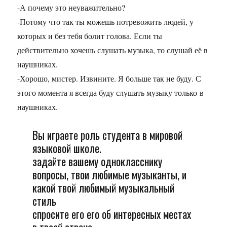
-А почему это неуважительно?
-Потому что так ты можешь потревожить людей, у
которых и без тебя болит голова. Если ты
действительно хочешь слушать музыка, то слушай её в
наушниках.
-Хорошо, мистер. Извините. Я больше так не буду. С
этого момента я всегда буду слушать музыку только в
наушниках.
Вы играете роль студента в мировой
языковой школе.
задайте вашему однокласснику
вопросы, твои любимые музыканты, и
какой твой любимый музыкальный
стиль
спросите его его об интересных местах