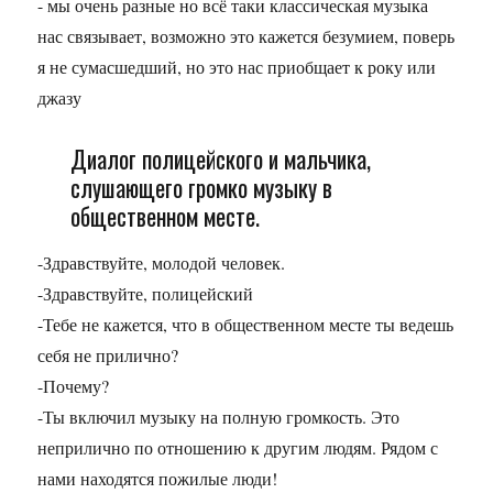
- мы очень разные но всё таки классическая музыка
нас связывает, возможно это кажется безумием, поверь
я не сумасшедший, но это нас приобщает к року или
джазу
Диалог полицейского и мальчика,
слушающего громко музыку в
общественном месте.
-Здравствуйте, молодой человек.
-Здравствуйте, полицейский
-Тебе не кажется, что в общественном месте ты ведешь
себя не прилично?
-Почему?
-Ты включил музыку на полную громкость. Это
неприлично по отношению к другим людям. Рядом с
нами находятся пожилые люди!