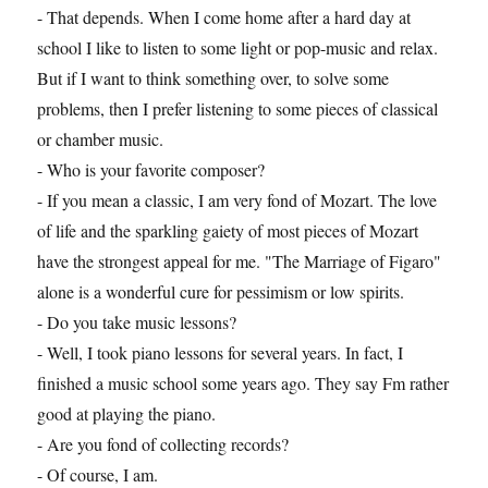
- That depends. When I come home after a hard day at
school I like to listen to some light or pop-music and relax.
But if I want to think something over, to solve some
problems, then I prefer listening to some pieces of classical
or chamber music.
- Who is your favorite composer?
- If you mean a classic, I am very fond of Mozart. The love
of life and the sparkling gaiety of most pieces of Mozart
have the strongest appeal for me. "The Marriage of Figaro"
alone is a wonderful cure for pessimism or low spirits.
- Do you take music lessons?
- Well, I took piano lessons for several years. In fact, I
finished a music school some years ago. They say Fm rather
good at playing the piano.
- Are you fond of collecting records?
- Of course, I am.