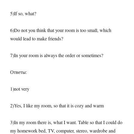
5)If so, what?
6)Do not you think that your room is too small, which
would lead to make friends?
7)In your room is always the order or sometimes?
Ответы:
1)not very
2)Yes, I like my room, so that it is cozy and warm
3)In my room there is, what I want. Table so that I could do
my homework bed, TV, computer, stereo, wardrobe and