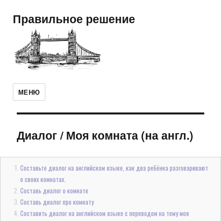
Правильное решение
МЕНЮ
Диалог
/
Моя комната (на англ.)
Составьте диалог на английском языке, как два ребёнка разговаривают
о своих комнатах.
Составь диалог о комнате
Составь диалог про комнату
Составить диалог на английском языке с переводом на тему моя