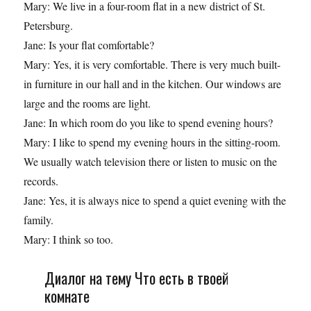
Mary: We live in a four-room flat in a new district of St.
Petersburg.
Jane: Is your flat comfortable?
Mary: Yes, it is very comfortable. There is very much built-
in furniture in our hall and in the kitchen. Our windows are
large and the rooms are light.
Jane: In which room do you like to spend evening hours?
Mary: I like to spend my evening hours in the sitting-room.
We usually watch television there or listen to music on the
records.
Jane: Yes, it is always nice to spend a quiet evening with the
family.
Mary: I think so too.
Диалог на тему Что есть в твоей
комнате