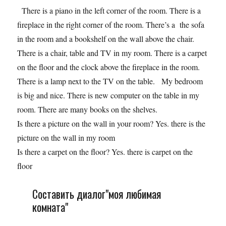
There is a piano in the left corner of the room. There is a
fireplace in the right corner of the room. There’s a the sofa
in the room and a bookshelf on the wall above the chair.
There is a chair, table and TV in my room. There is a carpet
on the floor and the clock above the fireplace in the room.
There is a lamp next to the TV on the table. My bedroom
is big and nice. There is new computer on the table in my
room. There are many books on the shelves.
Is there a picture on the wall in your room? Yes. there is the
picture on the wall in my room
Is there a carpet on the floor? Yes. there is carpet on the
floor
Составить диалог"моя любимая
комната"