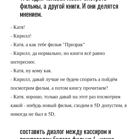
фильмы, а другой книги. И они делятся
мнением.
- Катя!
- Кирилл!
- Катя, а как тебе фильм "Призрак"
- Кирилл, да нормально, но книги всё равно
интереснее.
- Катя, ну кому как.
- Кирилл, давай лучше не будем спорить а пойдём
посмотрим фильм, а потом книгу прочитаем?
- Катя, хорошо, только давай на этот раз посмотрим
какой - нибудь новый фильм, сходим в 5D допустим, я
никогда не был в 5D.
составить диалог между кассиром и