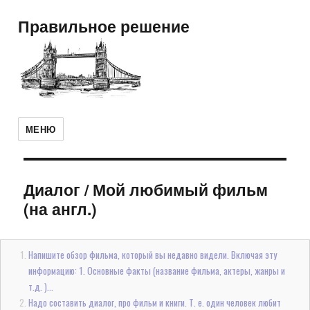
Правильное решение
МЕНЮ
Диалог
/
Мой любимый фильм
(на англ.)
Напишите обзор фильма, который вы недавно видели. Включая эту
информацию: 1. Основные факты (название фильма, актеры, жанры и
т.д. )...
Надо составить диалог, про фильм и книги. Т. е. один человек любит