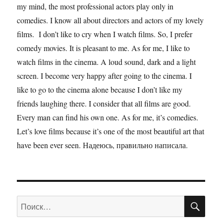
my mind, the most professional actors play only in
comedies. I know all about directors and actors of my lovely
films. I don’t like to cry when I watch films. So, I prefer
comedy movies. It is pleasant to me. As for me, I like to
watch films in the cinema. A loud sound, dark and a light
screen. I become very happy after going to the cinema. I
like to go to the cinema alone because I don’t like my
friends laughing there. I consider that all films are good.
Every man can find his own one. As for me, it’s comedies.
Let’s love films because it’s one of the most beautiful art that
have been ever seen. Надеюсь, правильно написала.
ПО
Искать: