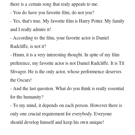
there is a certain song that realy appeals to me.
- You do have you favorite film, do not you?
- Yes, that's true. My favorite film is Harry Potter. My family
and I really admire it!
- According to the film, your favorite actor is Daniel
Radcliffe, is not it?
- Hmm, it is a very interesting thought. In spite of my film
preference, my favorite actor is not Daniel Radcliffe. It is Til
Shvager. He is the only actor, whose performence deserves
the Oscars!
- And the last question. What do you think is really essential
for the humanity?
- To my mind, it depends on each person. However there is
only one crucial requirement for everybody. Everyone
should develop himself and keep his own unique!