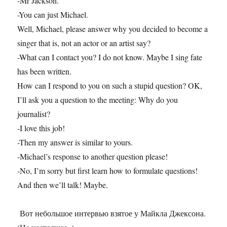
-Mr Jackson.
-You can just Michael.
Well, Michael, please answer why you decided to become a
singer that is, not an actor or an artist say?
-What can I contact you? I do not know. Maybe I sing fate
has been written.
How can I respond to you on such a stupid question? OK,
I’ll ask you a question to the meeting: Why do you
journalist?
-I love this job!
-Then my answer is similar to yours.
-Michael’s response to another question please!
-No, I’m sorry but first learn how to formulate questions!
And then we’ll talk! Maybe.
Вот небольшое интервью взятое у Майкла Джексона.