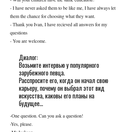
- I have never asked them to be like me, I have always let
them the chance for choosing what they want.
- Thank you Ivan, I have recieved all answers for my
questions
- You are welcome.
Диалог:
Возьмите интервью у популярного
зарубежного певца.
Расспросите его, когда он начал свою
карьеру, почему он выбрал этот вид
искусства, каковы его планы на
будущее...
-One question. Can you ask a question!
-Yes, please.