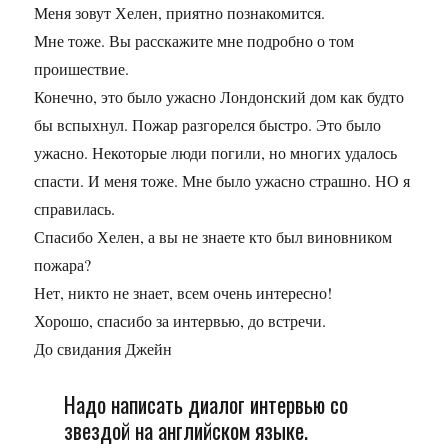
Меня зовут Хелен, приятно познакомится.
Мне тоже. Вы расскажите мне подробно о том
проишествие.
Конечно, это было ужасно Лондонский дом как будто
бы вспыхнул. Пожар разгорелся быстро. Это было
ужасно. Некоторые люди погили, но многих удалось
спасти. И меня тоже. Мне было ужасно страшно. НО я
справилась.
Спасибо Хелен, а вы не знаете кто был виновником
пожара?
Нет, никто не знает, всем очень интересно!
Хорошо, спасибо за интервью, до встречи.
До свидания Джейн
Надо написать диалог интервью со
звездой на английском языке.