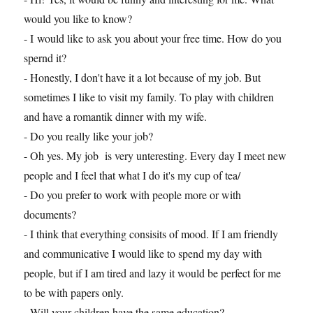
would you like to know?
- I would like to ask you about your free time. How do you
spernd it?
- Honestly, I don't have it a lot because of my job. But
sometimes I like to visit my family. To play with children
and have a romantik dinner with my wife.
- Do you really like your job?
- Oh yes. My job is very unteresting. Every day I meet new
people and I feel that what I do it's my cup of tea/
- Do you prefer to work with people more or with
documents?
- I think that everything consisits of mood. If I am friendly
and communicative I would like to spend my day with
people, but if I am tired and lazy it would be perfect for me
to be with papers only.
- Will your children have the same education?