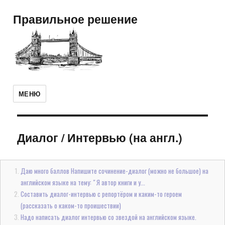
Правильное решение
МЕНЮ
Диалог
/
Интервью (на англ.)
Даю много баллов Напишите сочинение-диалог (можно не большое) на
английском языке на тему: " Я автор книги и у...
Составить диалог-интервью с репортёром и каким-то героем
(рассказать о каком-то проишествии)
Надо написать диалог интервью со звездой на английском языке.