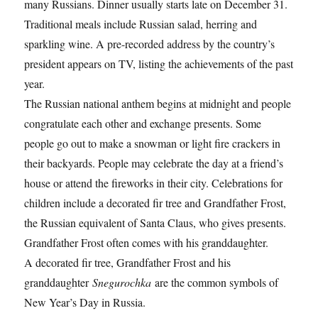
many Russians. Dinner usually starts late on December 31.
Traditional meals include Russian salad, herring and
sparkling wine. A pre-recorded address by the country’s
president appears on TV, listing the achievements of the past
year.
The Russian national anthem begins at midnight and people
congratulate each other and exchange presents. Some
people go out to make a snowman or light fire crackers in
their backyards. People may celebrate the day at a friend’s
house or attend the fireworks in their city. Celebrations for
children include a decorated fir tree and Grandfather Frost,
the Russian equivalent of Santa Claus, who gives presents.
Grandfather Frost often comes with his granddaughter.
A decorated fir tree, Grandfather Frost and his
granddaughter
Snegurochka
are the common symbols of
New Year’s Day in Russia.