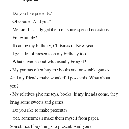
- Do you like presents?
- Of course! And you?
- Me too. I usually get them on some special occasions.
- For example?
- It can be my birthday, Chrismas or New year.
- I get a lot of presents on my birthday too.
- What it can be and who usually bring it?
- My parents often buy me books and new table games.
And my friends make wonderful postcards. What about
you?
- My relatives give me toys, books. If my friends come, they
bring some sweets and games.
- Do you like to make presents?
- Yes, sometimes I make them myself from paper.
Sometimes I buy things to present. And you?