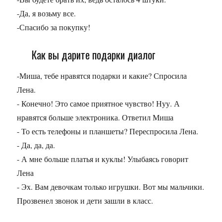
-Да, я возьму все.
-Спасибо за покупку!
Как вы дарите подарки диалог
-Миша, тебе нравятся подарки и какие? Спросила
Лена.
- Конечно! Это самое приятное чувство! Нуу. А
нравятся больше электроника. Ответил Миша
- То есть телефоны и планшеты? Переспросила Лена.
- Да, да, да.
- А мне больше платья и куклы! Улыбаясь говорит
Лена
- Эх. Вам девочкам только игрушки. Вот мы мальчики.
Прозвенел звонок и дети зашли в класс.