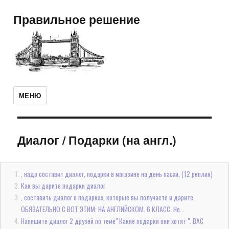
Правильное решение
МЕНЮ
Диалог
/
Подарки (на англ.)
, надо составит диалог, подарки в магазине на день пасхи, (12 реплик)
Как вы дарите подарки диалог
, составить диалог о подарках, которые вы получаете и дарите.
ОБЯЗАТЕЛЬНО С ВОТ ЭТИМ: НА АНГЛИЙСКОМ. 6 КЛАСС. Не...
Напишите диалог 2 друзей по теме" Какие подарки они хотят ". ВАС