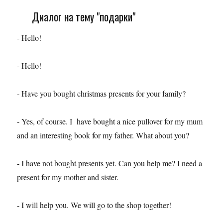
Диалог на тему "подарки"
- Hello!
- Hello!
- Have you bought christmas presents for your family?
- Yes, of course. I have bought a nice pullover for my mum
and an interesting book for my father. What about you?
- I have not bought presents yet. Can you help me? I need a
present for my mother and sister.
- I will help you. We will go to the shop together!