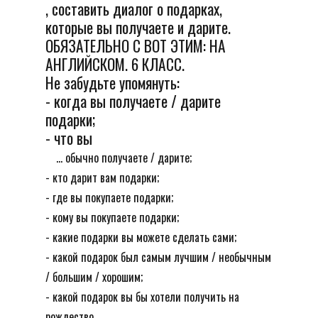
, составить диалог о подарках,
которые вы получаете и дарите.
ОБЯЗАТЕЛЬНО С ВОТ ЭТИМ: НА
АНГЛИЙСКОМ. 6 КЛАСС.
Не забудьте упомянуть:
- когда вы получаете / дарите
подарки;
- что вы
... обычно получаете / дарите;
- кто дарит вам подарки;
- где вы покупаете подарки;
- кому вы покупаете подарки;
- какие подарки вы можете сделать сами;
- какой подарок был самым лучшим / необычным
/ большим / хорошим;
- какой подарок вы бы хотели получить на
рождество.