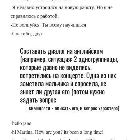
-Я недавно устроился на новую работу. Но я не
справляюсь с работой.
-Не волнуйся. Ты всему научишься
-Спасибо, друг
Составить диалог на английском
(например, ситуация: 2 одногруппницы,
которые давно не виделись,
встретились на концерте. Одна из них
заметила мальчика и спросила, не
знает ли другая его (потом нужно
задать вопрос
... внешности - описать его, и вопрос характера)
-hello jane
-hi Martina, How are you? its been a long time!