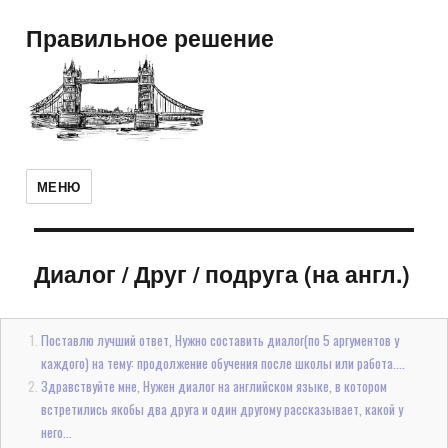
Правильное решение
МЕНЮ
Диалог
/
Друг / подруга (на англ.)
Поставлю лучший ответ, Нужно составить диалог(по 5 аргументов у
каждого) на тему: продолжение обучения после школы или работа....
Здравствуйте мне, Нужен диалог на английском языке, в котором
встретились якобы два друга и один другому рассказывает, какой у
него...