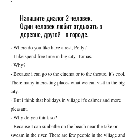
-
Напишите диалог 2 человек.
Один человек любит отдыхать в
деревне, другой - в городе.
- Where do you like have a rest, Polly?
- I like spend free time in big city, Tomas.
- Why?
- Because i can go to the cinema or to the theatre, it’s cool.
There many interesting places what we can visit in the big
city.
- But i think that holidays in village it’s calmer and more
pleasant.
- Why do you think so?
- Because I can sunbathe on the beach near the lake or
sweam in the river. There are few people in the village and