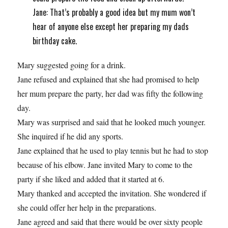
Jane: That’s probably a good idea but my mum won’t
hear of anyone else except her preparing my dads
birthday cake.
Mary suggested going for a drink.
Jane refused and explained that she had promised to help
her mum prepare the party, her dad was fifty the following
day.
Mary was surprised and said that he looked much younger.
She inquired if he did any sports.
Jane explained that he used to play tennis but he had to stop
because of his elbow. Jane invited Mary to come to the
party if she liked and added that it started at 6.
Mary thanked and accepted the invitation. She wondered if
she could offer her help in the preparations.
Jane agreed and said that there would be over sixty people