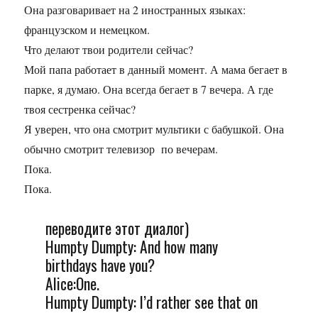
Она разговаривает на 2 иностранных языках:
французском и немецком.
Что делают твои родители сейчас?
Мой папа работает в данный момент. А мама бегает в
парке, я думаю. Она всегда бегает в 7 вечера. А где
твоя сестренка сейчас?
Я уверен, что она смотрит мультики с бабушкой. Она
обычно смотрит телевизор по вечерам.
Пока.
Пока.
переводите этот диалог)
Humpty Dumpty: And how many
birthdays have you?
Alice:One.
Humpty Dumpty: I’d rather see that on